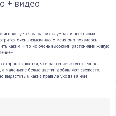
о + видео
то используется на наших клумбах и цветочных
отрится очень изысканно. У меня оно появилось
ить каким — то не очень высокими растениями живую
тением.
 стороны кажется, что растение искусственное,
, а маленькие белые цветки добавляют свежести.
о вырастить и какие правила ухода за ним