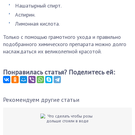
Нашатырный спирт.
Аспирин.
Лимонная кислота.
Только с помощью грамотного ухода и правильно
подобранного химического препарата можно долго
наслаждаться их великолепной красотой.
Понравилась статья? Поделитесь ей:
Рекомендуем другие статьи