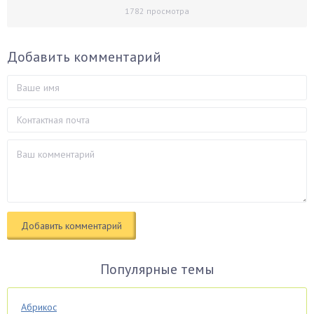
1782
просмотра
Добавить комментарий
Популярные темы
Абрикос