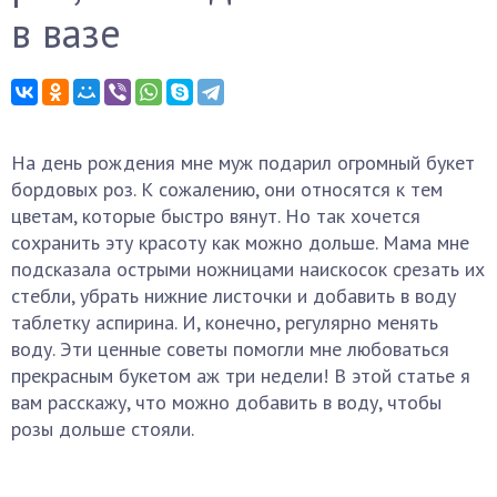
в вазе
На день рождения мне муж подарил огромный букет
бордовых роз. К сожалению, они относятся к тем
цветам, которые быстро вянут. Но так хочется
сохранить эту красоту как можно дольше. Мама мне
подсказала острыми ножницами наискосок срезать их
стебли, убрать нижние листочки и добавить в воду
таблетку аспирина. И, конечно, регулярно менять
воду. Эти ценные советы помогли мне любоваться
прекрасным букетом аж три недели! В этой статье я
вам расскажу, что можно добавить в воду, чтобы
розы дольше стояли.