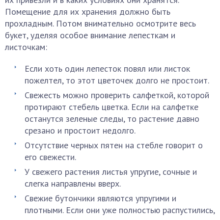
Помещение для их хранения должно быть
прохладным. Потом внимательно осмотрите весь
букет, уделяя особое внимание лепесткам и
листочкам:
Если хоть один лепесток повял или листок
пожелтел, то этот цветочек долго не простоит.
Свежесть можно проверить салфеткой, которой
протирают стебель цветка. Если на салфетке
останутся зеленые следы, то растение давно
срезано и простоит недолго.
Отсутствие черных пятен на стебле говорит о
его свежести.
У свежего растения листья упругие, сочные и
слегка направлены вверх.
Свежие бутончики являются упругими и
плотными. Если они уже полностью распустились,