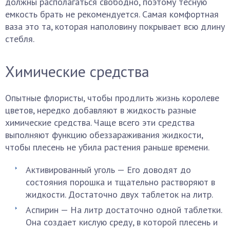
должны располагаться свободно, поэтому тесную
емкость брать не рекомендуется. Самая комфортная
ваза это та, которая наполовину покрывает всю длину
стебля.
Химические средства
Опытные флористы, чтобы продлить жизнь королеве
цветов, нередко добавляют в жидкость разные
химические средства. Чаще всего эти средства
выполняют функцию обеззараживания жидкости,
чтобы плесень не убила растения раньше времени.
Активированный уголь — Его доводят до
состояния порошка и тщательно растворяют в
жидкости. Достаточно двух таблеток на литр.
Аспирин — На литр достаточно одной таблетки.
Она создает кислую среду, в которой плесень и