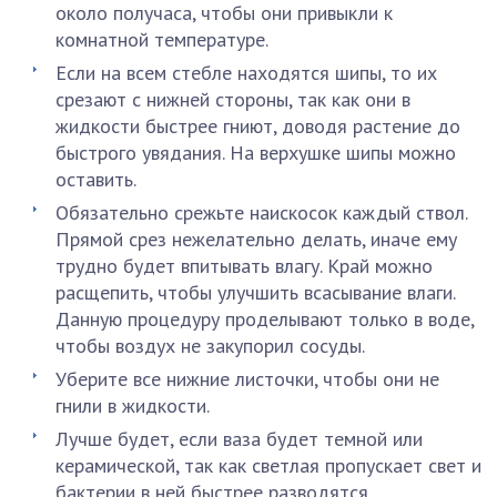
около получаса, чтобы они привыкли к
комнатной температуре.
Если на всем стебле находятся шипы, то их
срезают с нижней стороны, так как они в
жидкости быстрее гниют, доводя растение до
быстрого увядания. На верхушке шипы можно
оставить.
Обязательно срежьте наискосок каждый ствол.
Прямой срез нежелательно делать, иначе ему
трудно будет впитывать влагу. Край можно
расщепить, чтобы улучшить всасывание влаги.
Данную процедуру проделывают только в воде,
чтобы воздух не закупорил сосуды.
Уберите все нижние листочки, чтобы они не
гнили в жидкости.
Лучше будет, если ваза будет темной или
керамической, так как светлая пропускает свет и
бактерии в ней быстрее разводятся.