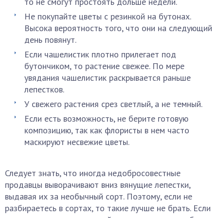
то не смогут простоять дольше недели.
Не покупайте цветы с резинкой на бутонах.
Высока вероятность того, что они на следующий
день повянут.
Если чашелистик плотно прилегает под
бутончиком, то растение свежее. По мере
увядания чашелистик раскрывается раньше
лепестков.
У свежего растения срез светлый, а не темный.
Если есть возможность, не берите готовую
композицию, так как флористы в нем часто
маскируют несвежие цветы.
Следует знать, что иногда недобросовестные
продавцы выворачивают вниз вянущие лепестки,
выдавая их за необычный сорт. Поэтому, если не
разбираетесь в сортах, то такие лучше не брать. Если