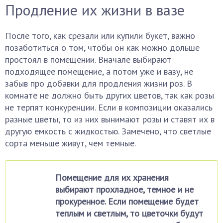
Продление их жизни в вазе
После того, как срезали или купили букет, важно
позаботиться о том, чтобы он как можно дольше
простоял в помещении. Вначале выбирают
подходящее помещение, а потом уже и вазу, не
забыв про добавки для продления жизни роз. В
комнате не должно быть других цветов, так как розы
не терпят конкуренции. Если в композиции оказались
разные цветы, то из них вынимают розы и ставят их в
другую емкость с жидкостью. Замечено, что светлые
сорта меньше живут, чем темные.
Помещение для их хранения
выбирают прохладное, темное и не
прокуренное. Если помещение будет
теплым и светлым, то цветочки будут