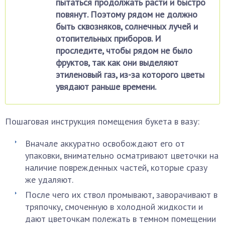
пытаться продолжать расти и быстро
повянут. Поэтому рядом не должно
быть сквозняков, солнечных лучей и
отопительных приборов. И
проследите, чтобы рядом не было
фруктов, так как они выделяют
этиленовый газ, из-за которого цветы
увядают раньше времени.
Пошаговая инструкция помещения букета в вазу:
Вначале аккуратно освобождают его от
упаковки, внимательно осматривают цветочки на
наличие поврежденных частей, которые сразу
же удаляют.
После чего их ствол промывают, заворачивают в
тряпочку, смоченную в холодной жидкости и
дают цветочкам полежать в темном помещении