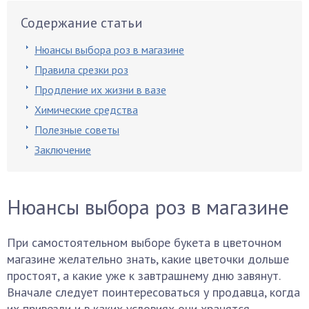
Содержание статьи
Нюансы выбора роз в магазине
Правила срезки роз
Продление их жизни в вазе
Химические средства
Полезные советы
Заключение
Нюансы выбора роз в магазине
При самостоятельном выборе букета в цветочном
магазине желательно знать, какие цветочки дольше
простоят, а какие уже к завтрашнему дню завянут.
Вначале следует поинтересоваться у продавца, когда
их привезли и в каких условиях они хранятся.