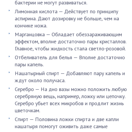
бактерии не могут развиваться.
Лимонная кислота — Действует по принципу
аспирина. Дают дозировку не больше, чем на
кончике ножа.
Марганцовка — Обладает обеззараживающим
эффектом, вполне достаточно пары кристаллов.
Главное, чтобы жидкость стала светло-розовой.
Отбеливатель для белья — Вполне достаточно
пары капель.
Нашатырный спирт — Добавляют пару капель и
ждут около получаса.
Серебро — На дно вазы можно положить любую
серебряную вещь, например, ложку или цепочку.
Серебро убьет всех микробов и продлит жизнь
цветочкам.
Спирт — Половина ложки спирта и две капли
нашатыря помогут оживить даже самые