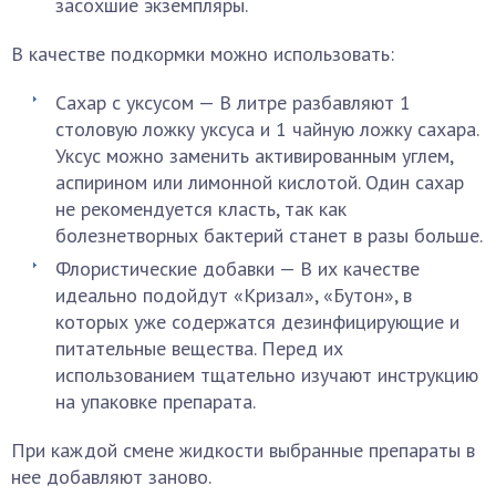
засохшие экземпляры.
В качестве подкормки можно использовать:
Сахар с уксусом — В литре разбавляют 1
столовую ложку уксуса и 1 чайную ложку сахара.
Уксус можно заменить активированным углем,
аспирином или лимонной кислотой. Один сахар
не рекомендуется класть, так как
болезнетворных бактерий станет в разы больше.
Флористические добавки — В их качестве
идеально подойдут «Кризал», «Бутон», в
которых уже содержатся дезинфицирующие и
питательные вещества. Перед их
использованием тщательно изучают инструкцию
на упаковке препарата.
При каждой смене жидкости выбранные препараты в
нее добавляют заново.