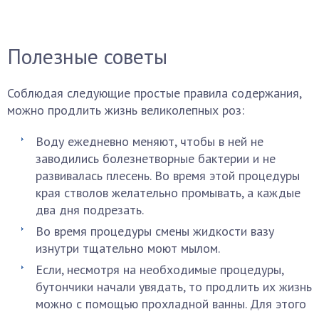
Полезные советы
Соблюдая следующие простые правила содержания,
можно продлить жизнь великолепных роз:
Воду ежедневно меняют, чтобы в ней не
заводились болезнетворные бактерии и не
развивалась плесень. Во время этой процедуры
края стволов желательно промывать, а каждые
два дня подрезать.
Во время процедуры смены жидкости вазу
изнутри тщательно моют мылом.
Если, несмотря на необходимые процедуры,
бутончики начали увядать, то продлить их жизнь
можно с помощью прохладной ванны. Для этого