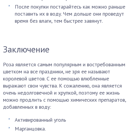
После покупки постарайтесь как можно раньше
поставить их в воду. Чем дольше они проведут
время без влаги, тем быстрее завянут.
Заключение
Роза является самым популярным и востребованным
цветком на все праздники, не зря ее называют
королевой цветов. С ее помощью влюбленные
выражают свои чувства. К сожалению, она является
очень недолговечной и хрупкой, поэтому ее жизнь
можно продлить с помощью химических препаратов,
добавленных в воду:
Активированный уголь
Марганцовка.