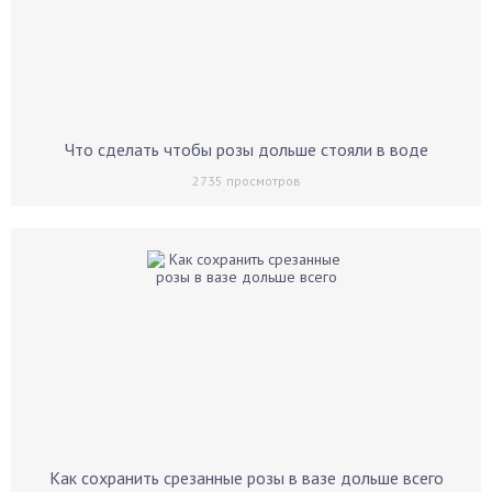
Что сделать чтобы розы дольше стояли в воде
2735
просмотров
Как сохранить срезанные розы в вазе дольше всего