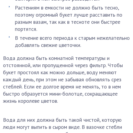
Растениям в емкости не должно быть тесно,
поэтому огромный букет лучше расставить по
разным вазам, так как в тесноте они быстрее
портятся.
В течение всего периода к старым нежелательно
добавлять свежие цветочки.
Вода должна быть комнатной температуры и
отстоянной, или пропущенной через фильтр. Чтобы
букет простоял как можно дольше, воду меняют
каждый день, при этом не забывая обновлять срез
стеблей. Если ее долгое время не менять, то в нем
быстро образуется мини-болотце, сокращающее
жизнь королеве цветов.
Вода для них должна быть такой чистой, которую
люди могут выпить в сыром виде. В вазочке стебли