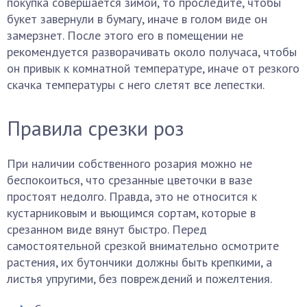
покупка совершается зимой, то проследите, чтобы
букет завернули в бумагу, иначе в голом виде он
замерзнет. После этого его в помещении не
рекомендуется разворачивать около получаса, чтобы
он привык к комнатной температуре, иначе от резкого
скачка температуры с него слетят все лепестки.
Правила срезки роз
При наличии собственного розария можно не
беспокоиться, что срезанные цветочки в вазе
простоят недолго. Правда, это не относится к
кустарниковым и вьющимся сортам, которые в
срезанном виде вянут быстро. Перед
самостоятельной срезкой внимательно осмотрите
растения, их бутончики должны быть крепкими, а
листья упругими, без повреждений и пожелтения.