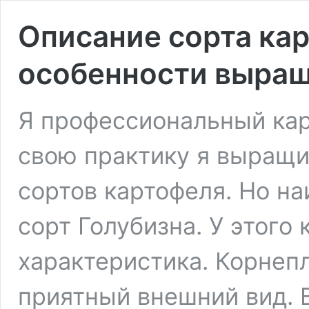
Описание сорта ка
особенности выра
Я профессиональный кар
свою практику я выращи
сортов картофеля. Но н
сорт Голубизна. У этого
характеристика. Корнеп
приятный внешний вид. 