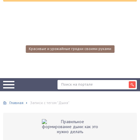
Красивые и урожайные грядки своими руками
Главная
Записи с тегом "Дыня"