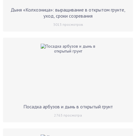
Дыня «Колхозница»: выращивание в открытом грунте,
уход, сроки созревания
3013
просмотров
Посадка арбузов и дынь в открытый грунт
2763
просмотра