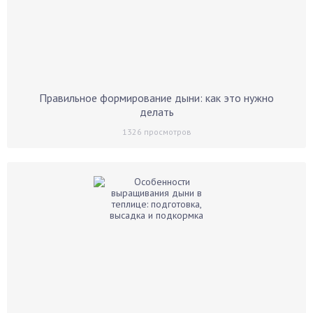
Правильное формирование дыни: как это нужно
делать
1326
просмотров