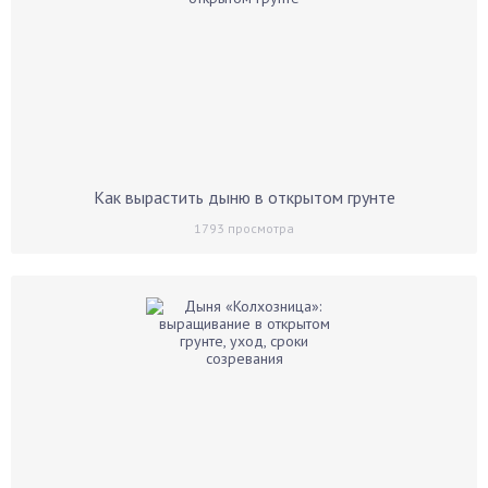
Как вырастить дыню в открытом грунте
1793
просмотра