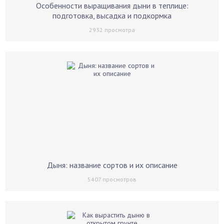
Особенности выращивания дыни в теплице:
подготовка, высадка и подкормка
2932
просмотра
Дыня: название сортов и их описание
5407
просмотров