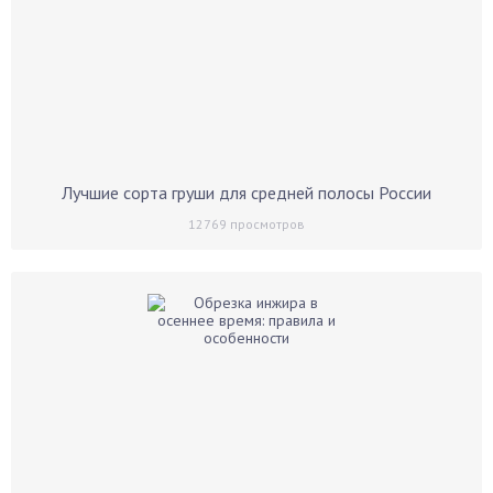
Лучшие сорта груши для средней полосы России
12769
просмотров