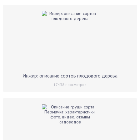
Инжир: описание сортов плодового дерева
17438
просмотров