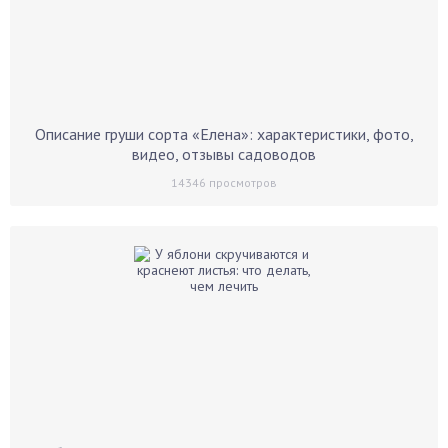
Описание груши сорта «Елена»: характеристики, фото,
видео, отзывы садоводов
14346
просмотров