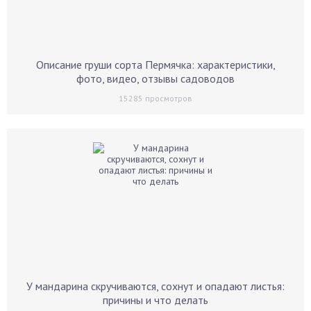
Описание груши сорта Пермячка: характеристики,
фото, видео, отзывы садоводов
15285
просмотров
У мандарина скручиваются, сохнут и опадают листья:
причины и что делать