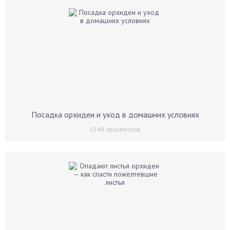
Посадка орхидеи и уход в домашних условиях
1548
просмотров