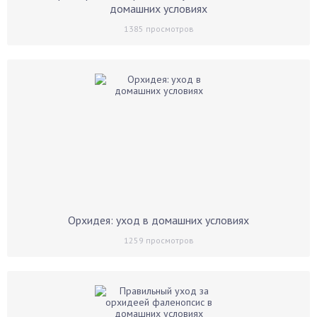
домашних условиях
1385
просмотров
Орхидея: уход в домашних условиях
1259
просмотров