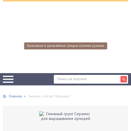
Красивые и урожайные грядки своими руками
Главная
Записи с тегом "Орхидея"