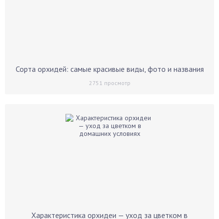
Сорта орхидей: самые красивые виды, фото и названия
2751
просмотр
Характеристика орхидеи — уход за цветком в