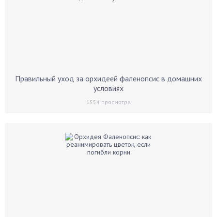
Правильный уход за орхидеей фаленопсис в домашних
условиях
1554
просмотра