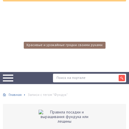
Красивые и урожайные грядки своими руками
Главная
Записи с тегом "Фундук"