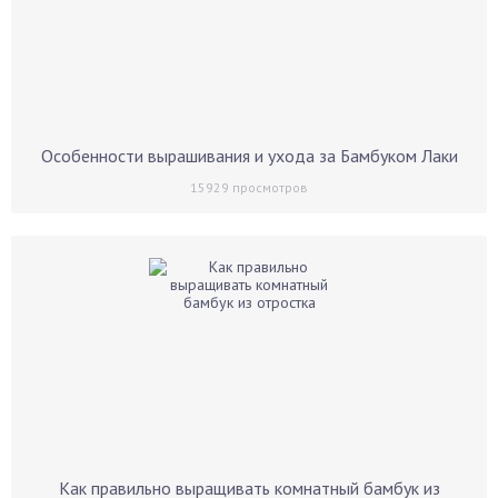
Особенности вырашивания и ухода за Бамбуком Лаки
15929
просмотров
Как правильно выращивать комнатный бамбук из