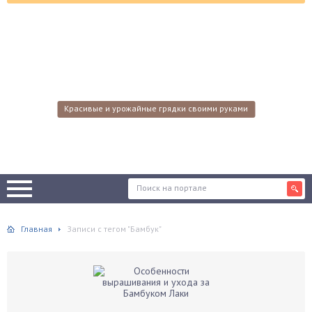
Красивые и урожайные грядки своими руками
Главная
Записи с тегом "Бамбук"