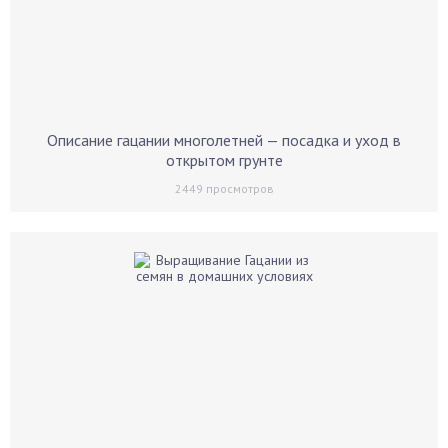
Описание гацании многолетней — посадка и уход в
открытом грунте
2449
просмотров