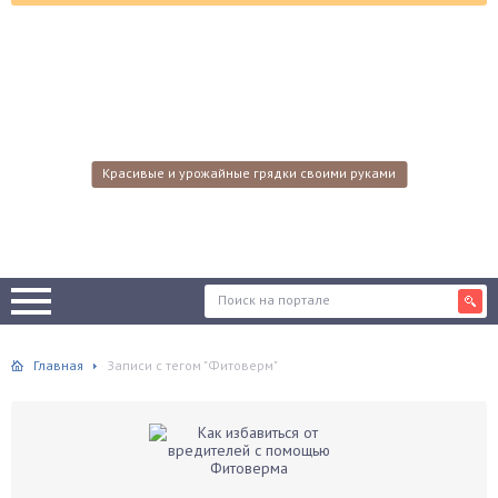
Красивые и урожайные грядки своими руками
Главная
Записи с тегом "Фитоверм"