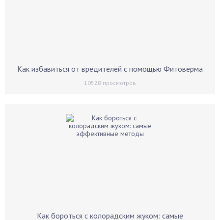
Как избавиться от вредителей с помощью Фитоверма
10528
просмотров
Как бороться с колорадским жуком: самые