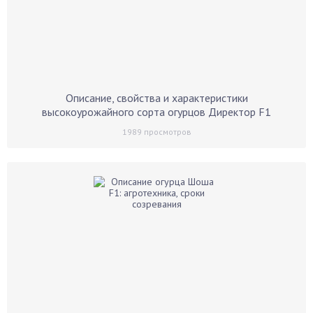
Описание, свойства и характеристики
высокоурожайного сорта огурцов Директор F1
1989
просмотров