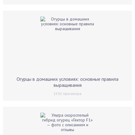
Огурцы в домашних условиях: основные правила
выращивания
1532
просмотра