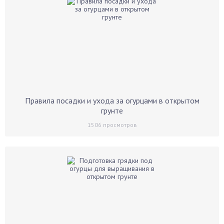
Правила посадки и ухода за огурцами в открытом
грунте
1506
просмотров