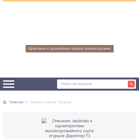
Красивые и урожайные грядки своими руками
Главная
Записи с тегом "Огурцы"