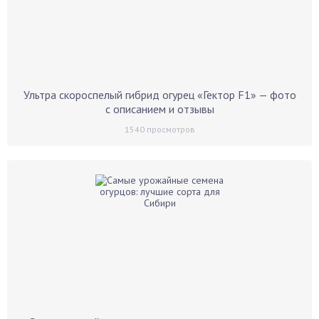
Ультра скороспелый гибрид огурец «Гектор F1» — фото
с описанием и отзывы
1540
просмотров