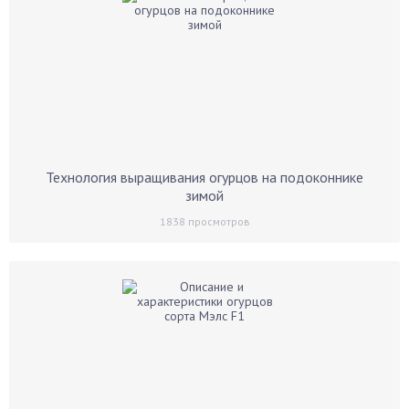
Технология выращивания огурцов на подоконнике
зимой
1838
просмотров