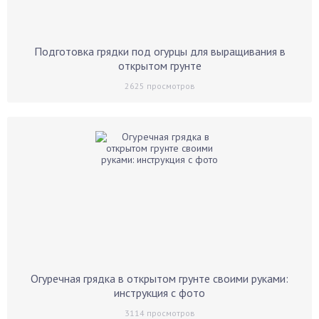
Подготовка грядки под огурцы для выращивания в
открытом грунте
2625
просмотров
Огуречная грядка в открытом грунте своими руками:
инструкция с фото
3114
просмотров