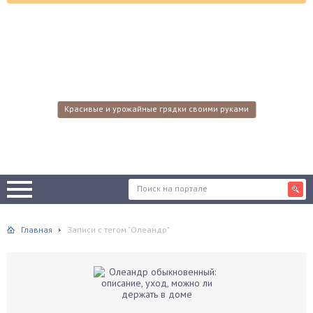
Красивые и урожайные грядки своими руками
Главная
Записи с тегом "Олеандр"