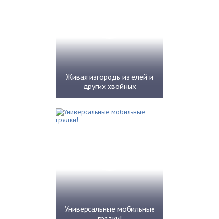
Живая изгородь из елей и
других хвойных
Универсальные мобильные
грядки!