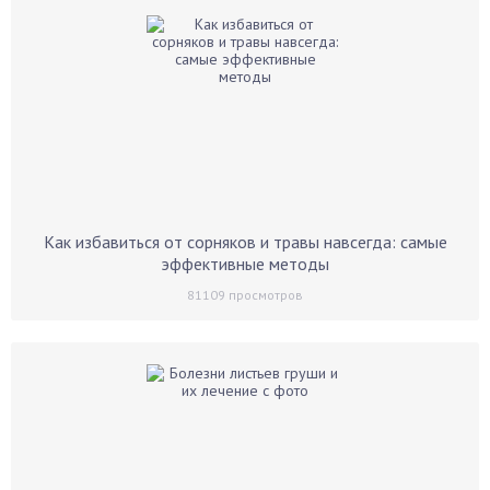
Как избавиться от сорняков и травы навсегда: самые
эффективные методы
81109
просмотров