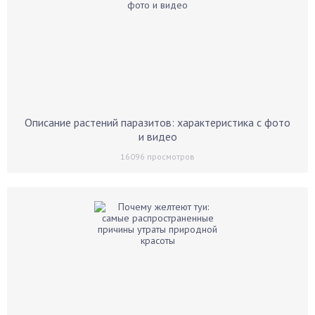
Описание растений паразитов: характеристика с фото
и видео
16096
просмотров