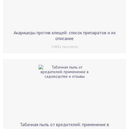
Акарициды против клещей: список препаратов и их
описание
20881
просмотр
Табачная пыль от вредителей: применение в