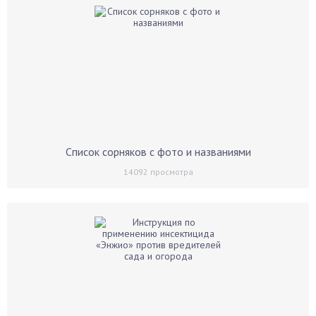
Список сорняков с фото и названиями
14092
просмотра