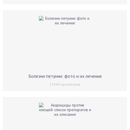
Болезни петунии: фото и их лечение
23349
просмотров