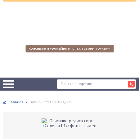
Красивые и урожайные грядки своими руками
Главная
Записи с тегом "Редька"