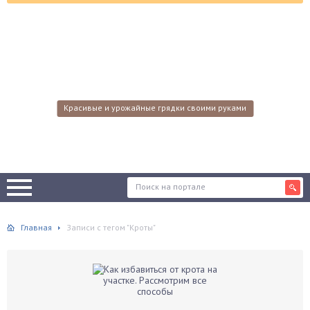
Красивые и урожайные грядки своими руками
Главная
Записи с тегом "Кроты"