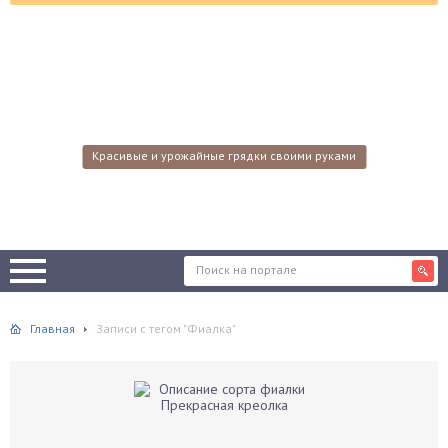
Красивые и урожайные грядки своими руками
Главная
Записи с тегом "Фиалка"