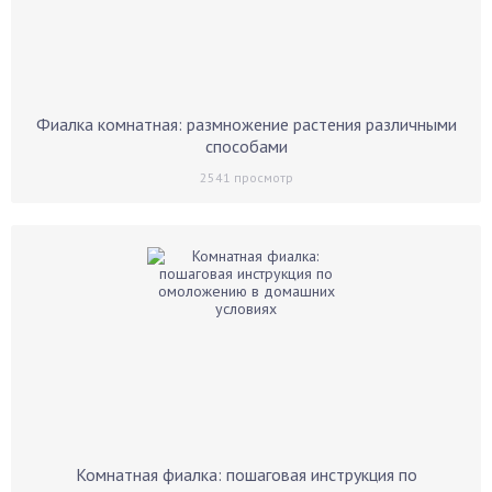
Фиалка комнатная: размножение растения различными
способами
2541
просмотр
Комнатная фиалка: пошаговая инструкция по