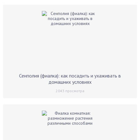
Сенполия (фиалка): как посадить и ухаживать в
домашних условиях
2043
просмотра