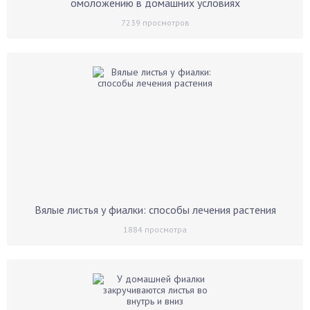
омоложению в домашних условиях
7239
просмотров
Вялые листья у фиалки: способы лечения растения
1884
просмотра