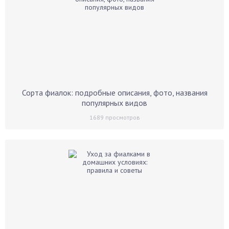
Сорта фиалок: подробные описания, фото, названия
популярных видов
1689
просмотров