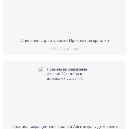
Описание сорта фиалки Прекрасная креолка
2280
просмотров
Правила выращивания фиалки Айседора в домашних