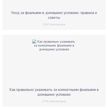
Уход за фиалками в домашних условиях: правила и
советы
1563
просмотра
Как правильно ухаживать за комнатными фиалками в
домашних условиях
2745
просмотров