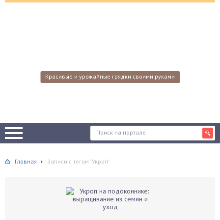
Красивые и урожайные грядки своими руками
Главная
Записи с тегом "Укроп"