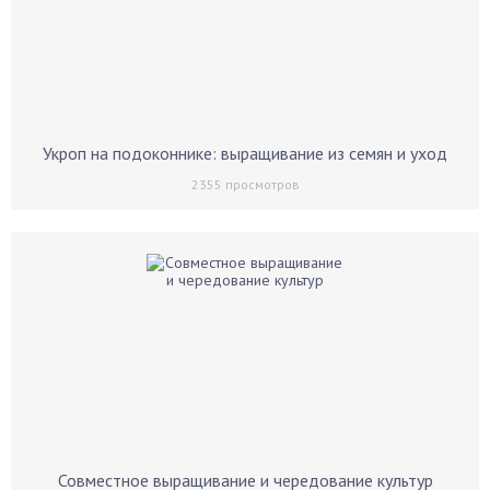
Укроп на подоконнике: выращивание из семян и уход
2355
просмотров
Совместное выращивание и чередование культур