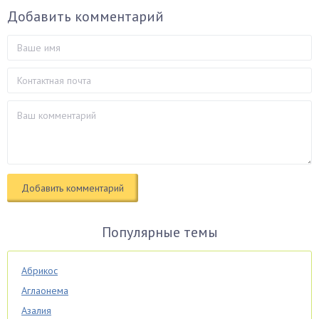
Добавить комментарий
Популярные темы
Абрикос
Аглаонема
Азалия