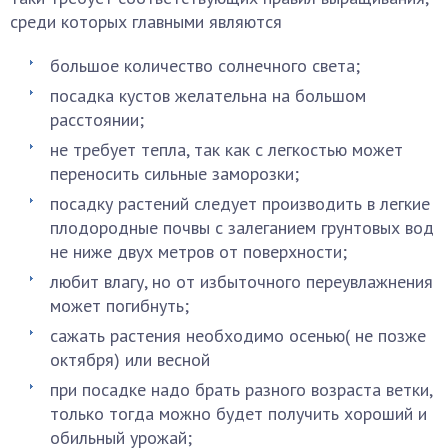
среди которых главными являются
большое количество солнечного света;
посадка кустов желательна на большом
расстоянии;
не требует тепла, так как с легкостью может
переносить сильные заморозки;
посадку растений следует производить в легкие
плодородные почвы с залеганием грунтовых вод
не ниже двух метров от поверхности;
любит влагу, но от избыточного переувлажнения
может погибнуть;
сажать растения необходимо осенью( не позже
октября) или весной
при посадке надо брать разного возраста ветки,
только тогда можно будет получить хороший и
обильный урожай;