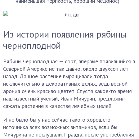
наименьшая терпкость, хороший медонос).
Из истории появления рябины
черноплодной
Рябины черноплодная — сорт, впервые появившийся в
Северной Америке не так давно, около двухсот лет
назад. Данное растение выращивали тогда
исключительно в декоративных целях, ведь весной
арония очень красиво цветет. Спустя какое-то время
наш известный ученый, Иван Мичурин, предложил
сажать растение в качестве лечебных целей.
И не было бы у нас сейчас такого хорошего
источника всех возможных витаминов, если бы
Мичурина не послушали. Правда, после употребления