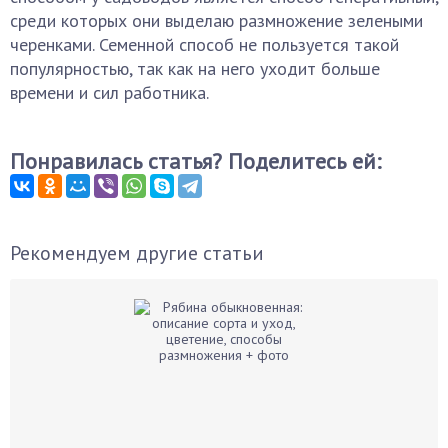
среди которых они выделаю размножение зелеными
черенками. Семенной способ не пользуется такой
популярностью, так как на него уходит больше
времени и сил работника.
Понравилась статья? Поделитесь ей:
Рекомендуем другие статьи