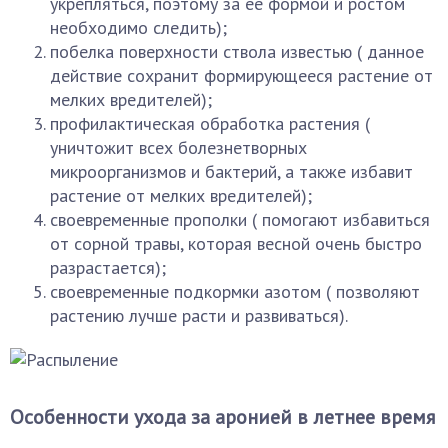
укрепляться, поэтому за ее формой и ростом
необходимо следить);
побелка поверхности ствола известью ( данное
действие сохранит формирующееся растение от
мелких вредителей);
профилактическая обработка растения (
уничтожит всех болезнетворных
микроорганизмов и бактерий, а также избавит
растение от мелких вредителей);
своевременные прополки ( помогают избавиться
от сорной травы, которая весной очень быстро
разрастается);
своевременные подкормки азотом ( позволяют
растению лучше расти и развиваться).
Особенности ухода за аронией в летнее время