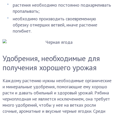
растения необходимо постоянно подкармливать
пропалывать;
необходимо производить своевременную
обрезку отмерших ветвей, иначе растение
погибнет.
Удобрения, необходимые для
получения хорошего урожая
Каждому растению нужны необходимые органические
и минеральные удобрения, помогающие ему хорошо
расти и давать обильный и здоровый урожай. Рябина
черноплодная не является исключением, она требует
много удобрений, чтобы у нее на ветках росли
сочные, ароматные и вкусные черные ягодки. Среди