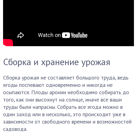
Сборка и хранение урожая
Сборка урожая не составляет большого труда, ведь
ягоды поспевают одновременно и никогда не
осыпаются. Плоды аронии необходимо собирать до
того, как они высохнут на солнце, иначе все ваши
труды были напрасны. Собрать все ягода можно в
один заход или в несколько, это происходит уже в
зависимости от свободного времени и возможностей
садовода.