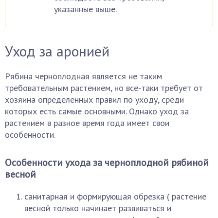
указанные выше.
Уход за аронией
Рябина черноплодная является не таким
требовательным растением, но все-таки требует от
хозяина определенных правил по уходу, среди
которых есть самые основными. Однако уход за
растением в разное время года имеет свои
особенности.
Особенности ухода за черноплодной рябиной
весной
санитарная и формирующая обрезка ( растение
весной только начинает развиваться и