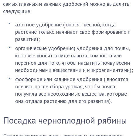
самых главных и важных удобрений можно выделить
следующие
азотное удобрение ( вносят весной, когда
растение только начинает свое формирование и
развитие);
органические удобрения( удобрения для почвы,
которые вносят в виде навоза, компоста или
перегноя для того, чтобы насытить почву всеми
необходимыми веществами и микроэлементами);
фосфорное или калийное удобрения ( вносятся
осенью, после сбора урожая, чтобы почва
получила все необходимые вещества, которые
она отдала растению для его развития).
Посадка черноплодной рябины
Посадка растения очень простая и не составляет