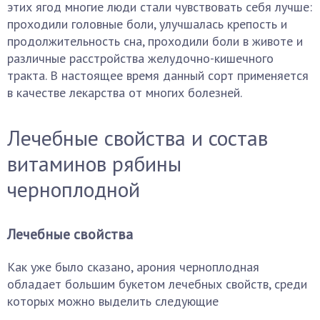
этих ягод многие люди стали чувствовать себя лучше:
проходили головные боли, улучшалась крепость и
продолжительность сна, проходили боли в животе и
различные расстройства желудочно-кишечного
тракта. В настоящее время данный сорт применяется
в качестве лекарства от многих болезней.
Лечебные свойства и состав
витаминов рябины
черноплодной
Лечебные свойства
Как уже было сказано, арония черноплодная
обладает большим букетом лечебных свойств, среди
которых можно выделить следующие