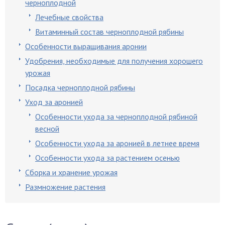
черноплодной
Лечебные свойства
Витаминный состав черноплодной рябины
Особенности выращивания аронии
Удобрения, необходимые для получения хорошего
урожая
Посадка черноплодной рябины
Уход за аронией
Особенности ухода за черноплодной рябиной
весной
Особенности ухода за аронией в летнее время
Особенности ухода за растением осенью
Сборка и хранение урожая
Размножение растения