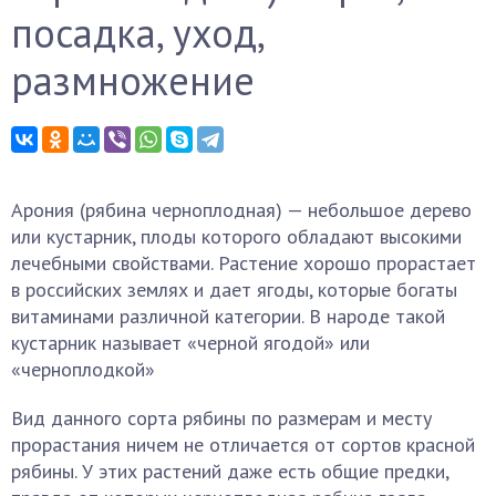
посадка, уход,
размножение
Арония (рябина черноплодная) — небольшое дерево
или кустарник, плоды которого обладают высокими
лечебными свойствами. Растение хорошо прорастает
в российских землях и дает ягоды, которые богаты
витаминами различной категории. В народе такой
кустарник называет «черной ягодой» или
«черноплодкой»
Вид данного сорта рябины по размерам и месту
прорастания ничем не отличается от сортов красной
рябины. У этих растений даже есть общие предки,