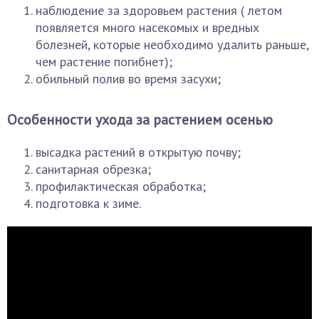
наблюдение за здоровьем растения ( летом
появляется много насекомых и вредных
болезней, которые необходимо удалить раньше,
чем растение погибнет);
обильный полив во время засухи;
Особенности ухода за растением осенью
высадка растений в открытую почву;
санитарная обрезка;
профилактическая обработка;
подготовка к зиме.