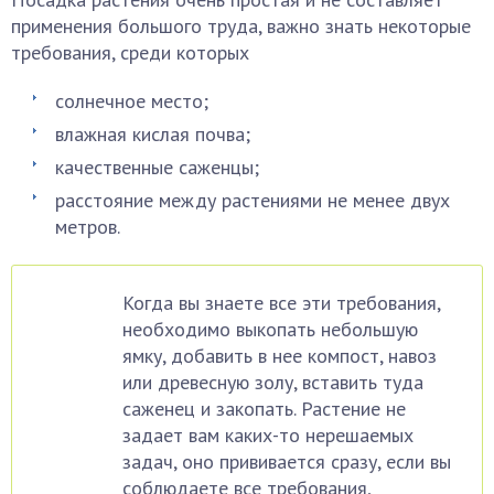
применения большого труда, важно знать некоторые
требования, среди которых
солнечное место;
влажная кислая почва;
качественные саженцы;
расстояние между растениями не менее двух
метров.
Когда вы знаете все эти требования,
необходимо выкопать небольшую
ямку, добавить в нее компост, навоз
или древесную золу, вставить туда
саженец и закопать. Растение не
задает вам каких-то нерешаемых
задач, оно прививается сразу, если вы
соблюдаете все требования,