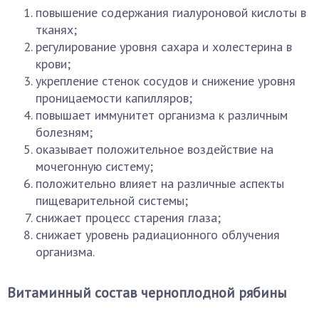
повышение содержания гиалуроновой кислоты в
тканях;
регулирование уровня сахара и холестерина в
крови;
укрепление стенок сосудов и снижение уровня
проницаемости капилляров;
повышает иммунитет организма к различным
болезням;
оказывает положительное воздействие на
мочегонную систему;
положительно влияет на различные аспекты
пищеварительной системы;
снижает процесс старения глаза;
снижает уровень радиационного облучения
организма.
Витаминный состав черноплодной рябины