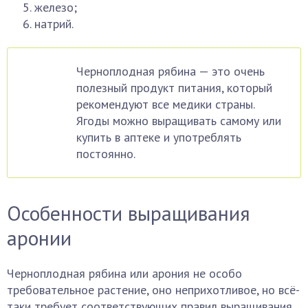
железо;
натрий.
Черноплодная рябина — это очень
полезный продукт питания, который
рекомендуют все медики страны.
Ягоды можно выращивать самому или
купить в аптеке и употреблять
постоянно.
Особенности выращивания
аронии
Черноплодная рябина или арония не особо
требовательное растение, оно неприхотливое, но всё-
таки требует соответствующих правил выращивания,