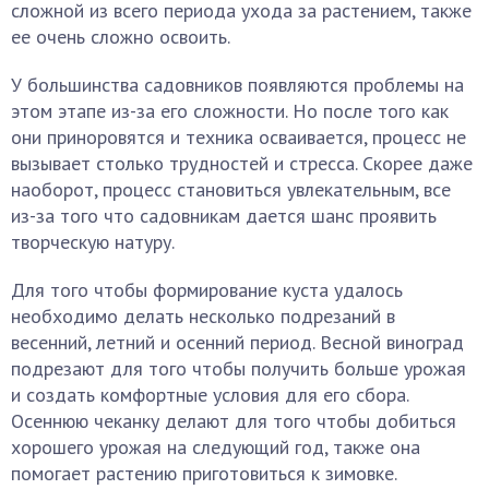
сложной из всего периода ухода за растением, также
ее очень сложно освоить.
У большинства садовников появляются проблемы на
этом этапе из-за его сложности. Но после того как
они приноровятся и техника осваивается, процесс не
вызывает столько трудностей и стресса. Скорее даже
наоборот, процесс становиться увлекательным, все
из-за того что садовникам дается шанс проявить
творческую натуру.
Для того чтобы формирование куста удалось
необходимо делать несколько подрезаний в
весенний, летний и осенний период. Весной виноград
подрезают для того чтобы получить больше урожая
и создать комфортные условия для его сбора.
Осеннюю чеканку делают для того чтобы добиться
хорошего урожая на следующий год, также она
помогает растению приготовиться к зимовке.