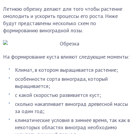
Летнюю обрезку делают для того чтобы растение
омолодить и ускорить процессы его роста. Ниже
будут представлены несколько схем по
формированию виноградной лозы.
На формирование куста влияют следующие моменты:
Климат, в котором выращивается растение;
особенности сорта винограда, который
выращивается;
с какой скоростью развивается куст;
сколько накапливает виноград древесной массы
за один год;
климатические условия в зимнее время, так как в
некоторых областях виноград необходимо