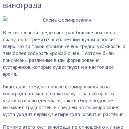
винограда
В естественной среде виноград больше поход на
лиану, она стремится к солнечным лучам и ползет
вверх. Но за такой формой очень трудно ухаживать, а
тем более собирать урожай с нее. Поэтому были
придуманы различные виды формирования
кустарников, которые существуют и в настоящее
время.
Благодаря тому, что после формирования лоза
винограда больше похожа на куст, за ней просто
ухаживать и возделывать, также сбор плодов не
вызывает трудностей. В среднем на формирование
куста уходит первых, четыре года развития растения.
Помимо этого куст винограда по отношению к лиане