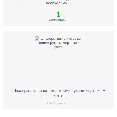
необходимо ...
1
комментарий
Шпалеры для винограда своими руками: чертежи +
фото
17671
просмотр