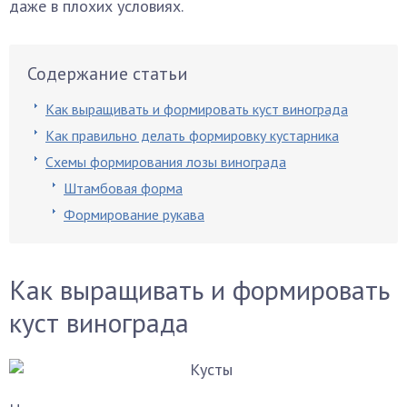
даже в плохих условиях.
Содержание статьи
Как выращивать и формировать куст винограда
Как правильно делать формировку кустарника
Схемы формирования лозы винограда
Штамбовая форма
Формирование рукава
Как выращивать и формировать
куст винограда