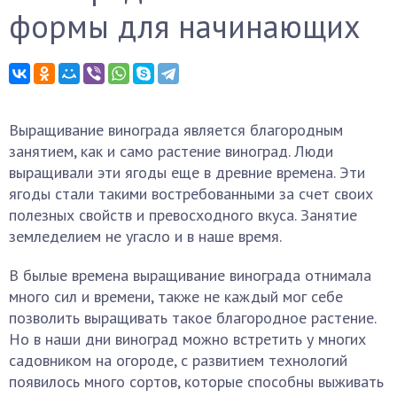
формы для начинающих
Выращивание винограда является благородным
занятием, как и само растение виноград. Люди
выращивали эти ягоды еще в древние времена. Эти
ягоды стали такими востребованными за счет своих
полезных свойств и превосходного вкуса. Занятие
земледелием не угасло и в наше время.
В былые времена выращивание винограда отнимала
много сил и времени, также не каждый мог себе
позволить выращивать такое благородное растение.
Но в наши дни виноград можно встретить у многих
садовником на огороде, с развитием технологий
появилось много сортов, которые способны выживать