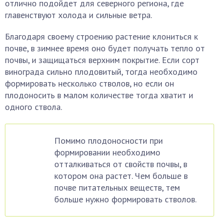
отлично подойдет для северного региона, где
главенствуют холода и сильные ветра.
Благодаря своему строению растение клониться к
почве, в зимнее время оно будет получать тепло от
почвы, и защищаться верхним покрытие. Если сорт
винограда сильно плодовитый, тогда необходимо
формировать несколько стволов, но если он
плодоносить в малом количестве тогда хватит и
одного ствола.
Помимо плодоносности при
формировании необходимо
отталкиваться от свойств почвы, в
котором она растет. Чем больше в
почве питательных веществ, тем
больше нужно формировать стволов.