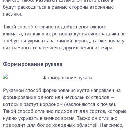
будут расходиться в разные стороны вторичные
пасынки.
Такой способ отлично подойдет для южного
климата, так как в их регионах кусты виноградника не
требуется укрывать на зимний период, также почва у
них намного теплее чем в других регионах мира.
Формирование рукава
Рукавной способ формирования куста направлен на
формирование одного или нескольких стволов —
которые растут кордоном (наклоняются к почве).
Такой способ отлично подходит для сортов, которые
нужно укрывать в зимнее время. Также он отлично
подходит для более холодных областей. Например,