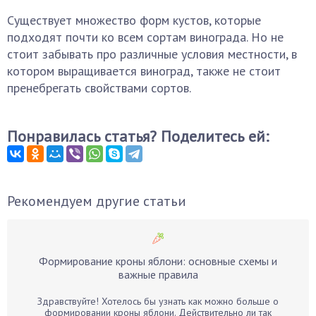
Существует множество форм кустов, которые
подходят почти ко всем сортам винограда. Но не
стоит забывать про различные условия местности, в
котором выращивается виноград, также не стоит
пренебрегать свойствами сортов.
Понравилась статья? Поделитесь ей:
Рекомендуем другие статьи
Формирование кроны яблони: основные схемы и
важные правила
Здравствуйте! Хотелось бы узнать как можно больше о
формировании кроны яблони. Действительно ли так