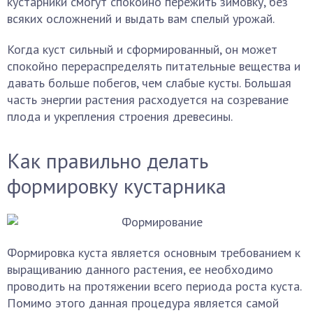
кустарники смогут спокойно пережить зимовку, без
всяких осложнений и выдать вам спелый урожай.
Когда куст сильный и сформированный, он может
спокойно перераспределять питательные вещества и
давать больше побегов, чем слабые кусты. Большая
часть энергии растения расходуется на созревание
плода и укрепления строения древесины.
Как правильно делать
формировку кустарника
Формировка куста является основным требованием к
выращиванию данного растения, ее необходимо
проводить на протяжении всего периода роста куста.
Помимо этого данная процедура является самой