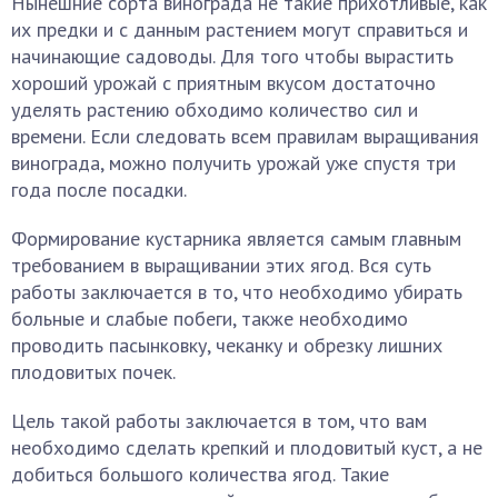
Нынешние сорта винограда не такие прихотливые, как
их предки и с данным растением могут справиться и
начинающие садоводы. Для того чтобы вырастить
хороший урожай с приятным вкусом достаточно
уделять растению обходимо количество сил и
времени. Если следовать всем правилам выращивания
винограда, можно получить урожай уже спустя три
года после посадки.
Формирование кустарника является самым главным
требованием в выращивании этих ягод. Вся суть
работы заключается в то, что необходимо убирать
больные и слабые побеги, также необходимо
проводить пасынковку, чеканку и обрезку лишних
плодовитых почек.
Цель такой работы заключается в том, что вам
необходимо сделать крепкий и плодовитый куст, а не
добиться большого количества ягод. Такие