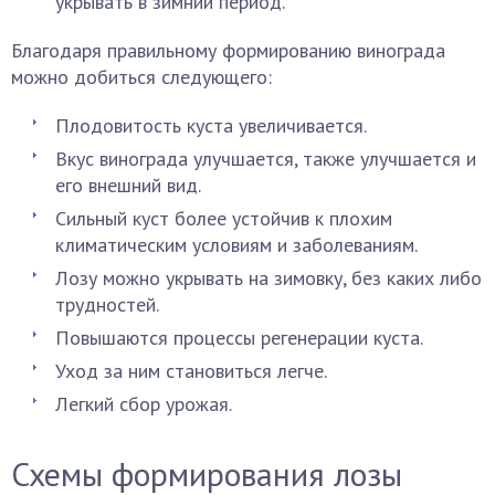
укрывать в зимний период.
Благодаря правильному формированию винограда
можно добиться следующего:
Плодовитость куста увеличивается.
Вкус винограда улучшается, также улучшается и
его внешний вид.
Сильный куст более устойчив к плохим
климатическим условиям и заболеваниям.
Лозу можно укрывать на зимовку, без каких либо
трудностей.
Повышаются процессы регенерации куста.
Уход за ним становиться легче.
Легкий сбор урожая.
Схемы формирования лозы