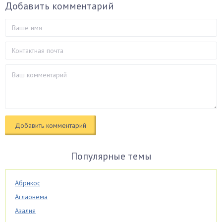
Добавить комментарий
Популярные темы
Абрикос
Аглаонема
Азалия