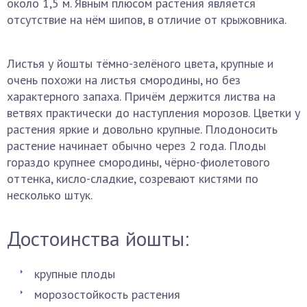
около 1,5 м. Явным плюсом растения является
отсутствие на нём шипов, в отличие от крыжовника.
Листья у йошты тёмно-зелёного цвета, крупные и
очень похожи на листья смородины, но без
характерного запаха. Причём держится листва на
ветвях практически до наступления морозов. Цветки у
растения яркие и довольно крупные. Плодоносить
растение начинает обычно через 2 года. Плоды
гораздо крупнее смородины, чёрно-фиолетового
оттенка, кисло-сладкие, созревают кистями по
несколько штук.
Достоинства йошты:
крупные плоды
морозостойкость растения