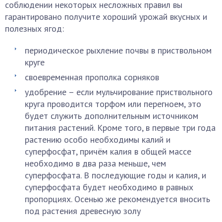
соблюдении некоторых несложных правил вы
гарантировано получите хороший урожай вкусных и
полезных ягод:
периодическое рыхление почвы в приствольном
круге
своевременная прополка сорняков
удобрение – если мульчирование приствольного
круга проводится торфом или перегноем, это
будет служить дополнительным источником
питания растений. Кроме того, в первые три года
растению особо необходимы калий и
суперфосфат, причём калия в общей массе
необходимо в два раза меньше, чем
суперфосфата. В последующие годы и калия, и
суперфосфата будет необходимо в равных
пропорциях. Осенью же рекомендуется вносить
под растения древесную золу