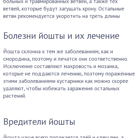
больных и травмированных ветвей, а также тех
ветвей, которые будут загущать крону. Остальные
ветви рекомендуется укоротить на треть длины
Болезни йошты и их лечение
Йошта склонна к тем же заболеваниям, как и
смородина, поэтому и лечатся они соответственно.
Исключение составляют махровость и мозаика,
которые не поддаются лечению, поэтому поражённые
этими заболеваниями кустарники как можно скорее
удаляют, чтобы избежать заражения остальных
растений.
Вредители йошты
Йошта чаще всего поражается тлёй и клещами, а