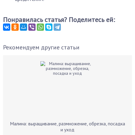
Понравилась статья? Поделитесь ей:
Рекомендуем другие статьи
Малина: выращивание, размножение, обрезка, посадка
и уход