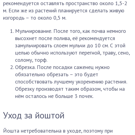
рекомендуется оставлять пространство около 1,5-2
м. Если же из растений планируется сделать живую
изгородь – то около 0,5 м.
Мульчирование. После того, как почва немного
высохнет после полива, её рекомендуется
замульчировать слоем мульчи до 10 см. С этой
целью обычно используют перегной, траву, сено,
солому, торф.
Обрезка. После посадки саженец нужно
обязательно обрезать – это будет
способствовать лучшему укоренению растения.
Обрезку производят таким образом, чтобы на
нём осталось не больше 3 почек.
Уход за йоштой
Йошта нетребовательна в уходе, поэтому при