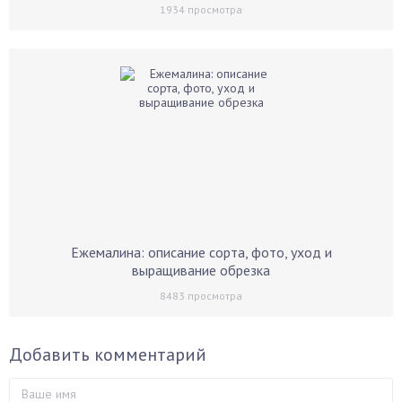
1934
просмотра
Ежемалина: описание сорта, фото, уход и
выращивание обрезка
8483
просмотра
Добавить комментарий