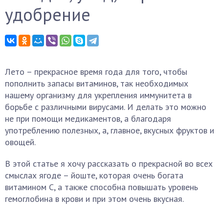
удобрение
Лето – прекрасное время года для того, чтобы
пополнить запасы витаминов, так необходимых
нашему организму для укрепления иммунитета в
борьбе с различными вирусами. И делать это можно
не при помощи медикаментов, а благодаря
употреблению полезных, а, главное, вкусных фруктов и
овощей.
В этой статье я хочу рассказать о прекрасной во всех
смыслах ягоде – йоште, которая очень богата
витамином С, а также способна повышать уровень
гемоглобина в крови и при этом очень вкусная.