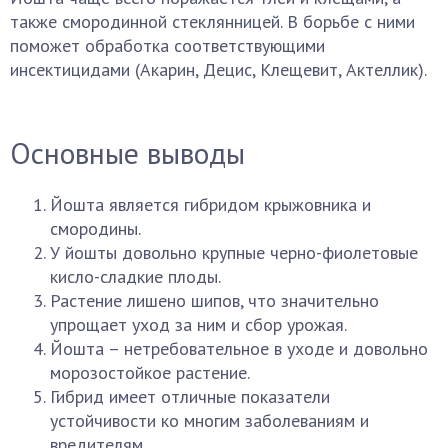
также смородинной стеклянницей. В борьбе с ними
поможет обработка соответствующими
инсектицидами (Акарин, Децис, Клещевит, Актеллик).
Основные выводы
Йошта является гибридом крыжовника и
смородины.
У йошты довольно крупные черно-фиолетовые
кисло-сладкие плоды.
Растение лишено шипов, что значительно
упрощает уход за ним и сбор урожая.
Йошта – нетребовательное в уходе и довольно
морозостойкое растение.
Гибрид имеет отличные показатели
устойчивости ко многим заболеваниям и
вредителям.