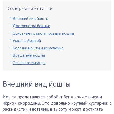
Содержание статьи
Внешний вид йошты
Достоинства йошты:
Основные правила посадки йошты
Уход за йоштой
Болезни йошты и их лечение
Вредители йошты
Основные выводы
Внешний вид йошты
Йошта представляет собой гибрид крыжовника и
чёрной смородины. Это довольно крупный кустарник с
раскидистыми ветвями, в высоту может достигать