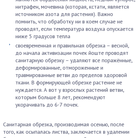
нитрафен, мочевина (которая, кстати, является
источником азота для растения). Важно
помнить, что обработку ни в коем случае не
проводят, если температура воздуха опускается
ниже 5 градусов тепла
своевременная и правильная обрезка – весной,
до начала активизации почек йоште проводят
санитарную обрезку – удаляют все поражённые,
деформированные, отмороженные и
травмированные ветви до пределов здоровой
ткани. В формирующей обрезке растение не
нуждается. А вот у взрослых растений ветви,
которым больше 8 лет, рекомендуют
укорачивать до 6-7 почек.
Санитарная обрезка, производимая осенью, после
того, как осыпалась листва, заключается в удалении