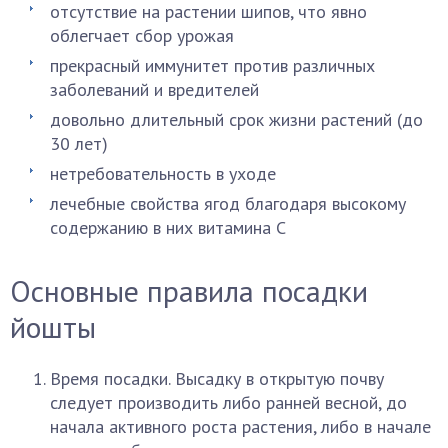
отсутствие на растении шипов, что явно
облегчает сбор урожая
прекрасный иммунитет против различных
заболеваний и вредителей
довольно длительный срок жизни растений (до
30 лет)
нетребовательность в уходе
лечебные свойства ягод благодаря высокому
содержанию в них витамина С
Основные правила посадки
йошты
Время посадки. Высадку в открытую почву
следует производить либо ранней весной, до
начала активного роста растения, либо в начале