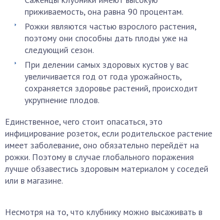
приживаемость, она равна 90 процентам.
Рожки являются частью взрослого растения,
поэтому они способны дать плоды уже на
следующий сезон.
При делении самых здоровых кустов у вас
увеличивается год от года урожайность,
сохраняется здоровье растений, происходит
укрупнение плодов.
Единственное, чего стоит опасаться, это
инфицирование розеток, если родительское растение
имеет заболевание, оно обязательно перейдёт на
рожки. Поэтому в случае глобального поражения
лучше обзавестись здоровым материалом у соседей
или в магазине.
Несмотря на то, что клубнику можно высаживать в