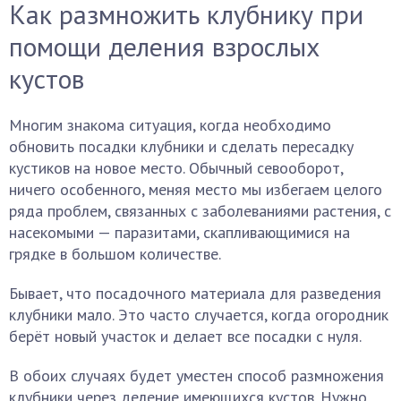
Как размножить клубнику при
помощи деления взрослых
кустов
Многим знакома ситуация, когда необходимо
обновить посадки клубники и сделать пересадку
кустиков на новое место. Обычный севооборот,
ничего особенного, меняя место мы избегаем целого
ряда проблем, связанных с заболеваниями растения, с
насекомыми — паразитами, скапливающимися на
грядке в большом количестве.
Бывает, что посадочного материала для разведения
клубники мало. Это часто случается, когда огородник
берёт новый участок и делает все посадки с нуля.
В обоих случаях будет уместен способ размножения
клубники через деление имеющихся кустов. Нужно