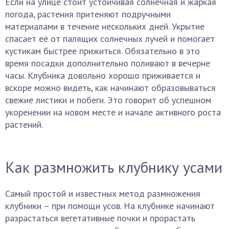
Если на улице стоит устойчивая солнечная и жаркая
погода, растения притеняют подручными
материалами в течение нескольких дней. Укрытие
спасает её от палящих солнечных лучей и помогает
кустикам быстрее прижиться. Обязательно в это
время посадки дополнительно поливают в вечерне
часы. Клубника довольно хорошо приживается и
вскоре можно видеть, как начинают образовываться
свежие листики и побеги. Это говорит об успешном
укоренении на новом месте и начале активного роста
растений.
Как размножить клубнику усами
Самый простой и известных метод размножения
клубники – при помощи усов. На клубнике начинают
разрастаться вегетативные почки и прорастать