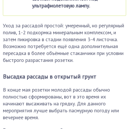
ультрафиолетовую лампу.
Уход за рассадой простой: умеренный, но регулярный
полив, 1-2 подкормка минеральным комплексом, и
затем пикировка в стадии появления 3-4 листочка.
Возможно потребуется ещё одна дополнительная
пересадка в более объёмные стаканчики при условии
быстрого разрастания розетки.
Высадка рассады в открытый грунт
В конце мая розетки молодой рассады обычно
полностью сформированы, вот в это время их
начинают высаживать на грядку. Для данного
мероприятия лучше выбрать пасмурную погоду или
вечернее время.