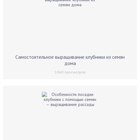
Самостоятельное выращивание клубники из семян
дома
1960
просмотров