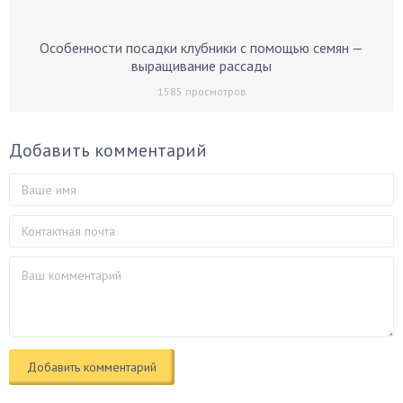
Особенности посадки клубники с помощью семян —
выращивание рассады
1585
просмотров
Добавить комментарий