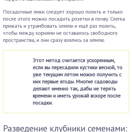
Посадочные ямки следует хорошо полить и только
после этого можно посадить розетки в почву. Слегка
прижать и утрамбовать землю и ещё раз полить,
чтобы между корнями не оставалось свободного
пространства, и они сразу взялись за землю.
Этот метод считается ускоренным,
если вы пересадили кустики весной, то
уже текущим летом можно получить с
них первые ягоды. Многие садоводы
делают именно так, дабы не терять
времени и иметь урожай вскоре после
посадки.
Разведение клубники семенами: