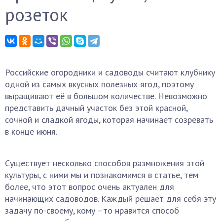
розеток
Российские огородники и садоводы считают клубнику
одной из самых вкусных полезных ягод, поэтому
выращивают её в большом количестве. Невозможно
представить дачный участок без этой красной,
сочной и сладкой ягоды, которая начинает созревать
в конце июня.
Существует несколько способов размножения этой
культуры, с ними мы и познакомимся в статье, тем
более, что этот вопрос очень актуален для
начинающих садоводов. Каждый решает для себя эту
задачу по-своему, кому –то нравится способ