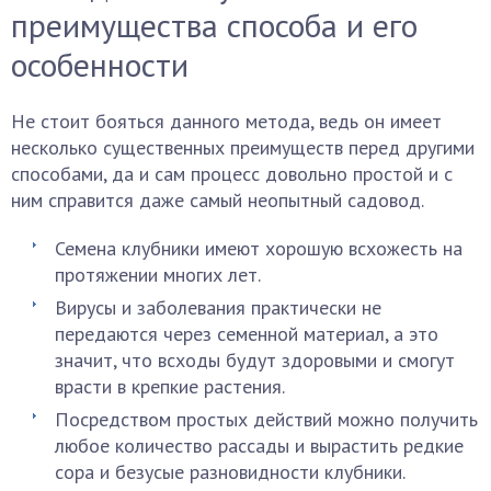
преимущества способа и его
особенности
Не стоит бояться данного метода, ведь он имеет
несколько существенных преимуществ перед другими
способами, да и сам процесс довольно простой и с
ним справится даже самый неопытный садовод.
Семена клубники имеют хорошую всхожесть на
протяжении многих лет.
Вирусы и заболевания практически не
передаются через семенной материал, а это
значит, что всходы будут здоровыми и смогут
врасти в крепкие растения.
Посредством простых действий можно получить
любое количество рассады и вырастить редкие
сора и безусые разновидности клубники.