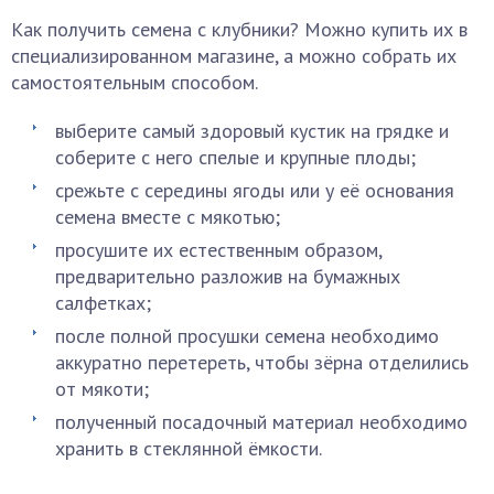
Как получить семена с клубники? Можно купить их в
специализированном магазине, а можно собрать их
самостоятельным способом.
выберите самый здоровый кустик на грядке и
соберите с него спелые и крупные плоды;
срежьте с середины ягоды или у её основания
семена вместе с мякотью;
просушите их естественным образом,
предварительно разложив на бумажных
салфетках;
после полной просушки семена необходимо
аккуратно перетереть, чтобы зёрна отделились
от мякоти;
полученный посадочный материал необходимо
хранить в стеклянной ёмкости.