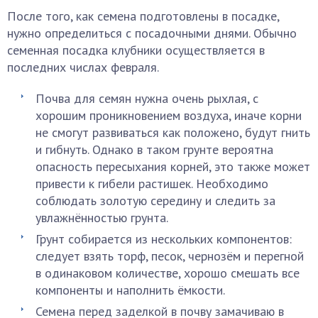
После того, как семена подготовлены в посадке,
нужно определиться с посадочными днями. Обычно
семенная посадка клубники осуществляется в
последних числах февраля.
Почва для семян нужна очень рыхлая, с
хорошим проникновением воздуха, иначе корни
не смогут развиваться как положено, будут гнить
и гибнуть. Однако в таком грунте вероятна
опасность пересыхания корней, это также может
привести к гибели растишек. Необходимо
соблюдать золотую середину и следить за
увлажнённостью грунта.
Грунт собирается из нескольких компонентов:
следует взять торф, песок, чернозём и перегной
в одинаковом количестве, хорошо смешать все
компоненты и наполнить ёмкости.
Семена перед заделкой в почву замачиваю в