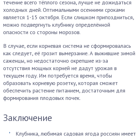
течение всего тёплого сезона, лучше не дожидаться
холодных дней. Оптимальными осенними сроками
является 1-15 октября. Если слишком припоздниться,
можно подвергнуть клубнику определённой
опасности со стороны морозов.
В случае, если корневая система не сформировалась
как следует, её грозит вымерзание. А выжившие зимой
саженцы, но недостаточно окрепшие из-за
отсутствия мощных корней не дадут урожая в
текущем году. Им потребуется время, чтобы
образовать корневую розетку, которая сможет
обеспечить растение питанием, достаточным для
формирования плодовых почек.
Заключение
Клубника, любимая садовая ягода россиян имеет