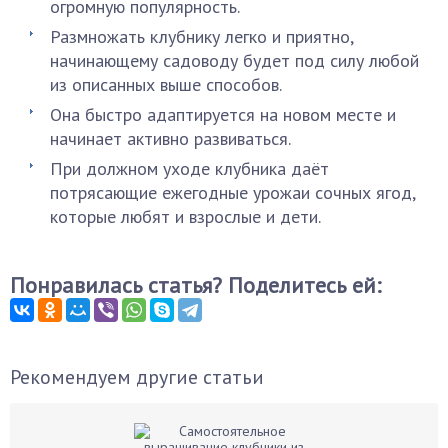
огромную популярность.
Размножать клубнику легко и приятно,
начинающему садоводу будет под силу любой
из описанных выше способов.
Она быстро адаптируется на новом месте и
начинает активно развиваться.
При должном уходе клубника даёт
потрясающие ежегодные урожаи сочных ягод,
которые любят и взрослые и дети.
Понравилась статья? Поделитесь ей:
Рекомендуем другие статьи