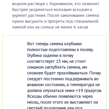
водном растворе с Корневином, это позволит
быстрее укорениться молодым всходам и
укрепит растения. После замачивания семена
нужно высушить и прогреть под специальной
лампой или на солнце не менее 6 часов.
Вот теперь семена клубники
полностью подготовлены к посеву.
Глубина заделки в почву
соответствует 15 мм, не стоит
слишком заглублять семена, им
сложнее будет проклёвываться. Почву
следует постоянно поддерживать во
влажном состоянии, а температура не
должна опускаться ниже +19 градусов.
Всходы обычно появляются через
месяц, после этого их выставляют на
светлый подоконник или под