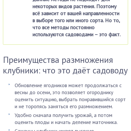
некоторых видов растения. Поэтому
всё зависит от вашей направленности
в выборе того или иного сорта. Но то,
что все методы постоянно
используются садоводами – это факт.
Преимущества размножения
клубники: что это даёт садоводу
Обновление ягодников может продолжаться с
весны до осени, это позволяет огороднику
оценить ситуацию, выбрать понравившийся сорт
и не торопясь заняться его размножением.
Удобно сначала получить урожай, а потом
оценить плоды и начать деление маточника.
Саженцы клубники имеют высокую