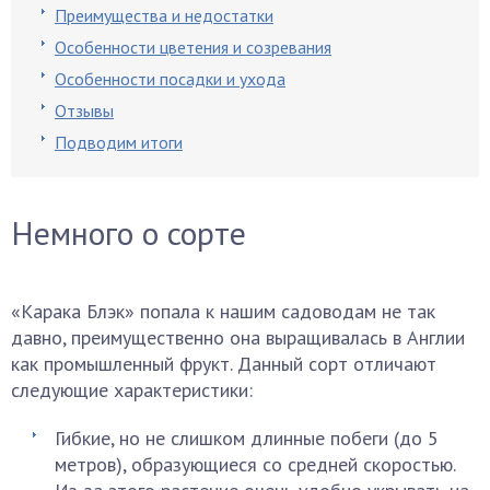
Преимущества и недостатки
Особенности цветения и созревания
Особенности посадки и ухода
Отзывы
Подводим итоги
Немного о сорте
«Карака Блэк» попала к нашим садоводам не так
давно, преимущественно она выращивалась в Англии
как промышленный фрукт. Данный сорт отличают
следующие характеристики:
Гибкие, но не слишком длинные побеги (до 5
метров), образующиеся со средней скоростью.