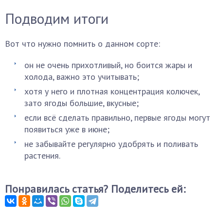
Подводим итоги
Вот что нужно помнить о данном сорте:
он не очень прихотливый, но боится жары и
холода, важно это учитывать;
хотя у него и плотная концентрация колючек,
зато ягоды большие, вкусные;
если всё сделать правильно, первые ягоды могут
появиться уже в июне;
не забывайте регулярно удобрять и поливать
растения.
Понравилась статья? Поделитесь ей: