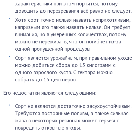
характеристики при этом портятся, потому
доводить до перезревания всё равно не следует.
Хотя сорт точно нельзя назвать неприхотливым,
капризным его также назвать нельзя. Он требует
внимания, но в умеренных количествах, потому
можно не переживать, что он погибнет из-за
одной пропущенной процедуры.
Сорт является урожайным, при правильном уходе
можно добиться сбора до 15 килограмм с
одного взрослого куста. С гектара можно
собрать до 15 центнеров.
Его недостатки являются следующими:
Сорт не является достаточно засухоустойчивым.
Требуются постоянные поливы, а также сильная
жара в некоторых регионах может серьёзно
повредить открытые ягоды.