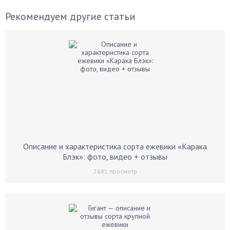
Рекомендуем другие статьи
Описание и характеристика сорта ежевики «Карака
Блэк»: фото, видео + отзывы
2681
просмотр