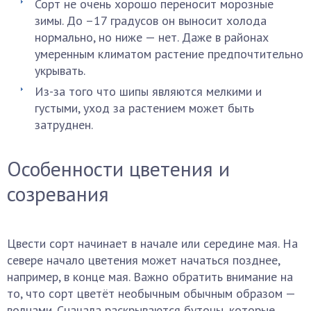
Сорт не очень хорошо переносит морозные
зимы. До –17 градусов он выносит холода
нормально, но ниже — нет. Даже в районах
умеренным климатом растение предпочтительно
укрывать.
Из-за того что шипы являются мелкими и
густыми, уход за растением может быть
затруднен.
Особенности цветения и
созревания
Цвести сорт начинает в начале или середине мая. На
севере начало цветения может начаться позднее,
например, в конце мая. Важно обратить внимание на
то, что сорт цветёт необычным обычным образом —
волнами. Сначала раскрываются бутоны, которые