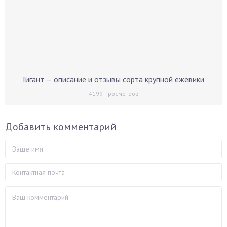
Гигант — описание и отзывы сорта крупной ежевики
4199
просмотров
Добавить комментарий