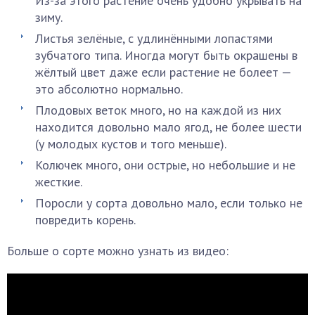
Из-за этого растение очень удобно укрывать на
зиму.
Листья зелёные, с удлинёнными лопастями
зубчатого типа. Иногда могут быть окрашены в
жёлтый цвет даже если растение не болеет —
это абсолютно нормально.
Плодовых веток много, но на каждой из них
находится довольно мало ягод, не более шести
(у молодых кустов и того меньше).
Колючек много, они острые, но небольшие и не
жесткие.
Поросли у сорта довольно мало, если только не
повредить корень.
Больше о сорте можно узнать из видео: