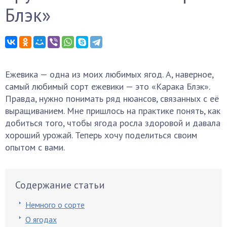
Блэк»
Ежевика — одна из моих любимых ягод. А, наверное,
самый любимый сорт ежевики — это «Карака Блэк».
Правда, нужно понимать ряд нюансов, связанных с её
выращиванием. Мне пришлось на практике понять, как
добиться того, чтобы ягода росла здоровой и давала
хороший урожай. Теперь хочу поделиться своим
опытом с вами.
Содержание статьи
Немного о сорте
О ягодах