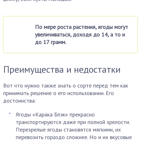
По мере роста растения, ягоды могут
увеличиваться, доходя до 14, а то и
до 17 грамм.
Преимущества и недостатки
Вот что нужно также знать о сорте перед тем как
принимать решение о его использовании. Его
достоинства:
Ягоды «Карака Блэк» прекрасно
транспортируются даже при полной зрелости.
Перезрелые ягоды становятся мягкими, их
перевозить гораздо сложнее. Но и их вкусовые