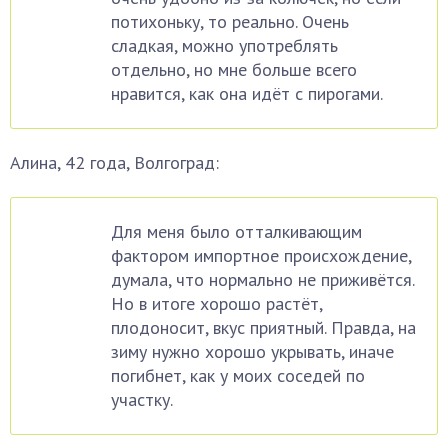
потихоньку, то реально. Очень
сладкая, можно употреблять
отдельно, но мне больше всего
нравится, как она идёт с пирогами.
Алина, 42 года, Волгоград:
Для меня было отталкивающим
фактором импортное происхождение,
думала, что нормально не приживётся.
Но в итоге хорошо растёт,
плодоносит, вкус приятный. Правда, на
зиму нужно хорошо укрывать, иначе
погибнет, как у моих соседей по
участку.