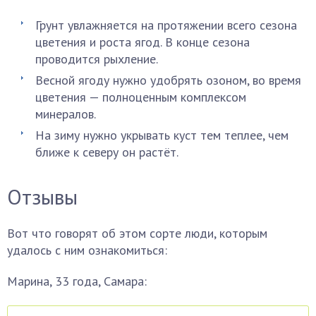
Грунт увлажняется на протяжении всего сезона
цветения и роста ягод. В конце сезона
проводится рыхление.
Весной ягоду нужно удобрять озоном, во время
цветения — полноценным комплексом
минералов.
На зиму нужно укрывать куст тем теплее, чем
ближе к северу он растёт.
Отзывы
Вот что говорят об этом сорте люди, которым
удалось с ним ознакомиться:
Марина, 33 года, Самара: