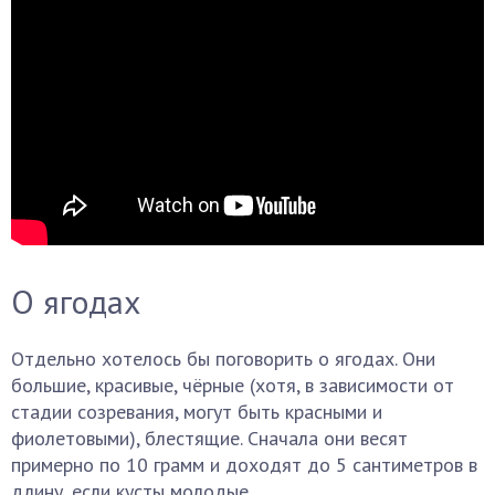
О ягодах
Отдельно хотелось бы поговорить о ягодах. Они
большие, красивые, чёрные (хотя, в зависимости от
стадии созревания, могут быть красными и
фиолетовыми), блестящие. Сначала они весят
примерно по 10 грамм и доходят до 5 сантиметров в
длину, если кусты молодые.