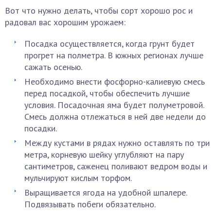
Вот что нужно делать, чтобы сорт хорошо рос и
радовал вас хорошим урожаем:
Посадка осуществляется, когда грунт будет
прогрет на полметра. В южных регионах лучше
сажать осенью.
Необходимо внести фосфорно-калиевую смесь
перед посадкой, чтобы обеспечить лучшие
условия. Посадочная яма будет полуметровой.
Смесь должна отлежаться в ней две недели до
посадки.
Между кустами в рядах нужно оставлять по три
метра, корневую шейку углубляют на пару
сантиметров, саженец поливают ведром воды и
мульчируют кислым торфом.
Выращивается ягода на удобной шпалере.
Подвязывать побеги обязательно.