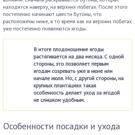
находятся наверху, на верхних побегах. После этого
постепенно начинают цвести бутоны, что
расположены ниже, в то время как на верхних побегах
уже постепенно появляются ягоды.
В итоге плодоношение ягоды
растягивается на два месяца. С одной
стороны, это позволяет первым
ягодам созревать уже в июне или
начале июля. Но, с другой стороны, на
крупных плантациях такая
особенность делает уход за ягодой
не слишком удобным.
Особенности посадки и ухода