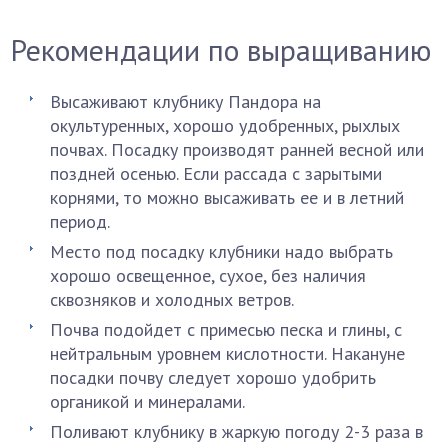
Рекомендации по выращиванию
Высаживают клубнику Пандора на
окультуренных, хорошо удобренных, рыхлых
почвах. Посадку производят ранней весной или
поздней осенью. Если рассада с зарытыми
корнями, то можно высаживать ее и в летний
период.
Место под посадку клубники надо выбрать
хорошо освещенное, сухое, без наличия
сквозняков и холодных ветров.
Почва подойдет с примесью песка и глины, с
нейтральным уровнем кислотности. Накануне
посадки почву следует хорошо удобрить
органикой и минералами.
Поливают клубнику в жаркую погоду 2-3 раза в