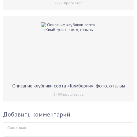
2222
просмотра
Описание клубники сорта «Кимберли»: фото, отзывы
2439
просмотров
Добавить комментарий