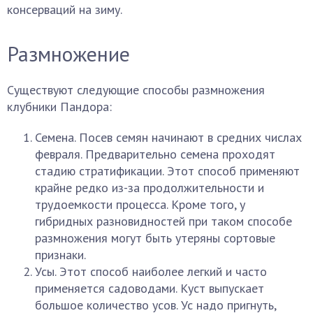
консерваций на зиму.
Размножение
Существуют следующие способы размножения
клубники Пандора:
Семена. Посев семян начинают в средних числах
февраля. Предварительно семена проходят
стадию стратификации. Этот способ применяют
крайне редко из-за продолжительности и
трудоемкости процесса. Кроме того, у
гибридных разновидностей при таком способе
размножения могут быть утеряны сортовые
признаки.
Усы. Этот способ наиболее легкий и часто
применяется садоводами. Куст выпускает
большое количество усов. Ус надо пригнуть,