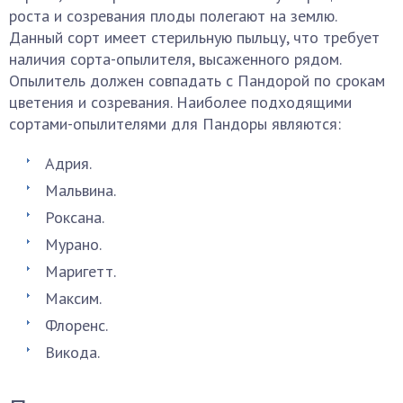
роста и созревания плоды полегают на землю.
Данный сорт имеет стерильную пыльцу, что требует
наличия сорта-опылителя, высаженного рядом.
Опылитель должен совпадать с Пандорой по срокам
цветения и созревания. Наиболее подходящими
сортами-опылителями для Пандоры являются:
Адрия.
Мальвина.
Роксана.
Мурано.
Маригетт.
Максим.
Флоренс.
Викода.