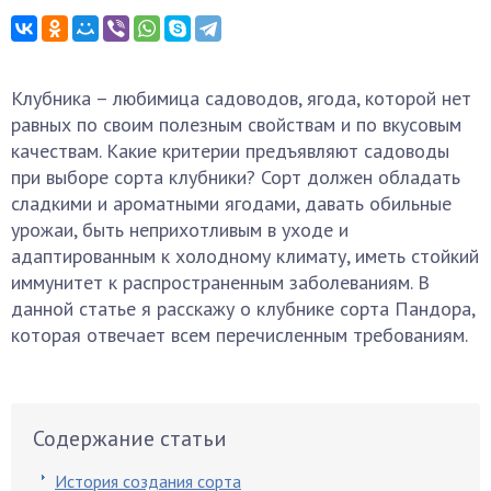
Клубника – любимица садоводов, ягода, которой нет
равных по своим полезным свойствам и по вкусовым
качествам. Какие критерии предъявляют садоводы
при выборе сорта клубники? Сорт должен обладать
сладкими и ароматными ягодами, давать обильные
урожаи, быть неприхотливым в уходе и
адаптированным к холодному климату, иметь стойкий
иммунитет к распространенным заболеваниям. В
данной статье я расскажу о клубнике сорта Пандора,
которая отвечает всем перечисленным требованиям.
Содержание статьи
История создания сорта