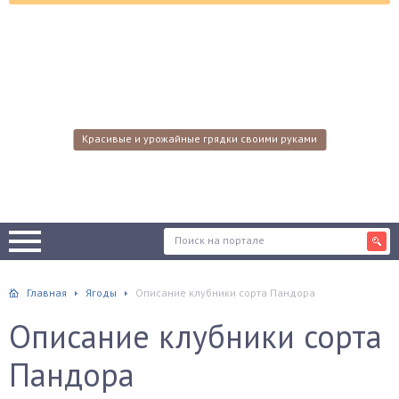
Красивые и урожайные грядки своими руками
Главная
Ягоды
Описание клубники сорта Пандора
Описание клубники сорта
Пандора