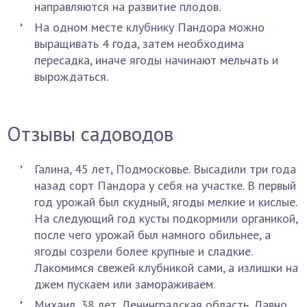
направляются на развитие плодов.
На одном месте клубнику Пандора можно
выращивать 4 года, затем необходима
пересадка, иначе ягоды начинают мельчать и
вырождаться.
Отзывы садоводов
Галина, 45 лет, Подмосковье. Высадили три года
назад сорт Пандора у себя на участке. В первый
год урожай был скудный, ягоды мелкие и кислые.
На следующий год кусты подкормили органикой,
после чего урожай был намного обильнее, а
ягоды созрели более крупные и сладкие.
Лакомимся свежей клубникой сами, а излишки на
джем пускаем или замораживаем.
Михаил, 38 лет, Ленинградская область. Давно