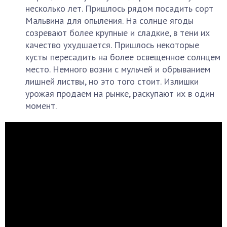
несколько лет. Пришлось рядом посадить сорт
Мальвина для опыления. На солнце ягоды
созревают более крупные и сладкие, в тени их
качество ухудшается. Пришлось некоторые
кусты пересадить на более освещенное солнцем
место. Немного возни с мульчей и обрыванием
лишней листвы, но это того стоит. Излишки
урожая продаем на рынке, раскупают их в один
момент.