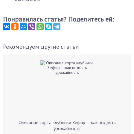
Понравилась статья? Поделитесь ей:
Рекомендуем другие статьи
Описание сорта клубники Зефир — как поднять
урожайность