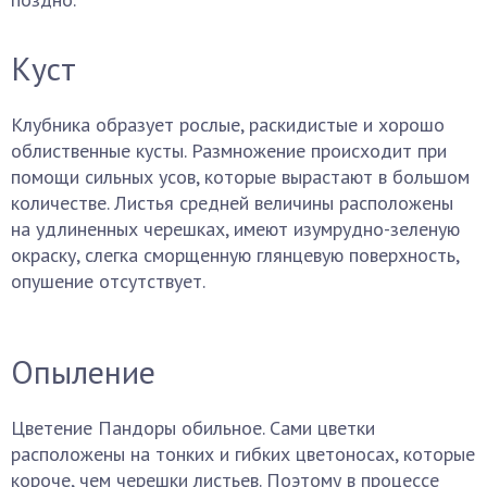
Куст
Клубника образует рослые, раскидистые и хорошо
облиственные кусты. Размножение происходит при
помощи сильных усов, которые вырастают в большом
количестве. Листья средней величины расположены
на удлиненных черешках, имеют изумрудно-зеленую
окраску, слегка сморщенную глянцевую поверхность,
опушение отсутствует.
Опыление
Цветение Пандоры обильное. Сами цветки
расположены на тонких и гибких цветоносах, которые
короче, чем черешки листьев. Поэтому в процессе