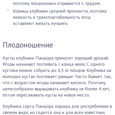
поэтому плодоножка отрывается с трудом.
Кожица клубники средней прочности, поэтому
лежкость и транспортабельность ягод
оставляют желать лучшего.
Плодоношение
Кусты клубники Пандора приносят хороший урожай.
Ягоды начинают поспевать с конца июля. С одного
кустика можно собрать до 0,5 кг плодов. Клубника на
молодых кустах поспевает раньше. Часто бывает так,
что с возрастом ягоды начинают кислить. Поэтому
целесообразно выращивать клубнику не более 4 лет,
потом пересаживать кусты на новое место.
Клубника сорта Пандора хороша для употребления в
свежем виде, но годится она и для всех известных