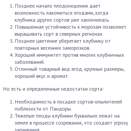
Позднее начало плодоношения дает
возможность лакомиться ягодами, когда
клубника других сортов уже закончилась.
Повышенная устойчивость к морозам позволяет
выращивать сорт в северных регионах.
Позднее цветение уберегает клубнику от
повторных весенних заморозков.
Хороший иммунитет против многих клубничных
заболеваний.
Отличный товарный вид ягод, крупные размеры,
хороший вкус и аромат.
Но есть и определенные недостатки сорта:
Необходимость в посадке сортов-опылителей
поблизости от Пандоры.
Тяжелые плоды клубники буквально лежат на
земле в процессе созревания, что создает угрозу
загнивания.