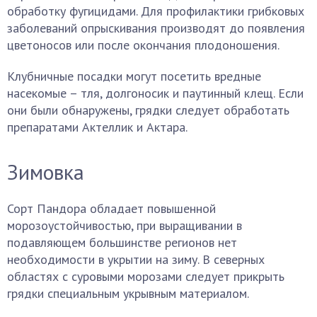
обработку фугицидами. Для профилактики грибковых
заболеваний опрыскивания производят до появления
цветоносов или после окончания плодоношения.
Клубничные посадки могут посетить вредные
насекомые – тля, долгоносик и паутинный клещ. Если
они были обнаружены, грядки следует обработать
препаратами Актеллик и Актара.
Зимовка
Сорт Пандора обладает повышенной
морозоустойчивостью, при выращивании в
подавляющем большинстве регионов нет
необходимости в укрытии на зиму. В северных
областях с суровыми морозами следует прикрыть
грядки специальным укрывным материалом.