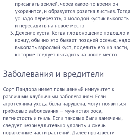
присыпать землей, через какое-то время он
укоренится, и образуется розетка листьев. Тогда
ус надо перерезать, а молодой кустик выкопать
и пересадить на новое место.
Деление куста. Когда плодоношение подошло к
концу, обычно это бывает поздней осенью, надо
выкопать взрослый куст, поделить его на части,
которые следует высадить на новое место.
Заболевания и вредители
Сорт Пандора имеет повышенный иммунитет к
различным клубничным заболеваниям. Если
агротехника ухода была нарушена, могут появиться
грибковые заболевания – мучнистая роса,
пятнистость и гниль. Если таковые были замечены,
следует незамедлительно удалить и сжечь
пораженные части растений. Далее произвести