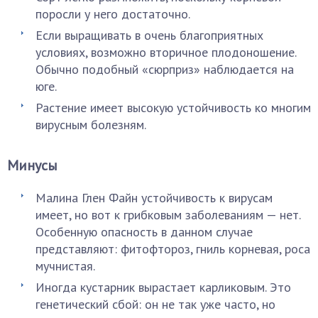
поросли у него достаточно.
Если выращивать в очень благоприятных
условиях, возможно вторичное плодоношение.
Обычно подобный «сюрприз» наблюдается на
юге.
Растение имеет высокую устойчивость ко многим
вирусным болезням.
Минусы
Малина Глен Файн устойчивость к вирусам
имеет, но вот к грибковым заболеваниям — нет.
Особенную опасность в данном случае
представляют: фитофтороз, гниль корневая, роса
мучнистая.
Иногда кустарник вырастает карликовым. Это
генетический сбой: он не так уже часто, но