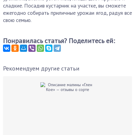
сладкие. Посадив кустарник на участке, вы сможете
ежегодно собирать приличные урожаи ягод, радуя все
свою семью.
Понравилась статья? Поделитесь ей:
Рекомендуем другие статьи