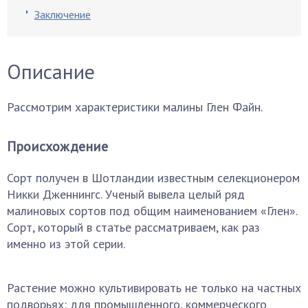
Заключение
Описание
Рассмотрим характеристики малины Глен Файн.
Происхождение
Сорт получен в Шотландии известным селекционером
Никки Дженнингс. Ученый вывела целый ряд
малиновых сортов под общим наименованием «Глен».
Сорт, который в статье рассматриваем, как раз
именно из этой серии.
Растение можно культивировать не только на частных
подворьях: для промышленного, коммерческого