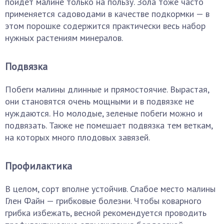
пойдет малине только на пользу. Зола тоже часто
применяется садоводами в качестве подкормки — в
этом порошке содержится практически весь набор
нужных растениям минералов.
Подвязка
Побеги малины длинные и прямостоячие. Вырастая,
они становятся очень мощными и в подвязке не
нуждаются. Но молодые, зеленые побеги можно и
подвязать. Также не помешает подвязка тем веткам,
на которых много плодовых завязей.
Профилактика
В целом, сорт вполне устойчив. Слабое место малины
Глен Файн — грибковые болезни. Чтобы коварного
грибка избежать, весной рекомендуется проводить