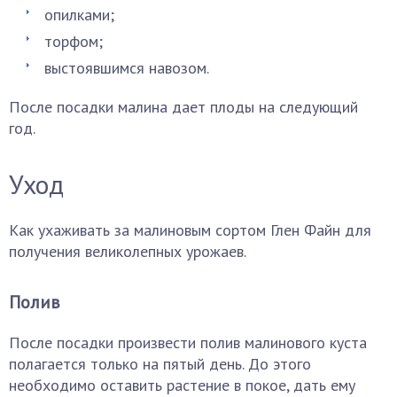
опилками;
торфом;
выстоявшимся навозом.
После посадки малина дает плоды на следующий
год.
Уход
Как ухаживать за малиновым сортом Глен Файн для
получения великолепных урожаев.
Полив
После посадки произвести полив малинового куста
полагается только на пятый день. До этого
необходимо оставить растение в покое, дать ему