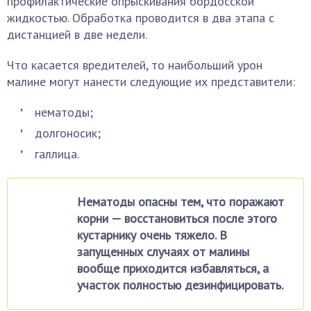
профилактические опрыскивания бордосской
жидкостью. Обработка проводится в два этапа с
дистанцией в две недели.
Что касается вредителей, то наибольший урон
малине могут нанести следующие их представители:
нематоды;
долгоносик;
галлица.
Нематоды опасны тем, что поражают
корни — восстановиться после этого
кустарнику очень тяжело. В
запущенных случаях от малины
вообще приходится избавляться, а
участок полностью дезинфицировать.