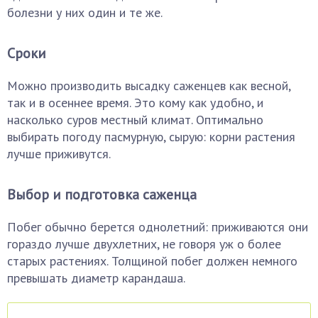
болезни у них один и те же.
Сроки
Можно производить высадку саженцев как весной,
так и в осеннее время. Это кому как удобно, и
насколько суров местный климат. Оптимально
выбирать погоду пасмурную, сырую: корни растения
лучше приживутся.
Выбор и подготовка саженца
Побег обычно берется однолетний: приживаются они
гораздо лучше двухлетних, не говоря уж о более
старых растениях. Толщиной побег должен немного
превышать диаметр карандаша.