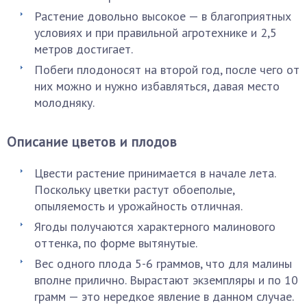
Растение довольно высокое — в благоприятных
условиях и при правильной агротехнике и 2,5
метров достигает.
Побеги плодоносят на второй год, после чего от
них можно и нужно избавляться, давая место
молодняку.
Описание цветов и плодов
Цвести растение принимается в начале лета.
Поскольку цветки растут обоеполые,
опыляемость и урожайность отличная.
Ягоды получаются характерного малинового
оттенка, по форме вытянутые.
Вес одного плода 5-6 граммов, что для малины
вполне прилично. Вырастают экземпляры и по 10
грамм — это нередкое явление в данном случае.