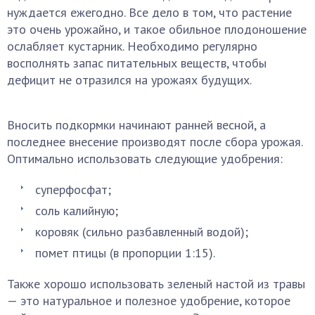
нуждается ежегодно. Все дело в том, что растение
это очень урожайно, и такое обильное плодоношение
ослабляет кустарник. Необходимо регулярно
восполнять запас питательных веществ, чтобы
дефицит не отразился на урожаях будущих.
Вносить подкормки начинают ранней весной, а
последнее внесение производят после сбора урожая.
Оптимально использовать следующие удобрения:
суперфосфат;
соль калийную;
коровяк (сильно разбавленный водой);
помет птицы (в пропорции 1:15).
Также хорошо использовать зеленый настой из травы
— это натуральное и полезное удобрение, которое