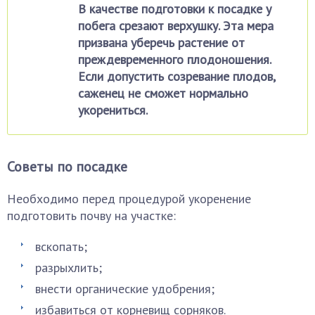
В качестве подготовки к посадке у
побега срезают верхушку. Эта мера
призвана уберечь растение от
преждевременного плодоношения.
Если допустить созревание плодов,
саженец не сможет нормально
укорениться.
Советы по посадке
Необходимо перед процедурой укоренение
подготовить почву на участке:
вскопать;
разрыхлить;
внести органические удобрения;
избавиться от корневищ сорняков.