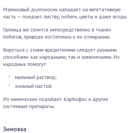
Малиновый долгоносик нападает на вегетативную
часть — поедает листву, побеги, цветы и даже ягоды.
Галлица же селится непосредственно в тканях
побегов, приводя постепенно к их отмиранию.
Бороться с этими вредителями следует разными
способами: как народными, так и химическими. Из
народных помогут:
мыльный раствор;
зольный настой.
Из химических подойдет Карбофос и другие
системные препараты.
Зимовка