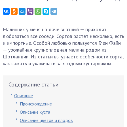
Малинник у меня на даче знатный — приходят
любоваться все соседи. Сортов растет несколько, есть
и импортные. Особой любовью пользуется Глен Файн
— урожайная крупноплодная малина родом из
Шотландии. Из статьи вы узнаете особенности сорта,
как сажать и ухаживать за ягодным кустарником.
Содержание статьи
Описание
Происхождение
Описание куста
Описание цветов и плодов