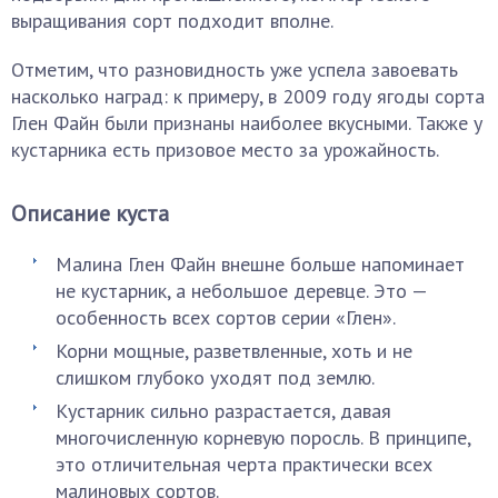
выращивания сорт подходит вполне.
Отметим, что разновидность уже успела завоевать
насколько наград: к примеру, в 2009 году ягоды сорта
Глен Файн были признаны наиболее вкусными. Также у
кустарника есть призовое место за урожайность.
Описание куста
Малина Глен Файн внешне больше напоминает
не кустарник, а небольшое деревце. Это —
особенность всех сортов серии «Глен».
Корни мощные, разветвленные, хоть и не
слишком глубоко уходят под землю.
Кустарник сильно разрастается, давая
многочисленную корневую поросль. В принципе,
это отличительная черта практически всех
малиновых сортов.