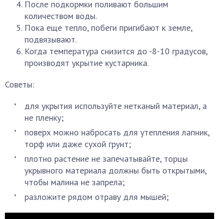
После подкормки поливают большим
количеством воды.
Пока еще тепло, побеги пригибают к земле,
подвязывают.
Когда температура снизится до -8-10 градусов,
производят укрытие кустарника.
Советы:
для укрытия используйте нетканый материал, а
не пленку;
поверх можно набросать для утепления лапник,
торф или даже сухой грунт;
плотно растение не запечатывайте, торцы
укрывного материала должны быть открытыми,
чтобы малина не запрела;
разложите рядом отраву для мышей;