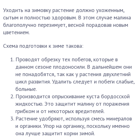
Уходить на зимовку растение должно ухоженным,
сытым и полностью здоровым. В этом случае малина
благополучно перезимует, весной порадовав новым
цветением.
Схема подготовки к зиме такова:
Проводят обрезку тех побегов, которые в
данном сезоне плодоносили. В дальнейшем они
не понадобятся, так как у растения двухлетний
цикл развития. Удалить следует и побеги слабые,
больные.
Производится опрыскивание куста бордосской
жидкостью. Это защитит малину от поражения
грибком и от некоторых вредителей.
Растение удобряют, используя смесь минералов
и органики. Упор на органику, поскольку именно
она лучше защитит корни зимой.