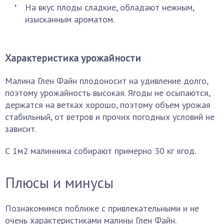
На вкус плоды сладкие, обладают нежным,
изысканным ароматом.
Характеристика урожайности
Малина Глен Файн плодоносит на удивление долго,
поэтому урожайность высокая. Ягоды не осыпаются,
держатся на ветках хорошо, поэтому объем урожая
стабильный, от ветров и прочих погодных условий не
зависит.
С 1м2 малинника собирают примерно 30 кг ягод.
Плюсы и минусы
Познакомимся поближе с привлекательными и не
очень характеристиками малины Глен Файн.