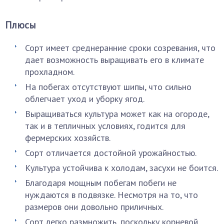
Плюсы
Сорт имеет среднеранние сроки созревания, что
дает возможность выращивать его в климате
прохладном.
На побегах отсутствуют шипы, что сильно
облегчает уход и уборку ягод.
Выращиваться культура может как на огороде,
так и в тепличных условиях, годится для
фермерских хозяйств.
Сорт отличается достойной урожайностью.
Культура устойчива к холодам, засухи не боится.
Благодаря мощным побегам побеги не
нуждаются в подвязке. Несмотря на то, что
размеров они довольно приличных.
Сорт легко размножить, поскольку корневой