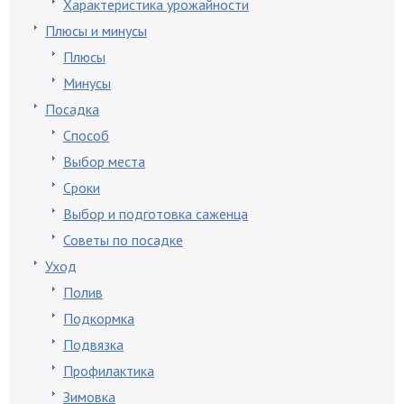
Характеристика урожайности
Плюсы и минусы
Плюсы
Минусы
Посадка
Способ
Выбор места
Сроки
Выбор и подготовка саженца
Советы по посадке
Уход
Полив
Подкормка
Подвязка
Профилактика
Зимовка