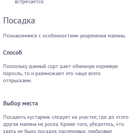
встречается.
Посадка
Познакомимся с особенностями укоренения малины.
Способ
Поскольку данный сорт дает обильную корневую
поросль, то и размножают его чаще всего
отпрысками.
Выбор места
Посадить кустарник следует на участке, где до этого
другая малина не росла. Кроме того, убедитесь, что
здесь не было посадок пасленовых: грибковые