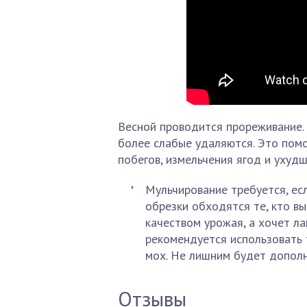
Весной проводится прореживание. 
более слабые удаляются. Это пом
побегов, измельчения ягод и ухудш
Мульчирование требуется, есл
обрезки обходятся те, кто вы
качеством урожая, а хочет ла
рекомендуется использовать т
мох. Не лишним будет дополн
Отзывы