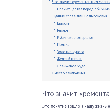
Что значит «ремонтантная малин
Преимущества перед обычным
Лучшие сорта для Подмосковья
Евразия
Геракл
Рубиновое ожерелье
Полька
Золотые купола
Желтый гигант
Оранжевое чудо
Вместо заключения
Что значит «ремонт
Это понятие вошло в нашу жизнь н