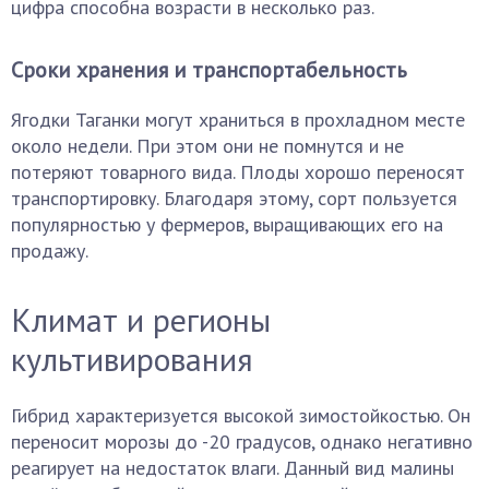
цифра способна возрасти в несколько раз.
Сроки хранения и транспортабельность
Ягодки Таганки могут храниться в прохладном месте
около недели. При этом они не помнутся и не
потеряют товарного вида. Плоды хорошо переносят
транспортировку. Благодаря этому, сорт пользуется
популярностью у фермеров, выращивающих его на
продажу.
Климат и регионы
культивирования
Гибрид характеризуется высокой зимостойкостью. Он
переносит морозы до -20 градусов, однако негативно
реагирует на недостаток влаги. Данный вид малины