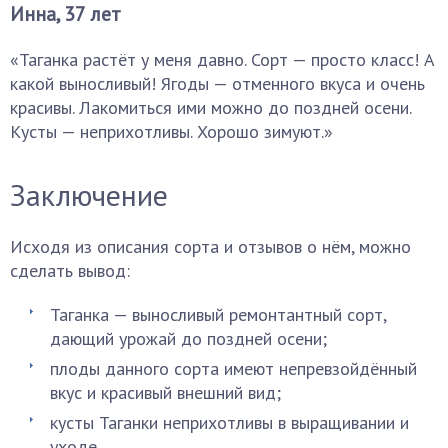
Инна, 37 лет
«Таганка растёт у меня давно. Сорт — просто класс! А
какой выносливый! Ягоды — отменного вкуса и очень
красивы. Лакомиться ими можно до поздней осени.
Кусты — неприхотливы. Хорошо зимуют.»
Заключение
Исходя из описания сорта и отзывов о нём, можно
сделать вывод:
Таганка — выносливый ремонтантный сорт,
дающий урожай до поздней осени;
плоды данного сорта имеют непревзойдённый
вкус и красивый внешний вид;
кусты Таганки неприхотливы в выращивании и
уходе.