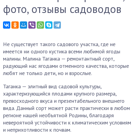
фото, отзывы садоводов
Не существует такого садового участка, где не
имеется ни одного кустика всеми любимой ягоды
малины. Малина Таганка — ремонтантный сорт,
радующий нас ягодами отменного качества, которые
любят не только дети, но и взрослые.
Таганка — элитный вид садовой культуры,
характеризующийся плодами крупного размера,
превосходного вкуса и презентабельного внешнего
вида. Данный сорт может расти практически в любом
регионе нашей необъятной Родины, благодаря
невероятной устойчивости к климатическим условиям
и неприхотливости к почвам.