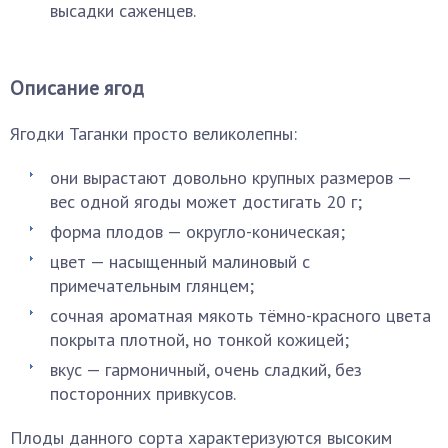
высадки саженцев.
Описание ягод
Ягодки Таганки просто великолепны:
они вырастают довольно крупных размеров —
вес одной ягоды может достигать 20 г;
форма плодов — округло-коническая;
цвет — насыщенный малиновый с
примечательным глянцем;
сочная ароматная мякоть тёмно-красного цвета
покрыта плотной, но тонкой кожицей;
вкус — гармоничный, очень сладкий, без
посторонних привкусов.
Плоды данного сорта характеризуются высоким