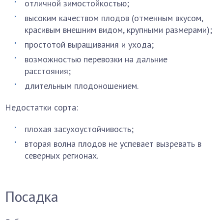
отличной зимостойкостью;
высоким качеством плодов (отменным вкусом,
красивым внешним видом, крупными размерами);
простотой выращивания и ухода;
возможностью перевозки на дальние
расстояния;
длительным плодоношением.
Недостатки сорта:
плохая засухоустойчивость;
вторая волна плодов не успевает вызревать в
северных регионах.
Посадка