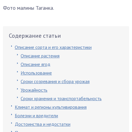
Фото малины Таганка.
Содержание статьи
Описание сорта и его характеристики
Описание растения
Описание ягод
Использование
Сроки созревания и сбора урожая
Урожайность
Сроки хранения и транспортабельность
Климат и регионы культивирования
Болезни и вредители
Достоинства и недостатки