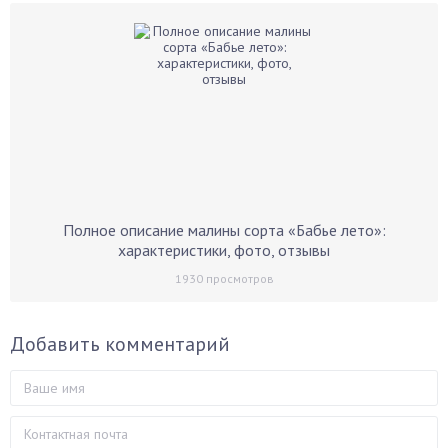
Полное описание малины сорта «Бабье лето»:
характеристики, фото, отзывы
1930
просмотров
Добавить комментарий