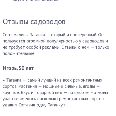
Отзывы садоводов
Сорт малины Таганка — старый и проверенный. Он
пользуется огромной популярностью у садоводов и
не требует особой рекламы. Отзывы о нём — только
положительные.
Игорь, 50 лет
» Таганка — самый лучший из всех ремонтантных
сортов. Растения — мощные и сильные, ягоды —
крупные. Вкус и товарный вид — на высоте. На моём
участке имелось насколько ремонтантных сортов —
удалил. Оставил одну Таганку.»