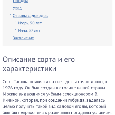
Посадка
Уход
Отзывы садоводов
Игорь, 50 лет
Инна, 37 лет
Заключение
Описание сорта и его
характеристики
Сорт Таганка появился на свет достаточно давно, в
1976 году. Он был создан в столице нашей страны
Москве выдающимся учёным-селекционером В.
Кичиной, которая, при создании гибрида, задалась
целью получить такой вид садовой ягоды, который
был бы неприхотлив к различным погодным условиям.