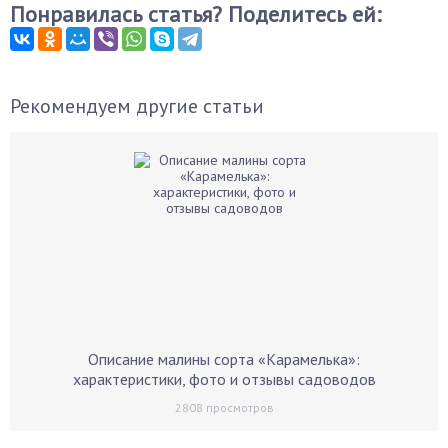
Понравилась статья? Поделитесь ей:
Рекомендуем другие статьи
Описание малины сорта «Карамелька»:
характеристики, фото и отзывы садоводов
2808
просмотров