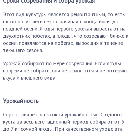
Сроки созревания и сбора урожая
Этот вид культуры является ремонтантным, то есть
плодоносит весь сезон, начиная с конца июня до
поздней осени. Ягоды первого урожая вырастают на
двухлетних побегах, а плоды, что созревают ближе к
осени, появляются на побегах, выросших в течение
текущего сезона.
Урожай собирают по мере созревания. Если ягоды
вовремя не собрать, они не осыплются и не потеряют
вкуса и внешнего вида.
Урожайность
Сорт отличается высокой урожайностью. С одного
куста за весь вегетационный период собирают от 5
до 7 кг сочной ягоды. При качественном уходе эта