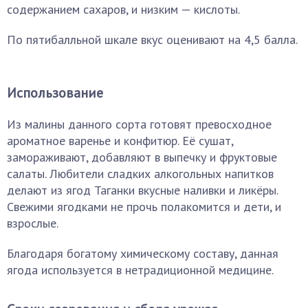
содержанием сахаров, и низким — кислоты.
По пятибалльной шкале вкус оценивают на 4,5 балла.
Использование
Из малины данного сорта готовят превосходное
ароматное варенье и конфитюр. Её сушат,
замораживают, добавляют в выпечку и фруктовые
салаты. Любители сладких алкогольных напитков
делают из ягод Таганки вкусные наливки и ликёры.
Свежими ягодками не прочь полакомится и дети, и
взрослые.
Благодаря богатому химическому составу, данная
ягода используется в нетрадиционной медицине.