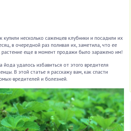
к купили несколько саженцев клубники и посадили их
сяц, в очередной раз поливая их, заметила, что ее
, растение еще в момент продажи было заражено им!
а йода удалось избавиться от этого вредителя
енцы. В этой статье я расскажу вам, как спасти
омых-вредителей и болезней.