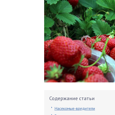
Содержание статьи
Насекомые-вредители