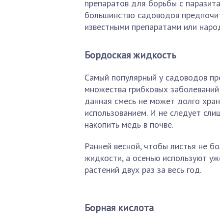
препаратов для борьбы с паразит
большинство садоводов предпочи
известными препаратами или наро
Бордоская жидкость
Самый популярный у садоводов пр
множества грибковых заболеваний 
данная смесь не может долго хран
использованием. И не следует сли
накопить медь в почве.
Ранней весной, чтобы листья не б
жидкости, а осенью используют уж
растений двух раз за весь год.
Борная кислота