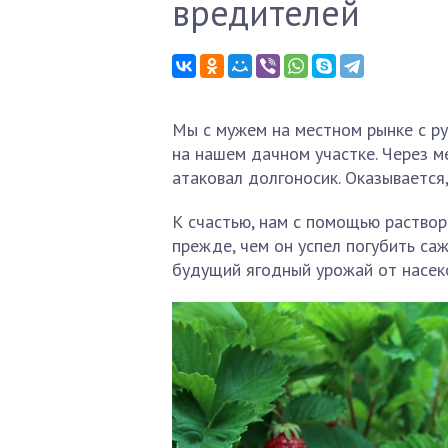
вредителей
Мы с мужем на местном рынке с ру
на нашем дачном участке. Через ме
атаковал долгоносик. Оказывается
К счастью, нам с помощью раствор
прежде, чем он успел погубить саж
будущий ягодный урожай от насек