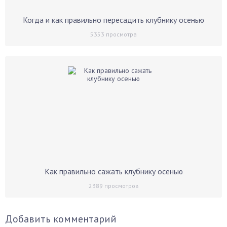
Когда и как правильно пересадить клубнику осенью
5353
просмотра
Как правильно сажать клубнику осенью
2389
просмотров
Добавить комментарий