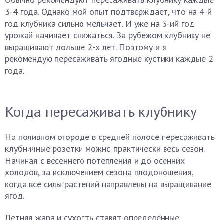
3-4 года. Однако мой опыт подтверждает, что на 4-й
год клубника сильно мельчает. И уже на 3-ий год
урожай начинает снижаться. За рубежом клубнику не
выращивают дольше 2-х лет. Поэтому и я
рекомендую пересаживать ягодные кустики каждые 2
года.
Когда пересаживать клубнику
На поливном огороде в средней полосе пересаживать
клубничные розетки можно практически весь сезон.
Начиная с весеннего потепления и до осенних
холодов, за исключением сезона плодоношения,
когда все силы растений направлены на выращивание
ягод.
Летняя жара и сухость ставят определённые