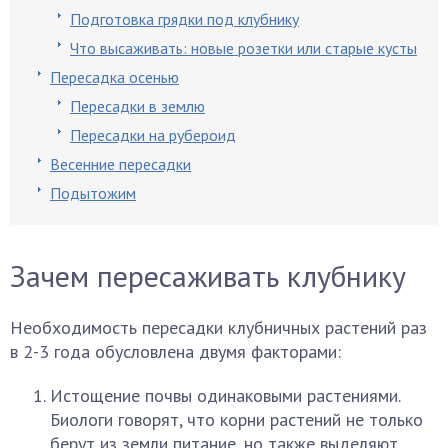
Подготовка грядки под клубнику
Что высаживать: новые розетки или старые кусты
Пересадка осенью
Пересадки в землю
Пересадки на рубероид
Весенние пересадки
Подытожим
Зачем пересаживать клубнику
Необходимость пересадки клубничных растений раз
в 2-3 года обусловлена двумя факторами:
Истощение почвы одинаковыми растениями.
Биологи говорят, что корни растений не только
берут из земли питание, но также выделяют