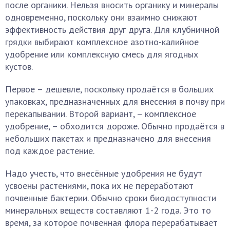
после органики. Нельзя вносить органику и минералы
одновременно, поскольку они взаимно снижают
эффективность действия друг друга. Для клубничной
грядки выбирают комплексное азотно-калийное
удобрение или комплексную смесь для ягодных
кустов.
Первое – дешевле, поскольку продаётся в больших
упаковках, предназначенных для внесения в почву при
перекапывании. Второй вариант, – комплексное
удобрение, – обходится дороже. Обычно продаётся в
небольших пакетах и предназначено для внесения
под каждое растение.
Надо учесть, что внесённые удобрения не будут
усвоены растениями, пока их не переработают
почвенные бактерии. Обычно сроки биодоступности
минеральных веществ составляют 1-2 года. Это то
время, за которое почвенная флора перерабатывает