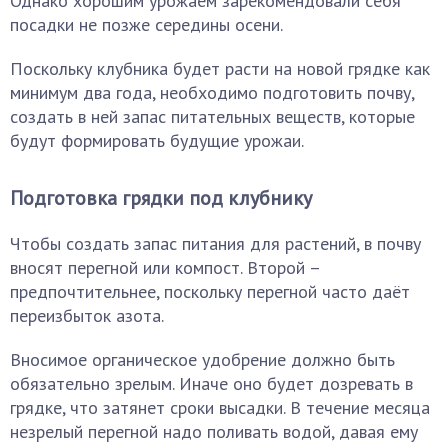
Однако хорошим урожаем зарекомендовали себя
посадки не позже середины осени.
Поскольку клубника будет расти на новой грядке как
минимум два года, необходимо подготовить почву,
создать в ней запас питательных веществ, которые
будут формировать будущие урожаи.
Подготовка грядки под клубнику
Чтобы создать запас питания для растений, в почву
вносят перегной или компост. Второй –
предпочтительнее, поскольку перегной часто даёт
переизбыток азота.
Вносимое органическое удобрение должно быть
обязательно зрелым. Иначе оно будет дозревать в
грядке, что затянет сроки высадки. В течение месяца
незрелый перегной надо поливать водой, давая ему