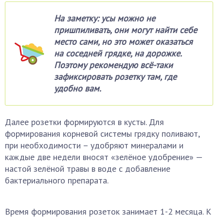
На заметку: усы можно не
пришпиливать, они могут найти себе
место сами, но это может оказаться
на соседней грядке, на дорожке.
Поэтому рекомендую всё-таки
зафиксировать розетку там, где
удобно вам.
Далее розетки формируются в кусты. Для
формирования корневой системы грядку поливают,
при необходимости – удобряют минералами и
каждые две недели вносят «зелёное удобрение» —
настой зелёной травы в воде с добавление
бактериального препарата.
Время формирования розеток занимает 1-2 месяца. К