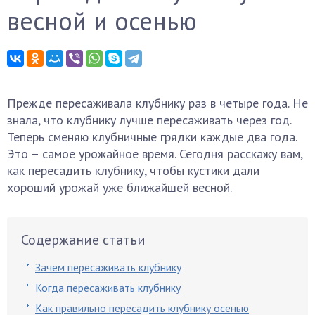
весной и осенью
Прежде пересаживала клубнику раз в четыре года. Не
знала, что клубнику лучше пересаживать через год.
Теперь сменяю клубничные грядки каждые два года.
Это – самое урожайное время. Сегодня расскажу вам,
как пересадить клубнику, чтобы кустики дали
хороший урожай уже ближайшей весной.
Содержание статьи
Зачем пересаживать клубнику
Когда пересаживать клубнику
Как правильно пересадить клубнику осенью