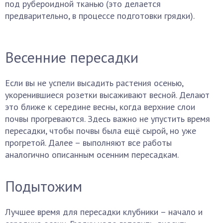
под рубероидной тканью (это делается
предварительно, в процессе подготовки грядки).
Весенние пересадки
Если вы не успели высадить растения осенью,
укоренившиеся розетки высаживают весной. Делают
это ближе к середине весны, когда верхние слои
почвы прогреваются. Здесь важно не упустить время
пересадки, чтобы почвы была ещё сырой, но уже
прогретой. Далее – выполняют все работы
аналогично описанным осенним пересадкам.
Подытожим
Лучшее время для пересадки клубники – начало и