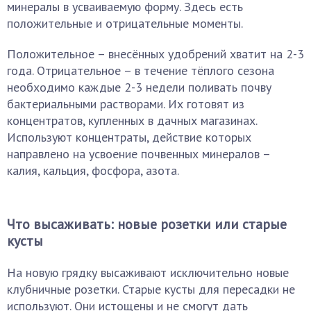
минералы в усваиваемую форму. Здесь есть
положительные и отрицательные моменты.
Положительное – внесённых удобрений хватит на 2-3
года. Отрицательное – в течение тёплого сезона
необходимо каждые 2-3 недели поливать почву
бактериальными растворами. Их готовят из
концентратов, купленных в дачных магазинах.
Используют концентраты, действие которых
направлено на усвоение почвенных минералов –
калия, кальция, фосфора, азота.
Что высаживать: новые розетки или старые
кусты
На новую грядку высаживают исключительно новые
клубничные розетки. Старые кусты для пересадки не
используют. Они истощены и не смогут дать