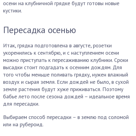
осени на клубничной грядке будут готовы новые
кустики.
Пересадка осенью
Итак, грядка подготовлена в августе, розетки
укоренились к сентябрю, и с наступлением осени
можно приступать к пересаживанию клубники. Сроки
высадки стоит подгадать к осенним дождям. Для
того чтобы меньше поливать грядку, нужен влажный
воздух и сырая земля. Если дождей не было, в сухой
земле растения будут хуже приживаться. Поэтому
бабье лето после сезона дождей – идеальное время
для пересадки.
Выбираем способ пересадки – в землю под соломой
или на рубероид.