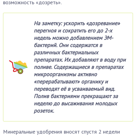
возможность «дозреть».
На заметку: ускорить «дозревание»
перегноя и сократить его до 2-х
недель можно добавлением ЭМ-
бактерий. Они содержатся в
различных бактериальных
препаратах. Их добавляют в воду при
поливе. Содержащиеся в препаратах
микроорганизмы активно
«перерабатывают» органику и
переводят её в усваиваемый вид.
Полив бактериями прекращают за
неделю до высаживания молодых
розеток.
Минеральные удобрения вносят спустя 2 недели