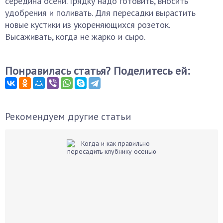
середина осени. Грядку надо готовить, вносить
удобрения и поливать. Для пересадки вырастить
новые кустики из укореняющихся розеток.
Высаживать, когда не жарко и сыро.
Понравилась статья? Поделитесь ей:
Рекомендуем другие статьи