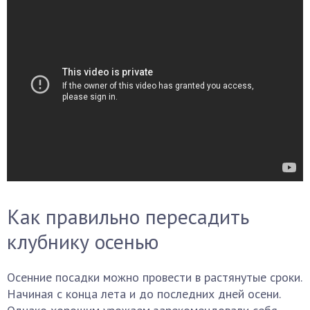
Как правильно пересадить
клубнику осенью
Осенние посадки можно провести в растянутые сроки.
Начиная с конца лета и до последних дней осени.