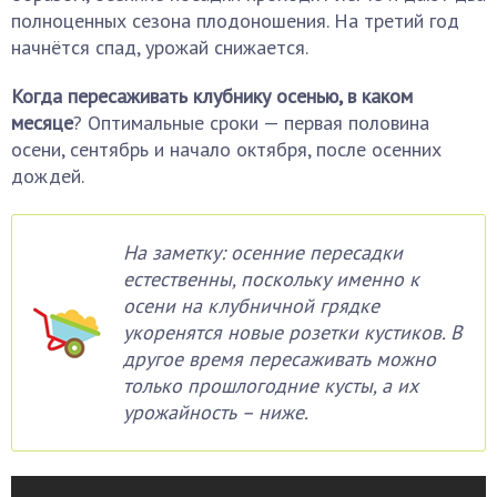
полноценных сезона плодоношения. На третий год
начнётся спад, урожай снижается.
Когда пересаживать клубнику осенью, в каком
месяце
? Оптимальные сроки — первая половина
осени, сентябрь и начало октября, после осенних
дождей.
На заметку: осенние пересадки
естественны, поскольку именно к
осени на клубничной грядке
укоренятся новые розетки кустиков. В
другое время пересаживать можно
только прошлогодние кусты, а их
урожайность – ниже.