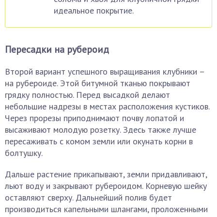
идеальное покрытие.
Пересадки на рубероид
Второй вариант успешного выращивания клубники –
на рубероиде. Этой битумной тканью покрывают
грядку полностью. Перед высадкой делают
небольшие надрезы в местах расположения кустиков.
Через прорезы приподнимают почву лопатой и
высаживают молодую розетку. Здесь также лучше
пересаживать с комом земли или окунать корни в
болтушку.
Дальше растение прикапывают, земли придавливают,
льют воду и закрывают рубероидом. Корневую шейку
оставляют сверху. Дальнейший полив будет
производиться капельными шлангами, проложенными