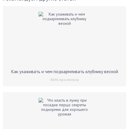
Как ухаживать и чем подкармливать клубнику весной
8696
просмотров