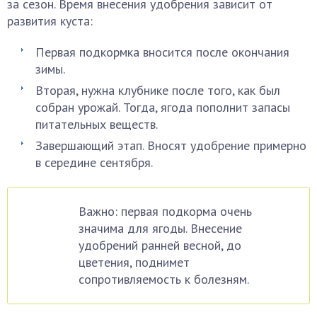
за сезон. Время внесения удобрения зависит от
развития куста:
Первая подкормка вносится после окончания
зимы.
Вторая, нужна клубнике после того, как был
собран урожай. Тогда, ягода пополнит запасы
питательных веществ.
Завершающий этап. Вносят удобрение примерно
в середине сентября.
Важно: первая подкорма очень
значима для ягоды. Внесение
удобрений ранней весной, до
цветения, поднимет
сопротивляемость к болезням.