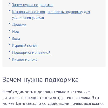
Зачем нужна подкормка
Как правильно и когда вносить подкормку для
увеличения урожая
Дрожжи
Йод
Зола
Куриный помёт
Подкормка мочевиной
Кислое молоко
Зачем нужна подкормка
Необходимость в дополнительном источнике
питательных веществ для ягоды очень велика. Это
может быть связано со свойствами почвы: возможно,