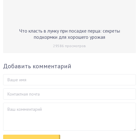
Что класть в лунку при посадке перца: секреты
подкормки для хорошего урожая
29586
просмотров
Добавить комментарий