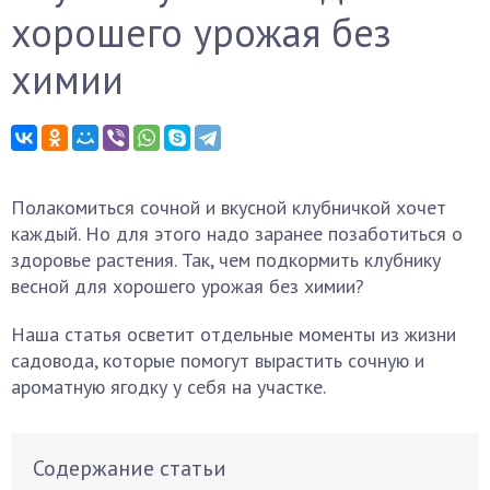
хорошего урожая без
химии
Полакомиться сочной и вкусной клубничкой хочет
каждый. Но для этого надо заранее позаботиться о
здоровье растения. Так, чем подкормить клубнику
весной для хорошего урожая без химии?
Наша статья осветит отдельные моменты из жизни
садовода, которые помогут вырастить сочную и
ароматную ягодку у себя на участке.
Содержание статьи