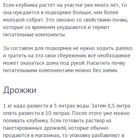
Если клубника растёт на участке уже много лет, то
она нуждается в подкормке больше, чем более
молодой собрат. Это связано со свойствами почвы,
которые со временем ухудшаются и теряют
питательные компоненты.
За составом для подкормки не нужно ходить далеко
и тратить на это свои сбережения. всё необходимое
может оказаться дома под рукой. Насытить почву
питательными компонентами можно без химии.
Дрожжи
1 кг надо развести в 5 литрах воды. Затем 0,5 литра
опять развести в 10 литрах. После этого уже можно
поливать клубнику. Если готовить раствор из
пакетированных дрожжей, которые обычно
продаются в магазинах, то упаковку разбавляют в