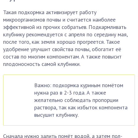
Такая подкормка активизирует работу
микроорганизмов почвы и считается наиболее
эффективной из прочих собратьев. Подкармливать
клубнику рекомендуется с апреля по середину мая,
после того, как земля хорошо прогреется. Такое
удобрение улучшит свойства почвы, обогатит её
состав по многим компонентам. А также повысит
плодоносность самой клубники.
Важно: подкормка куриным помётом
нужна раз в 2-3 года. А также
желательно соблюдать пропорции
раствора, так как избыток компонента
высушит клубнику.
Сначала нужно залить помёт водой, а затем пол-