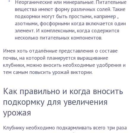
Неорганические или минеральные. Питательные
вещества имеют форму различных солей. Такие
подкормки могут быть простыми, например ,
азотными, фосфорными когда включается один
элемент. И комплексными, когда содержится
несколько питательных компонентов.
Имея хоть отдалённые представления о составе
почвы, на которой планируется выращивание
клубники, можно вносить необходимые удобрения и
тем самым повысить урожай виктории.
Как правильно и когда вносить
подкормку для увеличения
урожая
Клубнику необходимо подкармливать всего три раза