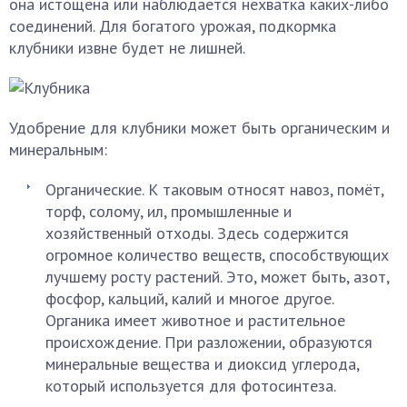
она истощена или наблюдается нехватка каких-либо
соединений. Для богатого урожая, подкормка
клубники извне будет не лишней.
Удобрение для клубники может быть органическим и
минеральным:
Органические. К таковым относят навоз, помёт,
торф, солому, ил, промышленные и
хозяйственный отходы. Здесь содержится
огромное количество веществ, способствующих
лучшему росту растений. Это, может быть, азот,
фосфор, кальций, калий и многое другое.
Органика имеет животное и растительное
происхождение. При разложении, образуются
минеральные вещества и диоксид углерода,
который используется для фотосинтеза.