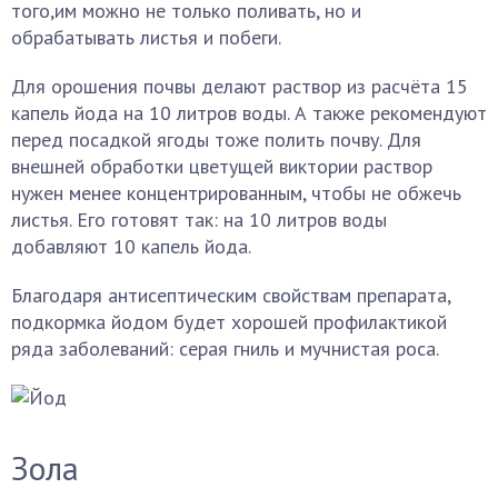
того,им можно не только поливать, но и
обрабатывать листья и побеги.
Для орошения почвы делают раствор из расчёта 15
капель йода на 10 литров воды. А также рекомендуют
перед посадкой ягоды тоже полить почву. Для
внешней обработки цветущей виктории раствор
нужен менее концентрированным, чтобы не обжечь
листья. Его готовят так: на 10 литров воды
добавляют 10 капель йода.
Благодаря антисептическим свойствам препарата,
подкормка йодом будет хорошей профилактикой
ряда заболеваний: серая гниль и мучнистая роса.
Зола