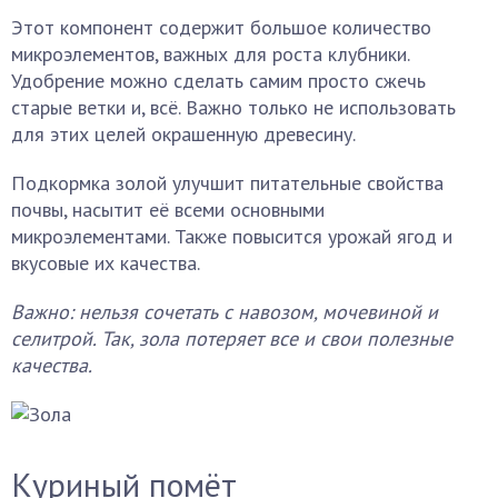
Этот компонент содержит большое количество
микроэлементов, важных для роста клубники.
Удобрение можно сделать самим просто сжечь
старые ветки и, всё. Важно только не использовать
для этих целей окрашенную древесину.
Подкормка золой улучшит питательные свойства
почвы, насытит её всеми основными
микроэлементами. Также повысится урожай ягод и
вкусовые их качества.
Важно: нельзя сочетать с навозом, мочевиной и
селитрой. Так, зола потеряет все и свои полезные
качества.
Куриный помёт