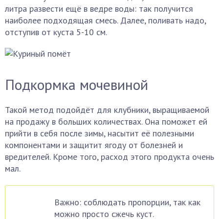
литра развести ещё в ведре воды: так получится
наиболее подходящая смесь. Далее, поливать надо,
отступив от куста 5-10 см.
Подкормка мочевиной
Такой метод подойдёт для клубники, выращиваемой
на продажу в больших количествах. Она поможет ей
прийти в себя после зимы, насытит её полезными
компонентами и защитит ягоду от болезней и
вредителей. Кроме того, расход этого продукта очень
мал.
Важно: соблюдать пропорции, так как
можно просто сжечь куст.