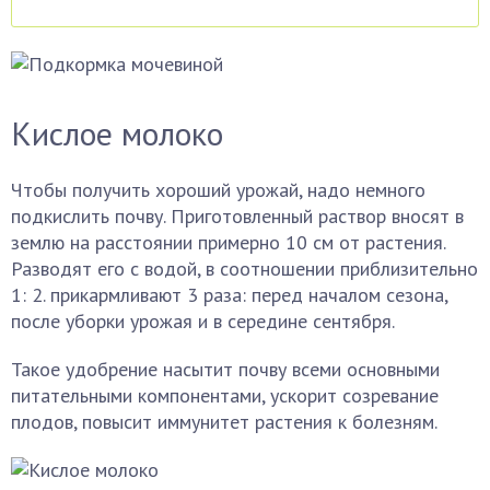
Кислое молоко
Чтобы получить хороший урожай, надо немного
подкислить почву. Приготовленный раствор вносят в
землю на расстоянии примерно 10 см от растения.
Разводят его с водой, в соотношении приблизительно
1: 2. прикармливают 3 раза: перед началом сезона,
после уборки урожая и в середине сентября.
Такое удобрение насытит почву всеми основными
питательными компонентами, ускорит созревание
плодов, повысит иммунитет растения к болезням.