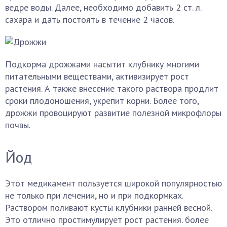
ведре воды. Далее, необходимо добавить 2 ст. л.
сахара и дать постоять в течение 2 часов.
Подкорма дрожжами насытит клубнику многими
питательными веществами, активизирует рост
растения. А также внесение такого раствора продлит
сроки плодоношения, укрепит корни. Более того,
дрожжи провоцируют развитие полезной микрофлоры
почвы.
Йод
Этот медикамент пользуется широкой популярностью
не только при лечении, но и при подкормках.
Раствором поливают кусты клубники ранней весной.
Это отлично простимулирует рост растения. более