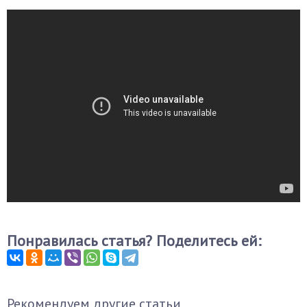
Понравилась статья? Поделитесь ей:
Рекомендуем другие статьи