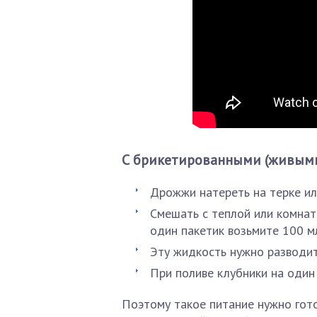
С брикетированными (живым
Дрожжи натереть на терке ил
Смешать с теплой или комнатн
один пакетик возьмите 100 м
Эту жидкость нужно разводит
При поливе клубники на один
Поэтому такое питание нужно гот