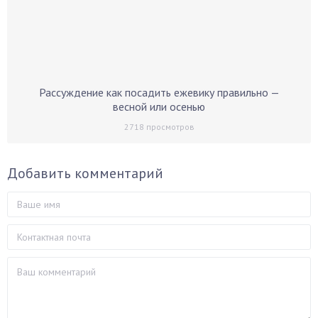
Рассуждение как посадить ежевику правильно —
весной или осенью
2718
просмотров
Добавить комментарий