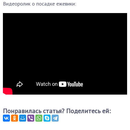
Видеоролик о посадке ежевики:
Понравилась статья? Поделитесь ей: