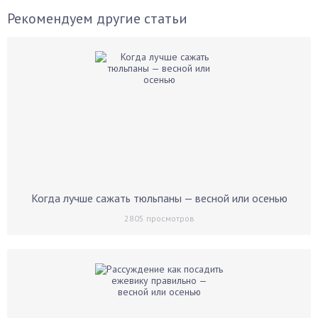
Рекомендуем другие статьи
Когда лучше сажать тюльпаны — весной или осенью
2805
просмотров