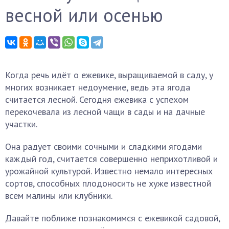
весной или осенью
Когда речь идёт о ежевике, выращиваемой в саду, у
многих возникает недоумение, ведь эта ягода
считается лесной. Сегодня ежевика с успехом
перекочевала из лесной чащи в сады и на дачные
участки.
Она радует своими сочными и сладкими ягодами
каждый год, считается совершенно неприхотливой и
урожайной культурой. Известно немало интересных
сортов, способных плодоносить не хуже известной
всем малины или клубники.
Давайте поближе познакомимся с ежевикой садовой,