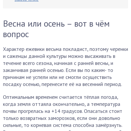
Весна или осень – вот в чём
вопрос
Характер ежевики весьма покладист, поэтому черенки
и саженцы данной культуры можно высаживать в
течение всего сезона, начиная с ранней весны, и
заканчивая ранней осенью. Если вы по каким- то
причинам не успели или не смогли осуществить
посадку осенью, перенесите её на весенний период.
Оптимальным временем считается тёплая погода,
когда земля оттаяла окончательно, а температура
почвы прогрелась на +14 градусов. Опасаться стоит
только возвратных заморозков, если они довольно
сильные, то корневая система способна замёрзнуть.