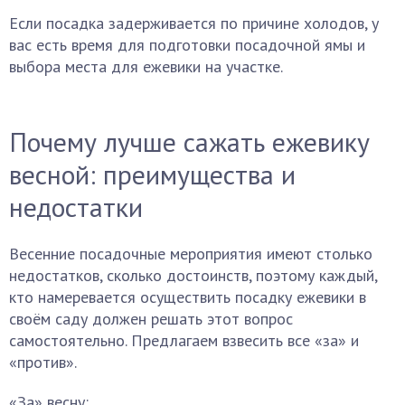
Если посадка задерживается по причине холодов, у
вас есть время для подготовки посадочной ямы и
выбора места для ежевики на участке.
Почему лучше сажать ежевику
весной: преимущества и
недостатки
Весенние посадочные мероприятия имеют столько
недостатков, сколько достоинств, поэтому каждый,
кто намеревается осуществить посадку ежевики в
своём саду должен решать этот вопрос
самостоятельно. Предлагаем взвесить все «за» и
«против».
«За» весну: