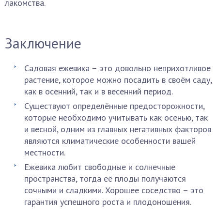
лакомства.
Заключение
Садовая ежевика – это довольно неприхотливое
растение, которое можно посадить в своём саду,
как в осенний, так и в весенний период.
Существуют определённые предосторожности,
которые необходимо учитывать как осенью, так
и весной, одним из главных негативных факторов
являются климатические особенности вашей
местности.
Ежевика любит свободные и солнечные
пространства, тогда её плоды получаются
сочными и сладкими. Хорошее соседство – это
гарантия успешного роста и плодоношения.