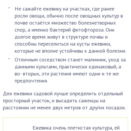
Не сажайте ежевику на участках, где ранее
росли овощи, обычно после овощных культур в
почве остаётся множество болезнетворных
спор, а именно бактерий фитофтороза. Они
долгое время живут в структуре почвы и
способны переселиться на кусты ежевики,
которые не вполне устойчивы к данной болезни.
Отличным соседством станет малинник, уход за
данными культами, практически одинаковый, а
во- вторых, эти растения имеют одни и те же
предпочтения.
Для ежевики садовой лучше определить отдельный
просторный участок, и высадить саженцы на
расстоянии не менее двух метров от других посадок.
Ежевика очень плетистая культура, ей