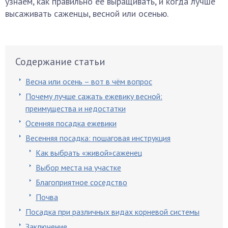
узнаем, как правильно её выращивать, и когда лучше
высаживать саженцы, весной или осенью.
Содержание статьи
Весна или осень – вот в чём вопрос
Почему лучше сажать ежевику весной:
преимущества и недостатки
Осенняя посадка ежевики
Весенняя посадка: пошаговая инструкция
Как выбрать «живой»саженец
Выбор места на участке
Благоприятное соседство
Почва
Посадка при различных видах корневой системы
Заключение