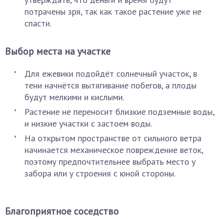
потрачены зря, так как такое растение уже не
спасти.
Выбор места на участке
Для ежевики подойдёт солнечный участок, в
тени начнётся вытягивание побегов, а плоды
будут мелкими и кислыми.
Растение не переносит близкие подземные воды,
и низкие участки с застоем воды.
На открытом пространстве от сильного ветра
начинается механическое повреждение веток,
поэтому предпочтительнее выбрать место у
забора или у строения с юной стороны.
Благоприятное соседство