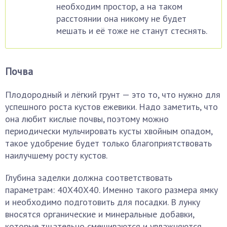
необходим простор, а на таком
расстоянии она никому не будет
мешать и её тоже не станут стеснять.
Почва
Плодородный и лёгкий грунт — это то, что нужно для
успешного роста кустов ежевики. Надо заметить, что
она любит кислые почвы, поэтому можно
периодически мульчировать кусты хвойным опадом,
такое удобрение будет только благоприятствовать
наилучшему росту кустов.
Глубина заделки должна соответствовать
параметрам: 40Х40Х40. Именно такого размера ямку
и необходимо подготовить для посадки. В лунку
вносятся органические и минеральные добавки,
которые тщательно смешиваются и увлажняются.