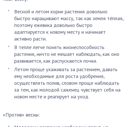
Весной и летом корни растения довольно
быстро наращивают массу, так как земля тёплая,
поэтому ежевика довольно быстро
адаптируется к новому месту и начинает
активно расти.
В тепле легче понять жизнеспособность
растения, ничто не мешает наблюдать, как оно
развивается, как распускаются почки.
Летом проще ухаживать за растением, давать
ему необходимые для роста удобрения,
осуществлять полив, словом проще наблюдать
за тем, как молодой саженец чувствует себя на
новом месте и реагирует на уход.
«Против» весны: