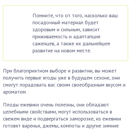
Помните, что от того, насколько ваш
посадочный материал будет
здоровым и сильным, зависит
приживаемость и адаптапция
саженцев, а также их дальнейшее
развитие на новом месте.
При благоприятном выборе и развитии, вы может
получить первые ягоды уже в будущем сезоне, они
смогут порадовать вас своим своеобразным вкусом и
ароматом.
Плоды ежевики очень полезны, они обладают
целебными свойствами, могут использоваться в
свежем виде и подвергаться заморозке, из ежевики
готовят варенья, джемы, компоты и другие зимние