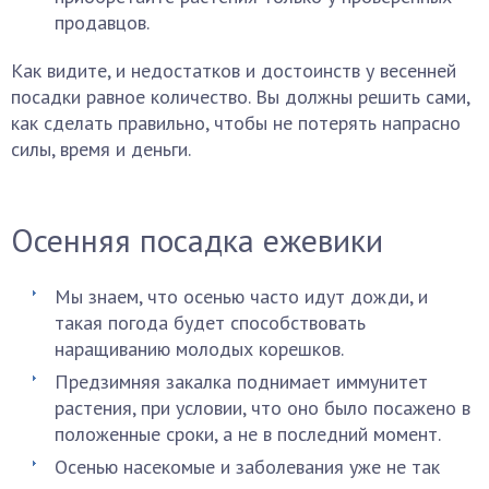
продавцов.
Как видите, и недостатков и достоинств у весенней
посадки равное количество. Вы должны решить сами,
как сделать правильно, чтобы не потерять напрасно
силы, время и деньги.
Осенняя посадка ежевики
Мы знаем, что осенью часто идут дожди, и
такая погода будет способствовать
наращиванию молодых корешков.
Предзимняя закалка поднимает иммунитет
растения, при условии, что оно было посажено в
положенные сроки, а не в последний момент.
Осенью насекомые и заболевания уже не так