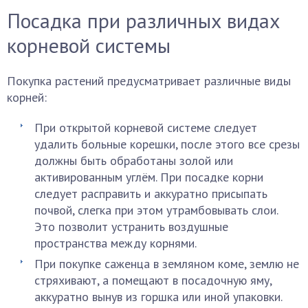
Посадка при различных видах
корневой системы
Покупка растений предусматривает различные виды
корней:
При открытой корневой системе следует
удалить больные корешки, после этого все срезы
должны быть обработаны золой или
активированным углём. При посадке корни
следует расправить и аккуратно присыпать
почвой, слегка при этом утрамбовывать слои.
Это позволит устранить воздушные
пространства между корнями.
При покупке саженца в земляном коме, землю не
стряхивают, а помещают в посадочную яму,
аккуратно вынув из горшка или иной упаковки.