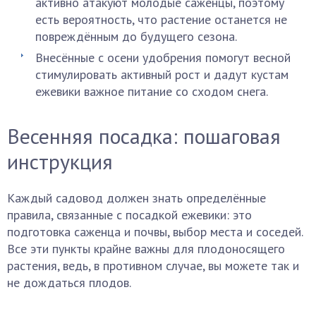
активно атакуют молодые саженцы, поэтому
есть вероятность, что растение останется не
повреждённым до будущего сезона.
Внесённые с осени удобрения помогут весной
стимулировать активный рост и дадут кустам
ежевики важное питание со сходом снега.
Весенняя посадка: пошаговая
инструкция
Каждый садовод должен знать определённые
правила, связанные с посадкой ежевики: это
подготовка саженца и почвы, выбор места и соседей.
Все эти пункты крайне важны для плодоносящего
растения, ведь, в противном случае, вы можете так и
не дождаться плодов.