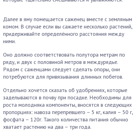
Далее в яму помещается саженец вместе с земляным
комом. В случае если вы сажаете несколько растений,
придерживайте определённого расстояния между
ними.
Оно должно соответствовать полутора метрам по
ряду, и двух с половиной метров в междурядье.
Рядом с саженцами следует сделать опоры, они
потребуются для привязывания длинных побегов.
Отдельно хочется сказать об удобрениях, которые
заделываются в почву при посадке. Необходимы для
роста молодняка компоненты, вносятся в следующих
пропорциях: навоза перепревшего – 5 кг, калия – 50 г,
фосфата – 120г. Такого количества питания обычно
хватает растению на два – три года.