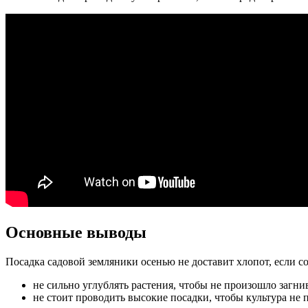
Основные выводы
Посадка садовой земляники осенью не доставит хлопот, если 
не сильно углублять растения, чтобы не произошло загни
не стоит проводить высокие посадки, чтобы культура не 