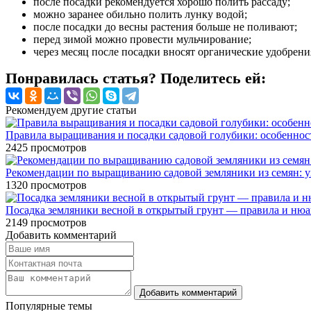
после посадки рекомендуется хорошо полить рассаду;
можно заранее обильно полить лунку водой;
после посадки до весны растения больше не поливают;
перед зимой можно провести мульчирование;
через месяц после посадки вносят органические удобрени
Понравилась статья? Поделитесь ей:
Рекомендуем другие статьи
Правила выращивания и посадки садовой голубики: особенност
2425
просмотров
Рекомендации по выращиванию садовой земляники из семян: ух
1320
просмотров
Посадка земляники весной в открытый грунт — правила и ню
2149
просмотров
Добавить комментарий
Популярные темы