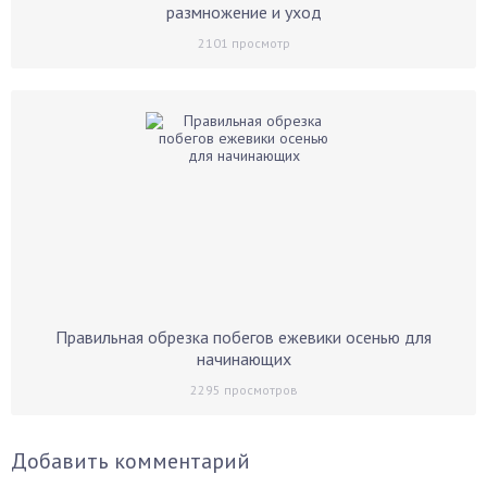
размножение и уход
2101
просмотр
Правильная обрезка побегов ежевики осенью для
начинающих
2295
просмотров
Добавить комментарий