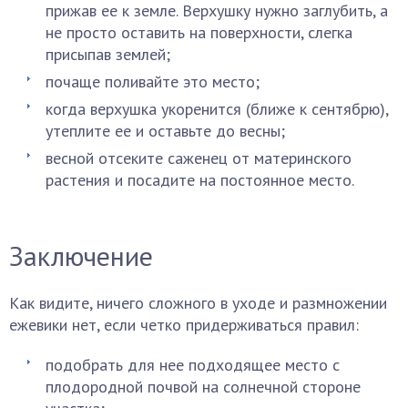
прижав ее к земле. Верхушку нужно заглубить, а
не просто оставить на поверхности, слегка
присыпав землей;
почаще поливайте это место;
когда верхушка укоренится (ближе к сентябрю),
утеплите ее и оставьте до весны;
весной отсеките саженец от материнского
растения и посадите на постоянное место.
Заключение
Как видите, ничего сложного в уходе и размножении
ежевики нет, если четко придерживаться правил:
подобрать для нее подходящее место с
плодородной почвой на солнечной стороне