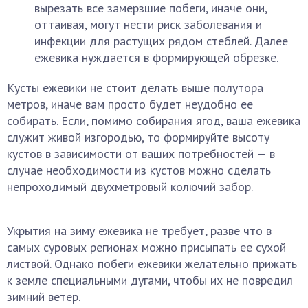
вырезать все замерзшие побеги, иначе они,
оттаивая, могут нести риск заболевания и
инфекции для растущих рядом стеблей. Далее
ежевика нуждается в формирующей обрезке.
Кусты ежевики не стоит делать выше полутора
метров, иначе вам просто будет неудобно ее
собирать. Если, помимо собирания ягод, ваша ежевика
служит живой изгородью, то формируйте высоту
кустов в зависимости от ваших потребностей — в
случае необходимости из кустов можно сделать
непроходимый двухметровый колючий забор.
Укрытия на зиму ежевика не требует, разве что в
самых суровых регионах можно присыпать ее сухой
листвой. Однако побеги ежевики желательно прижать
к земле специальными дугами, чтобы их не повредил
зимний ветер.