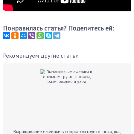
Понравилась статья? Поделитесь ей:
Рекомендуем другие статьи
Выращивание ежевики в открытом грунте: посадка,