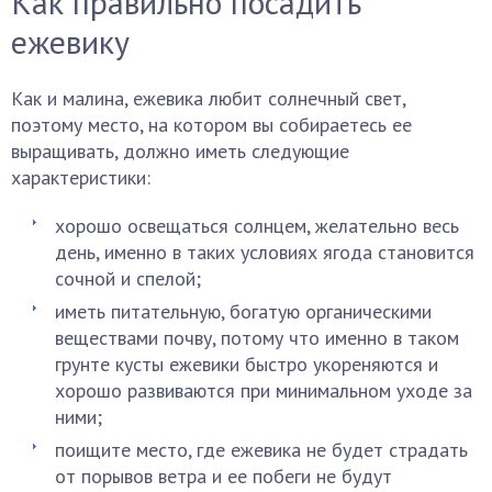
Как правильно посадить
ежевику
Как и малина, ежевика любит солнечный свет,
поэтому место, на котором вы собираетесь ее
выращивать, должно иметь следующие
характеристики:
хорошо освещаться солнцем, желательно весь
день, именно в таких условиях ягода становится
сочной и спелой;
иметь питательную, богатую органическими
веществами почву, потому что именно в таком
грунте кусты ежевики быстро укореняются и
хорошо развиваются при минимальном уходе за
ними;
поищите место, где ежевика не будет страдать
от порывов ветра и ее побеги не будут