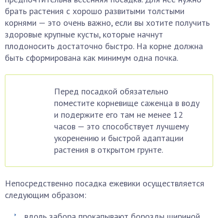
брать растения с хорошо развитыми толстыми
корнями — это очень важно, если вы хотите получить
здоровые крупные кусты, которые начнут
плодоносить достаточно быстро. На корне должна
быть сформирована как минимум одна почка.
Перед посадкой обязательно
поместите корневище саженца в воду
и подержите его там не менее 12
часов — это способствует лучшему
укоренению и быстрой адаптации
растения в открытом грунте.
Непосредственно посадка ежевики осуществляется
следующим образом:
вдоль забора прокапывают борозды шириной