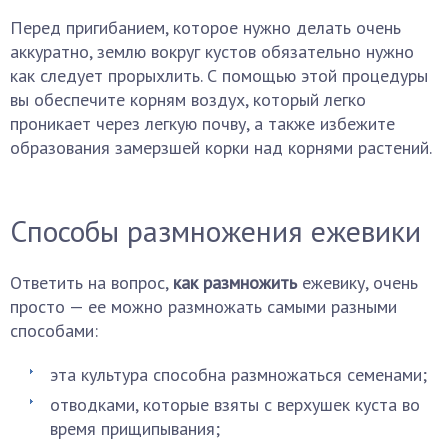
Перед пригибанием, которое нужно делать очень
аккуратно, землю вокруг кустов обязательно нужно
как следует прорыхлить. С помощью этой процедуры
вы обеспечите корням воздух, который легко
проникает через легкую почву, а также избежите
образования замерзшей корки над корнями растений.
Способы размножения ежевики
Ответить на вопрос,
как размножить
ежевику, очень
просто — ее можно размножать самыми разными
способами:
эта культура способна размножаться семенами;
отводками, которые взяты с верхушек куста во
время прищипывания;