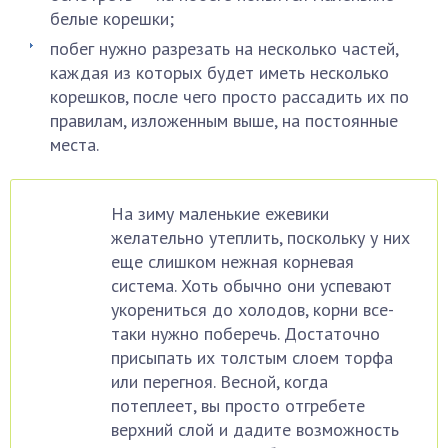
белые корешки;
побег нужно разрезать на несколько частей,
каждая из которых будет иметь несколько
корешков, после чего просто рассадить их по
правилам, изложенным выше, на постоянные
места.
На зиму маленькие ежевики
желательно утеплить, поскольку у них
еще слишком нежная корневая
система. Хоть обычно они успевают
укорениться до холодов, корни все-
таки нужно поберечь. Достаточно
присыпать их толстым слоем торфа
или перегноя. Весной, когда
потеплеет, вы просто отгребете
верхний слой и дадите возможность