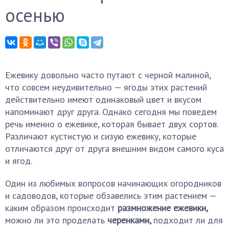
осенью
Ежевику довольно часто путают с черной малиной,
что совсем неудивительно — ягоды этих растений
действительно имеют одинаковый цвет и вкусом
напоминают друг друга. Однако сегодня мы поведем
речь именно о ежевике, которая бывает двух сортов.
Различают кустистую и сизую ежевику, которые
отличаются друг от друга внешним видом самого куса
и ягод.
Один из любимых вопросов начинающих огородников
и садоводов, которые обзавелись этим растением —
каким образом происходит
размножение ежевики,
можно ли это проделать
черенками,
подходит ли для