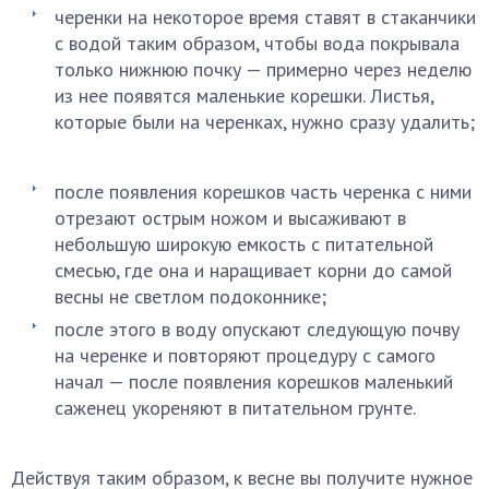
черенки на некоторое время ставят в стаканчики
с водой таким образом, чтобы вода покрывала
только нижнюю почку — примерно через неделю
из нее появятся маленькие корешки. Листья,
которые были на черенках, нужно сразу удалить;
после появления корешков часть черенка с ними
отрезают острым ножом и высаживают в
небольшую широкую емкость с питательной
смесью, где она и наращивает корни до самой
весны не светлом подоконнике;
после этого в воду опускают следующую почву
на черенке и повторяют процедуру с самого
начал — после появления корешков маленький
саженец укореняют в питательном грунте.
Действуя таким образом, к весне вы получите нужное