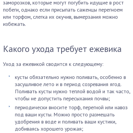
заморозков, которые могут погубить идущие в рост
побеги, однако если присыпать саженцы перегноем
или торфом, слегка их окучив, вымерзания можно
избежать.
Какого ухода требует ежевика
Уход за ежевикой сводится к следующему:
кусты обязательно нужно поливать, особенно в
засушливое лето и в период созревания ягод.
Поливать кусты нужно теплой водой и так часто,
чтобы не допустить пересыхания почвы;
периодически вносите торф, перегной или навоз
под ваши кусты. Можно просто размешать
удобрения в воде и поливать ваши кустики,
добиваясь хорошего урожая;