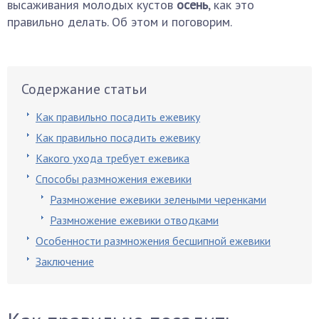
высаживания молодых кустов
осень
, как это
правильно делать. Об этом и поговорим.
Содержание статьи
Как правильно посадить ежевику
Как правильно посадить ежевику
Какого ухода требует ежевика
Способы размножения ежевики
Размножение ежевики зелеными черенками
Размножение ежевики отводками
Особенности размножения бесшипной ежевики
Заключение