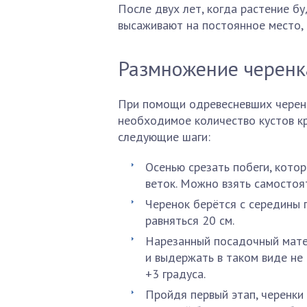
После двух лет, когда растение бу
высаживают на постоянное место, 
Размножение черен
При помощи одревесневших черенк
необходимое количество кустов к
следующие шаги:
Осенью срезать побеги, котор
веток. Можно взять самостоя
Черенок берётся с середины 
равняться 20 см.
Нарезанный посадочный мате
и выдержать в таком виде не
+3 градуса.
Пройдя первый этап, черенки 