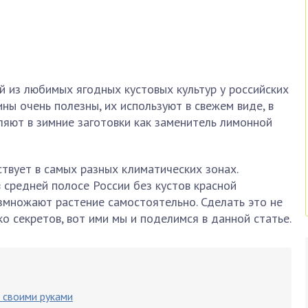
 из любимых ягодных кустовых культур у российских
ны очень полезны, их используют в свежем виде, в
ляют в зимние заготовки как заменитель лимонной
ствует в самых разных климатических зонах.
средней полосе России без кустов красной
змножают растение самостоятельно. Сделать это не
о секретов, вот ими мы и поделимся в данной статье.
 своими руками