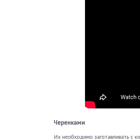
Черенками
Их необходимо заготавливать с ко