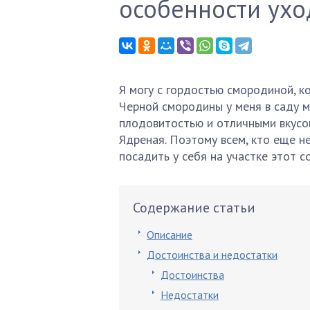
особенности ухо
Я могу с гордостью смородиной, к
Черной смородины у меня в саду м
плодовитостью и отличными вкусо
Ядреная. Поэтому всем, кто еще н
посадить у себя на участке этот со
Содержание статьи
Описание
Достоинства и недостатки
Достоинства
Недостатки