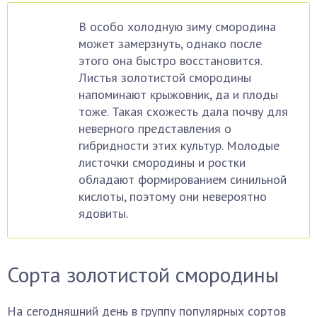
В особо холодную зиму смородина
может замерзнуть, однако после
этого она быстро восстановится.
Листья золотистой смородины
напоминают крыжовник, да и плоды
тоже. Такая схожесть дала почву для
неверного представления о
гибридности этих культур. Молодые
листочки смородины и ростки
обладают формированием синильной
кислоты, поэтому они невероятно
ядовиты.
Сорта золотистой смородины
На сегодняшний день в группу популярных сортов