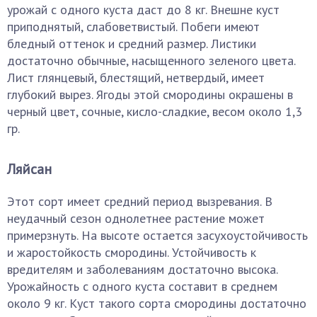
урожай с одного куста даст до 8 кг. Внешне куст
приподнятый, слабоветвистый. Побеги имеют
бледный оттенок и средний размер. Листики
достаточно обычные, насыщенного зеленого цвета.
Лист глянцевый, блестящий, нетвердый, имеет
глубокий вырез. Ягоды этой смородины окрашены в
черный цвет, сочные, кисло-сладкие, весом около 1,3
гр.
Ляйсан
Этот сорт имеет средний период вызревания. В
неудачный сезон однолетнее растение может
примерзнуть. На высоте остается засухоустойчивость
и жаростойкость смородины. Устойчивость к
вредителям и заболеваниям достаточно высока.
Урожайность с одного куста составит в среднем
около 9 кг. Куст такого сорта смородины достаточно