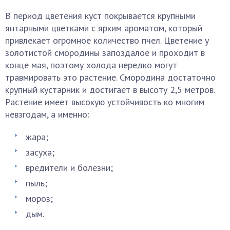
В период цветения куст покрывается крупными
янтарными цветками с ярким ароматом, который
привлекает огромное количество пчел. Цветение у
золотистой смородины запоздалое и проходит в
конце мая, поэтому холода нередко могут
травмировать это растение. Смородина достаточно
крупный кустарник и достигает в высоту 2,5 метров.
Растение имеет высокую устойчивость ко многим
невзгодам, а именно:
жара;
засуха;
вредители и болезни;
пыль;
мороз;
дым.