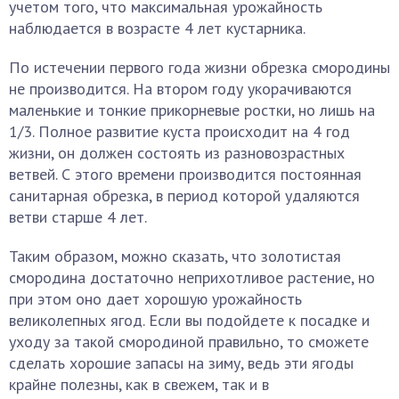
учетом того, что максимальная урожайность
наблюдается в возрасте 4 лет кустарника.
По истечении первого года жизни обрезка смородины
не производится. На втором году укорачиваются
маленькие и тонкие прикорневые ростки, но лишь на
1/3. Полное развитие куста происходит на 4 год
жизни, он должен состоять из разновозрастных
ветвей. С этого времени производится постоянная
санитарная обрезка, в период которой удаляются
ветви старше 4 лет.
Таким образом, можно сказать, что золотистая
смородина достаточно неприхотливое растение, но
при этом оно дает хорошую урожайность
великолепных ягод. Если вы подойдете к посадке и
уходу за такой смородиной правильно, то сможете
сделать хорошие запасы на зиму, ведь эти ягоды
крайне полезны, как в свежем, так и в