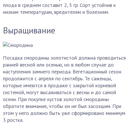
плода в среднем составит 2, 5 гр. Сорт устойчив к
низким температурам, вредителям и болезням.
Выращивание
Посадка смородины золотистой должна проводиться
ранней весной или осенью, но в любом случае до
наступления зимнего периода. Вегетационный сезон
продолжится с апреля по сентябрь. Те саженцы,
которые имеются в продаже с закрытой корневой
системой, могут высаживаться с весны и до самой
осени. При покупке кустов золотой смородины
обратите внимание, чтобы он не был засохшим. При
этом у него должно быть уже сформировано минимум
3 ростка.