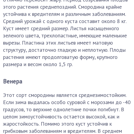
этого растения среднепоздний. Смородина крайне
устойчива к вредителям и различным заболеваниям.
Средний урожай с одного куста составит около 8 кг.
Куст имеет средний размер. Листья насыщенного
зеленого цвета, трехлопастные, имеющие маленькие
вырезы. Пластина этих листьев имеет матовую
структуру, достаточно гладкую и неплотную. Плоды
растения имеют продолговатую форму, крупного
размера и весом около 1,5 гр.
Венера
Этот сорт смородины является среднезимостойким.
Если зима выдалась особо суровой с морозами до -40
градусов, то верхние однолетние почки погибнут. В
целом зимоустойчивость остается высокой, как и
жаростойкость. Помимо этого куст устойчив к
грибковым заболеваниям и вредителям. В среднем