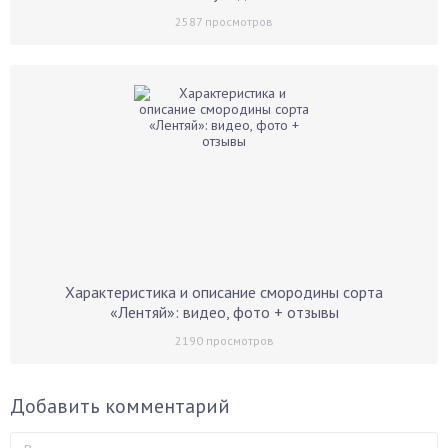
2587
просмотров
Характеристика и описание смородины сорта
«Лентяй»: видео, фото + отзывы
2190
просмотров
Добавить комментарий