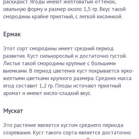
раскидист. Ягоды имеют желтоватый оттенок,
овальную форму и размер около 1,5 гр. Вкус такой
смородины крайне приятный, с легкой кислинкой.
Ермак
Этот сорт смородины имеет средний период
развития. Куст сильнорослый и достаточно густой.
Листья такой смородины крупные с большими
выемками. В период цветения куст покрывается ярко-
желтыми цветками крупного размера. Средняя масса
ягод составит 1,2 гр. Плоды источают приятный
аромат и имеют кисло-сладкий вкус.
Мускат
Это растение является кустом среднего периода
созревания. Куст такого сорта является достаточно