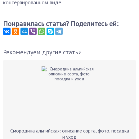
консервированном виде.
Понравилась статья? Поделитесь ей:
Рекомендуем другие статьи
Смородина альпийская: описание сорта, фото, посадка
и уход