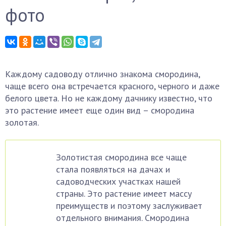
фото
Каждому садоводу отлично знакома смородина,
чаще всего она встречается красного, черного и даже
белого цвета. Но не каждому дачнику известно, что
это растение имеет еще один вид – смородина
золотая.
Золотистая смородина все чаще
стала появляться на дачах и
садоводческих участках нашей
страны. Это растение имеет массу
преимуществ и поэтому заслуживает
отдельного внимания. Смородина