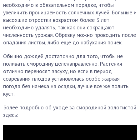
необходимо в обязательном порядке, чтобы
увеличить проницаемость солнечных лучей. Больные и
высохшие отростки возрастом более 3 лет
необходимо удалять, так как они сокращают
численность урожая. Обрезку можно проводить после
опадания листвы, либо еще до набухания почек.
Обычно дождей достаточно для того, чтобы не
поливать смородину целенаправленно. Растения
отлично переносят засуху, но если в период
созревания плодов установилась особо жаркая
погода без намека на осадки, лучше все же полить
куст.
Более подробно об уходе за смородиной золотистой
здесь: