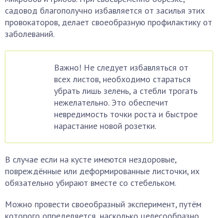
садовод благополучно избавляется от засилья этих
провокаторов, делает своеобразную профилактику от
заболеваний.
Важно! Не следует избавляться от
всех листов, необходимо стараться
убрать лишь зелень, а стебли трогать
нежелательно. Это обеспечит
невредимость точки роста и быстрое
нарастание новой розетки.
В случае если на кусте имеются нездоровые,
повреждённые или деформированные листочки, их
обязательно убирают вместе со стебельком.
Можно провести своеобразный эксперимент, путём
которого определяется, насколько целесообразно