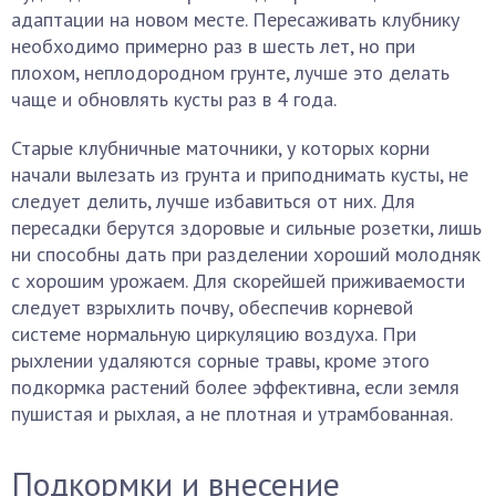
адаптации на новом месте. Пересаживать клубнику
необходимо примерно раз в шесть лет, но при
плохом, неплодородном грунте, лучше это делать
чаще и обновлять кусты раз в 4 года.
Старые клубничные маточники, у которых корни
начали вылезать из грунта и приподнимать кусты, не
следует делить, лучше избавиться от них. Для
пересадки берутся здоровые и сильные розетки, лишь
ни способны дать при разделении хороший молодняк
с хорошим урожаем. Для скорейшей приживаемости
следует взрыхлить почву, обеспечив корневой
системе нормальную циркуляцию воздуха. При
рыхлении удаляются сорные травы, кроме этого
подкормка растений более эффективна, если земля
пушистая и рыхлая, а не плотная и утрамбованная.
Подкормки и внесение