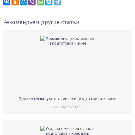
Рекомендуем другие статьи
Хризантемы: уход осенью и подготовка к зиме
2412
просмотров