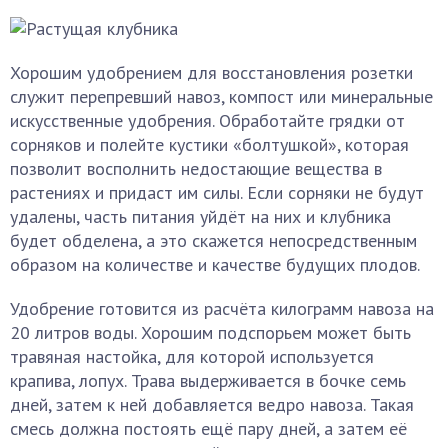
Хорошим удобрением для восстановления розетки
служит перепревший навоз, компост или минеральные
искусственные удобрения. Обработайте грядки от
сорняков и полейте кустики «болтушкой», которая
позволит восполнить недостающие вещества в
растениях и придаст им силы. Если сорняки не будут
удалены, часть питания уйдёт на них и клубника
будет обделена, а это скажется непосредственным
образом на количестве и качестве будущих плодов.
Удобрение готовится из расчёта килограмм навоза на
20 литров воды. Хорошим подспорьем может быть
травяная настойка, для которой используется
крапива, лопух. Трава выдерживается в бочке семь
дней, затем к ней добавляется ведро навоза. Такая
смесь должна постоять ещё пару дней, а затем её