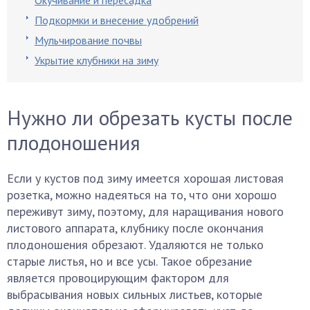
Окучивание и пересадка
Подкормки и внесение удобрений
Мульчирование почвы
Укрытие клубники на зиму
Нужно ли обрезать кусты после
плодоношения
Если у кустов под зиму имеется хорошая листовая
розетка, можно надеяться на то, что они хорошо
переживут зиму, поэтому, для наращивания нового
листового аппарата, клубнику после окончания
плодоношения обрезают. Удаляются не только
старые листья, но и все усы. Такое обрезание
является провоцирующим фактором для
выбрасывания новых сильных листьев, которые