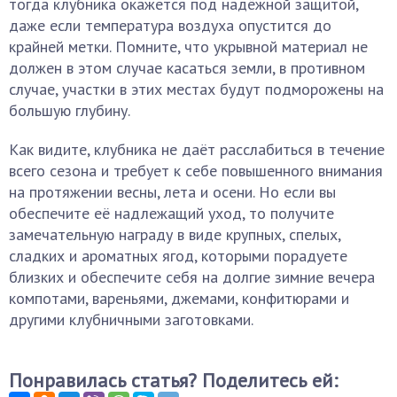
тогда клубника окажется под надёжной защитой,
даже если температура воздуха опустится до
крайней метки. Помните, что укрывной материал не
должен в этом случае касаться земли, в противном
случае, участки в этих местах будут подморожены на
большую глубину.
Как видите, клубника не даёт расслабиться в течение
всего сезона и требует к себе повышенного внимания
на протяжении весны, лета и осени. Но если вы
обеспечите её надлежащий уход, то получите
замечательную награду в виде крупных, спелых,
сладких и ароматных ягод, которыми порадуете
близких и обеспечите себя на долгие зимние вечера
компотами, вареньями, джемами, конфитюрами и
другими клубничными заготовками.
Понравилась статья? Поделитесь ей: