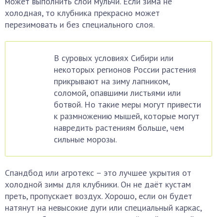
может выполнить слой мульчи. Если зима не
холодная, то клубника прекрасно может
перезимовать и без специального слоя.
В суровых условиях Сибири или
некоторых регионов России растения
прикрывают на зиму лапником,
соломой, опавшими листьями или
ботвой. Но такие меры могут привести
к размножению мышей, которые могут
навредить растениям больше, чем
сильные морозы.
Спандбод или агротекс – это лучшее укрытия от
холодной зимы для клубники. Он не даёт кустам
преть, пропускает воздух. Хорошо, если он будет
натянут на невысокие дуги или специальный каркас,