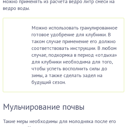
можно применять из расчёта ведро литр смеси на
ведро воды.
Можно использовать гранулированное
готовое удобрение для клубники. В
таком случае применение его должно
соответствовать инструкции. В любом
случае, подкормка в период «отдыха»
для клубники необходима для того,
чтобы успеть восполнить силы до
зимы, а также сделать задел на
будущий сезон.
Мульчирование почвы
Такие меры необходимы для молодняка после его