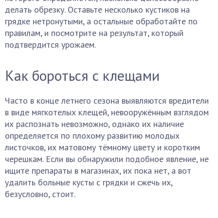
делать обрезку. Оставьте несколько кустиков на
грядке нетронутыми, а остальные обработайте по
правилам, и посмотрите на результат, который
подтвердится урожаем.
Как бороться с клещами
Часто в конце летнего сезона выявляются вредители
в виде мягкотелых клещей, невооружённым взглядом
их распознать невозможно, однако их наличие
определяется по плохому развитию молодых
листочков, их матовому тёмному цвету и коротким
черешкам. Если вы обнаружили подобное явление, не
ищите препараты в магазинах, их пока нет, а вот
удалить больные кусты с грядки и сжечь их,
безусловно, стоит.