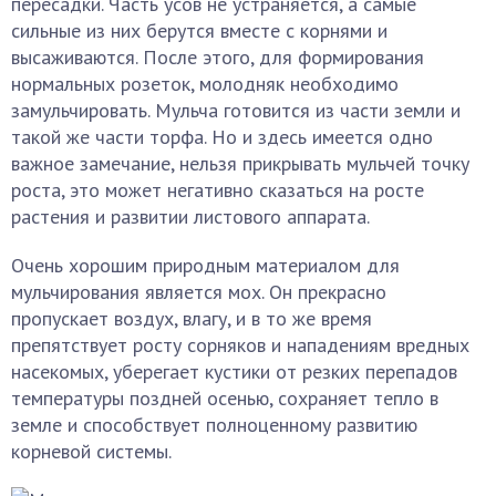
пересадки. Часть усов не устраняется, а самые
сильные из них берутся вместе с корнями и
высаживаются. После этого, для формирования
нормальных розеток, молодняк необходимо
замульчировать. Мульча готовится из части земли и
такой же части торфа. Но и здесь имеется одно
важное замечание, нельзя прикрывать мульчей точку
роста, это может негативно сказаться на росте
растения и развитии листового аппарата.
Очень хорошим природным материалом для
мульчирования является мох. Он прекрасно
пропускает воздух, влагу, и в то же время
препятствует росту сорняков и нападениям вредных
насекомых, уберегает кустики от резких перепадов
температуры поздней осенью, сохраняет тепло в
земле и способствует полноценному развитию
корневой системы.