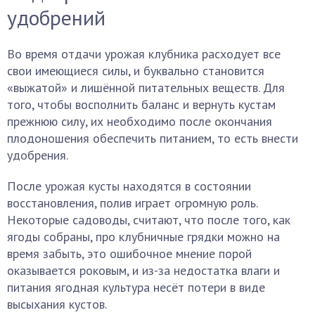
удобрений
Во время отдачи урожая клубника расходует все
свои имеющиеся силы, и буквально становится
«выжатой» и лишённой питательных веществ. Для
того, чтобы восполнить баланс и вернуть кустам
прежнюю силу, их необходимо после окончания
плодоношения обеспечить питанием, то есть внести
удобрения.
После урожая кусты находятся в состоянии
восстановления, полив играет огромную роль.
Некоторые садоводы, считают, что после того, как
ягоды собраны, про клубничные грядки можно на
время забыть, это ошибочное мнение порой
оказывается роковым, и из-за недостатка влаги и
питания ягодная культура несёт потери в виде
высыхания кустов.