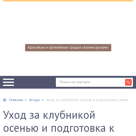
Красивые и урожайные грядки своими руками
Главная
Ягоды
Уход за клубникой осенью и подготовка к зиме
Уход за клубникой
осенью и подготовка к