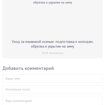
Уход за еживикой осенью: подготовка к холодам,
обрезка и укрытие на зиму
3144
просмотра
Добавить комментарий