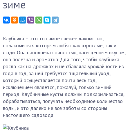
зиме
Клубника – это то самое свежее лакомство,
полакомиться которым любят как взрослые, так и
люди. Она наполнена сочностью, насыщенным вкусом,
она полезна и ароматна. Для того, чтобы клубника
росла как на дрожжах и не сбавляла урожайности из
года в год, за ней требуется тщательный уход,
который осуществляется почти весь год,
исключением является, пожалуй, только зимний
период. Клубничные кусты должны подкармливаться,
обрабатываться, получать необходимое количество
воды, и это далеко не все заботы со стороны
настоящего садовода.