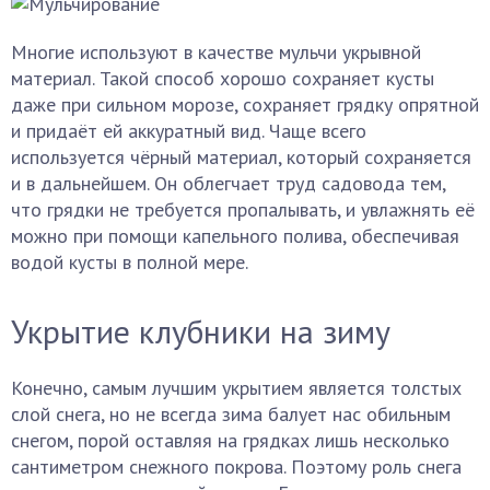
Многие используют в качестве мульчи укрывной
материал. Такой способ хорошо сохраняет кусты
даже при сильном морозе, сохраняет грядку опрятной
и придаёт ей аккуратный вид. Чаще всего
используется чёрный материал, который сохраняется
и в дальнейшем. Он облегчает труд садовода тем,
что грядки не требуется пропалывать, и увлажнять её
можно при помощи капельного полива, обеспечивая
водой кусты в полной мере.
Укрытие клубники на зиму
Конечно, самым лучшим укрытием является толстых
слой снега, но не всегда зима балует нас обильным
снегом, порой оставляя на грядках лишь несколько
сантиметром снежного покрова. Поэтому роль снега