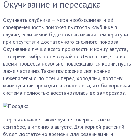
Окучивание и пересадка
Окучивать клубники – мера необходимая и её
своевременность поможет выстоять клубнике в
случае, если зимой будет очень низкая температура
при отсутствии достаточного снежного покрова.
Окучивание лучше всего произвести к концу августа,
это время выбрано не случайно. Дело в том, что во
время процесса невольно повреждаются корни, пусть
даже частично. Такое положение дел крайне
нежелательно по осени перед холодами, поэтому
манипуляции проводят в конце лета, чтобы корневая
система полностью восстановилась до заморозков.
Пересаживание также лучше совершать не в
сентябре, а именно в августе. Для корней растений
будет достаточно времени для реанимации и