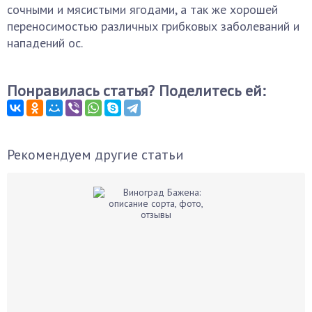
сочными и мясистыми ягодами, а так же хорошей
переносимостью различных грибковых заболеваний и
нападений ос.
Понравилась статья? Поделитесь ей:
Рекомендуем другие статьи