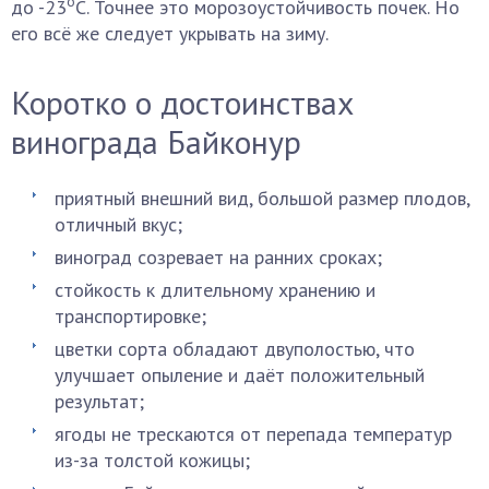
о
до -23
С. Точнее это морозоустойчивость почек. Но
его всё же следует укрывать на зиму.
Коротко о достоинствах
винограда Байконур
приятный внешний вид, большой размер плодов,
отличный вкус;
виноград созревает на ранних сроках;
стойкость к длительному хранению и
транспортировке;
цветки сорта обладают двуполостью, что
улучшает опыление и даёт положительный
результат;
ягоды не трескаются от перепада температур
из-за толстой кожицы;