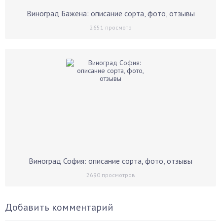
Виноград Бажена: описание сорта, фото, отзывы
2651
просмотр
Виноград София: описание сорта, фото, отзывы
2690
просмотров
Добавить комментарий