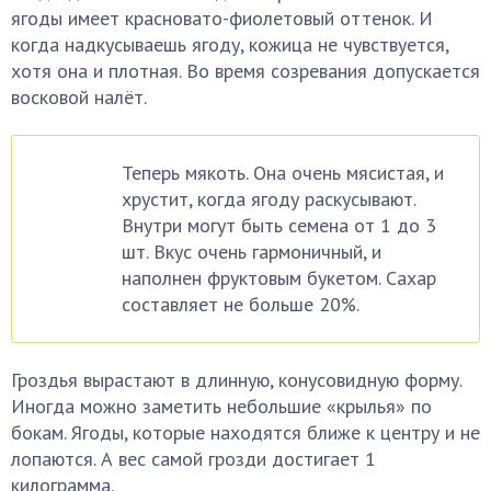
ягоды имеет красновато-фиолетовый оттенок. И
когда надкусываешь ягоду, кожица не чувствуется,
хотя она и плотная. Во время созревания допускается
восковой налёт.
Теперь мякоть. Она очень мясистая, и
хрустит, когда ягоду раскусывают.
Внутри могут быть семена от 1 до 3
шт. Вкус очень гармоничный, и
наполнен фруктовым букетом. Сахар
составляет не больше 20%.
Гроздья вырастают в длинную, конусовидную форму.
Иногда можно заметить небольшие «крылья» по
бокам. Ягоды, которые находятся ближе к центру и не
лопаются. А вес самой грозди достигает 1
килограмма.