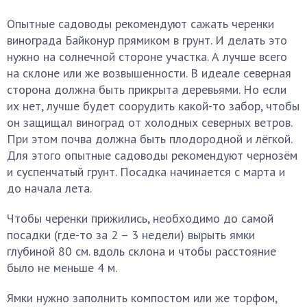
Опытные садоводы рекомендуют сажать черенки
винограда Байконур прямиком в грунт. И делать это
нужно на солнечной стороне участка. А лучше всего
на склоне или же возвышенности. В идеале северная
сторона должна быть прикрыта деревьями. Но если
их нет, лучше будет соорудить какой-то забор, чтобы
он защищал виноград от холодных северных ветров.
При этом почва должна быть плодородной и лёгкой.
Для этого опытные садоводы рекомендуют чернозём
и суспенчатый грунт. Посадка начинается с марта и
до начала лета.
Чтобы черенки прижились, необходимо до самой
посадки (где-то за 2 – 3 недели) вырыть ямки
глубиной 80 см. вдоль склона и чтобы расстояние
было не меньше 4 м.
Ямки нужно заполнить компостом или же торфом,