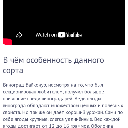
В чём особенность данного
сорта
Виноград Байконур, несмотря на то, что был
секционирован любителем, получил большое
признание среди виноградарей. Ведь плоды
винограда обладают множеством ценных и полезных
свойств. Но так же он даёт хороший урожай. Сами по
себе ягоды крупные, слегка удлинённые. Вес каждой
ягоды достигает от 12 до 16 граммов. Оболочка