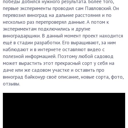
победы добился нужного результата. Более того,
первые эксперименты проводил сам Павловский. Он
перевозил виноград на дальние расстояния и по
несколько раз перепроверял данные. А потом к
экспериментам подключились и другие
виноградарщики. В данный момент проект находится
ещё в стадии разработки. Его выращивают, за ним
наблюдают и в интернете оставляют видео с
полезной информацией. Поэтому любой садовод
может вырастить этот прекрасный сорт у себя на
даче или же садовом участке и оставить про
виноград байконур своё описание, новые сорта, фото,
отзывы.