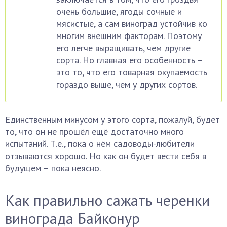
очень большие, ягоды сочные и
мясистые, а сам виноград устойчив ко
многим внешним факторам. Поэтому
его легче выращивать, чем другие
сорта. Но главная его особенность –
это то, что его товарная окупаемость
гораздо выше, чем у других сортов.
Единственным минусом у этого сорта, пожалуй, будет
то, что он не прошёл ещё достаточно много
испытаний. Т.е., пока о нём садоводы-любители
отзываются хорошо. Но как он будет вести себя в
будущем – пока неясно.
Как правильно сажать черенки
винограда Байконур