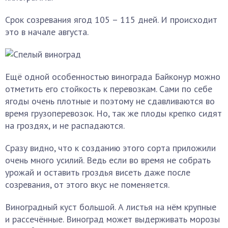
Срок созревания ягод 105 – 115 дней. И происходит
это в начале августа.
Ещё одной особенностью винограда Байконур можно
отметить его стойкость к перевозкам. Сами по себе
ягоды очень плотные и поэтому не сдавливаются во
время грузоперевозок. Но, так же плоды крепко сидят
на гроздях, и не распадаются.
Сразу видно, что к созданию этого сорта приложили
очень много усилий. Ведь если во время не собрать
урожай и оставить гроздья висеть даже после
созревания, от этого вкус не поменяется.
Виноградный куст большой. А листья на нём крупные
и рассечённые. Виноград может выдерживать морозы