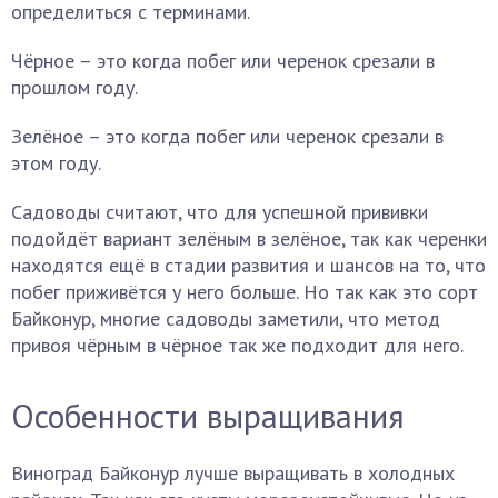
определиться с терминами.
Чёрное – это когда побег или черенок срезали в
прошлом году.
Зелёное – это когда побег или черенок срезали в
этом году.
Садоводы считают, что для успешной прививки
подойдёт вариант зелёным в зелёное, так как черенки
находятся ещё в стадии развития и шансов на то, что
побег приживётся у него больше. Но так как это сорт
Байконур, многие садоводы заметили, что метод
привоя чёрным в чёрное так же подходит для него.
Особенности выращивания
Виноград Байконур лучше выращивать в холодных