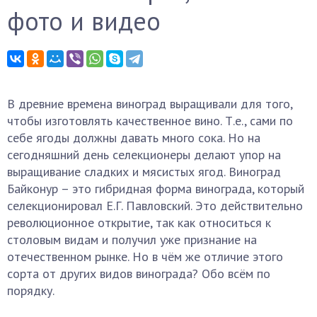
фото и видео
В древние времена виноград выращивали для того,
чтобы изготовлять качественное вино. Т.е., сами по
себе ягоды должны давать много сока. Но на
сегодняшний день селекционеры делают упор на
выращивание сладких и мясистых ягод. Виноград
Байконур – это гибридная форма винограда, который
селекционировал Е.Г. Павловский. Это действительно
революционное открытие, так как относиться к
столовым видам и получил уже признание на
отечественном рынке. Но в чём же отличие этого
сорта от других видов винограда? Обо всём по
порядку.