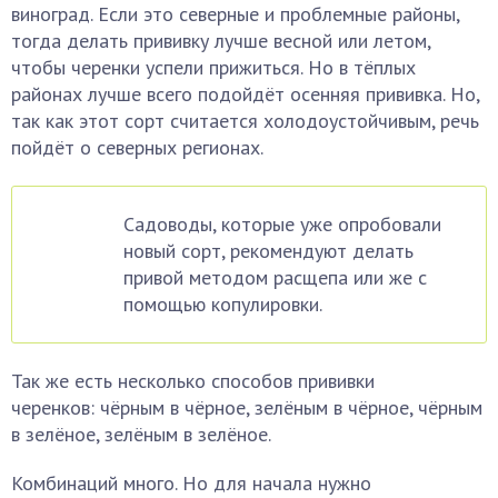
виноград. Если это северные и проблемные районы,
тогда делать прививку лучше весной или летом,
чтобы черенки успели прижиться. Но в тёплых
районах лучше всего подойдёт осенняя прививка. Но,
так как этот сорт считается холодоустойчивым, речь
пойдёт о северных регионах.
Садоводы, которые уже опробовали
новый сорт, рекомендуют делать
привой методом расщепа или же с
помощью копулировки.
Так же есть несколько способов прививки
черенков: чёрным в чёрное, зелёным в чёрное, чёрным
в зелёное, зелёным в зелёное.
Комбинаций много. Но для начала нужно