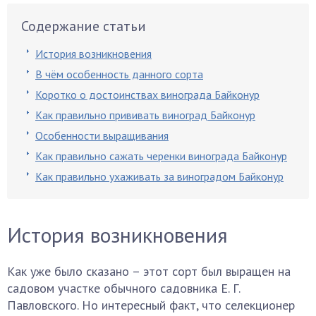
Содержание статьи
История возникновения
В чём особенность данного сорта
Коротко о достоинствах винограда Байконур
Как правильно прививать виноград Байконур
Особенности выращивания
Как правильно сажать черенки винограда Байконур
Как правильно ухаживать за виноградом Байконур
История возникновения
Как уже было сказано – этот сорт был выращен на
садовом участке обычного садовника Е. Г.
Павловского. Но интересный факт, что селекционер