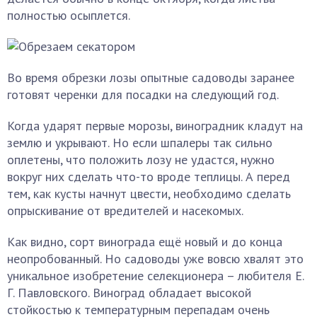
полностью осыплется.
Во время обрезки лозы опытные садоводы заранее
готовят черенки для посадки на следующий год.
Когда ударят первые морозы, виноградник кладут на
землю и укрывают. Но если шпалеры так сильно
оплетены, что положить лозу не удастся, нужно
вокруг них сделать что-то вроде теплицы. А перед
тем, как кусты начнут цвести, необходимо сделать
опрыскивание от вредителей и насекомых.
Как видно, сорт винограда ещё новый и до конца
неопробованный. Но садоводы уже вовсю хвалят это
уникальное изобретение селекционера – любителя Е.
Г. Павловского. Виноград обладает высокой
стойкостью к температурным перепадам очень