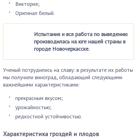
Виктория;
Оригинал белый.
Испытания и вся работа по выведению
производилась на юге нашей страны в
городе Новочеркасске.
Ученый потрудились на славу: в результате их работы
мы получили виноград, обладающий следующими
важнейшими характеристиками:
прекрасным вкусом;
урожайностью;
редкостной устойчивостью.
Характеристика гроздей и плодов