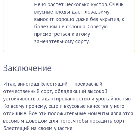
меня растет несколько кустов. Очень
вкусные плоды дает лоза, зиму
выносит хорошо даже без укрытия, к
болезням не склонна. Советую
присмотреться к этому
замечательному сорту.
Заключение
Итак, виноград Блестящий — прекрасный
отечественный сорт, обладающий высокой
устойчивостью, адаптированностью и урожайностью.
Ко всему прочему, еще и вкусовые качества у него
отличные. Все эти положительные моменты являются
весомым доводом для того, чтобы посадить сорт
Блестящий на своем участке.