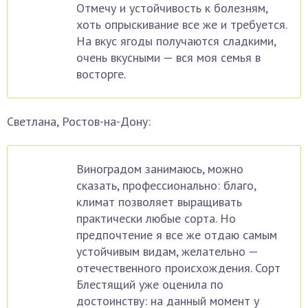
Отмечу и устойчивость к болезням,
хоть опрыскивание все же и требуется.
На вкус ягоды получаются сладкими,
очень вкусными — вся моя семья в
восторге.
Светлана, Ростов-на-Дону:
Виноградом занимаюсь, можно
сказать, профессионально: благо,
климат позволяет выращивать
практически любые сорта. Но
предпочтение я все же отдаю самым
устойчивым видам, желательно —
отечественного происхождения. Сорт
Блестящий уже оценила по
достоинству: на данный момент у