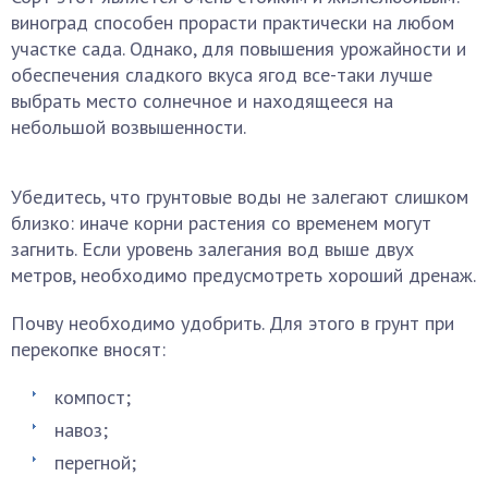
виноград способен прорасти практически на любом
участке сада. Однако, для повышения урожайности и
обеспечения сладкого вкуса ягод все-таки лучше
выбрать место солнечное и находящееся на
небольшой возвышенности.
Убедитесь, что грунтовые воды не залегают слишком
близко: иначе корни растения со временем могут
загнить. Если уровень залегания вод выше двух
метров, необходимо предусмотреть хороший дренаж.
Почву необходимо удобрить. Для этого в грунт при
перекопке вносят:
компост;
навоз;
перегной;