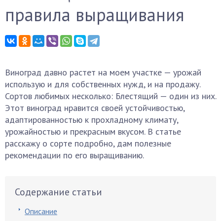
правила выращивания
Виноград давно растет на моем участке — урожай
использую и для собственных нужд, и на продажу.
Сортов любимых несколько: Блестящий — один из них.
Этот виноград нравится своей устойчивостью,
адаптированностью к прохладному климату,
урожайностью и прекрасным вкусом. В статье
расскажу о сорте подробно, дам полезные
рекомендации по его выращиванию.
Содержание статьи
Описание