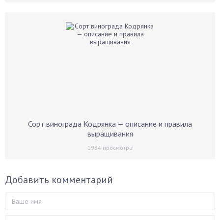
Сорт винограда Кодрянка — описание и правила
выращивания
1934
просмотра
Добавить комментарий