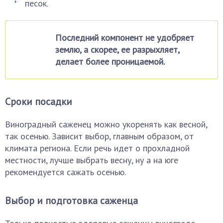
песок.
Последний компонент не удобряет
землю, а скорее, ее разрыхляет,
делает более проницаемой.
Сроки посадки
Виноградный саженец можно укоренять как весной,
так осенью. Зависит выбор, главным образом, от
климата региона. Если речь идет о прохладной
местности, лучше выбрать весну, ну а на юге
рекомендуется сажать осенью.
Выбор и подготовка саженца