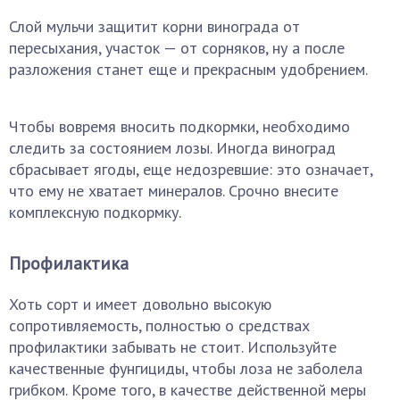
Слой мульчи защитит корни винограда от
пересыхания, участок — от сорняков, ну а после
разложения станет еще и прекрасным удобрением.
Чтобы вовремя вносить подкормки, необходимо
следить за состоянием лозы. Иногда виноград
сбрасывает ягоды, еще недозревшие: это означает,
что ему не хватает минералов. Срочно внесите
комплексную подкормку.
Профилактика
Хоть сорт и имеет довольно высокую
сопротивляемость, полностью о средствах
профилактики забывать не стоит. Используйте
качественные фунгициды, чтобы лоза не заболела
грибком. Кроме того, в качестве действенной меры