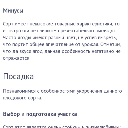
Минусы
Сорт имеет невысокие товарные характеристики, то
есть грозди не слишком презентабельно выглядят.
Часто ягоды имеют разный цвет, не успев вызреть,
что портит общее впечатление от урожая. Отметим,
что да вкусе ягод данная особенность негативно не
отражается.
Посадка
Познакомимся с особенностями укоренения данного
плодового сорта.
Выбор и подготовка участка
Сорт этот является очень стойким и жизнелюбивым: