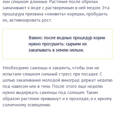
они слишком длинные. Растение после обрезки
замачивают к воде с растворенным в ней медом. Эта
процедура призвана «оживить» корешки, пробудить
их, активизировать рост.
Важно: после водных процедур корни
нужно просушить: сырыми их
закапывать в землю нельзя.
Необходимо саженцы и закалить, чтобы они не
испытали слишком сильный стресс при посадке. С
целью закаливания молодой виноград держат неделю
под навесом или в тени. После этого еще неделю
нужно выдержать саженцы под солнцем. Таким
образом растения привыкнут и к прохладе, и к яркому
солнечному освещению.