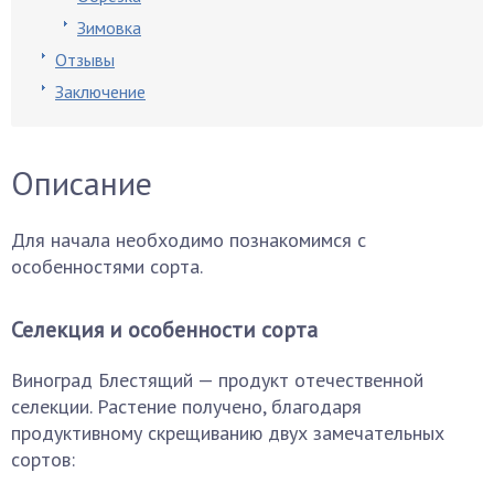
Зимовка
Отзывы
Заключение
Описание
Для начала необходимо познакомимся с
особенностями сорта.
Селекция и особенности сорта
Виноград Блестящий — продукт отечественной
селекции. Растение получено, благодаря
продуктивному скрещиванию двух замечательных
сортов: