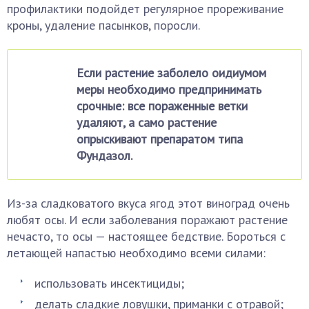
профилактики подойдет регулярное прореживание
кроны, удаление пасынков, поросли.
Если растение заболело оидиумом
меры необходимо предпринимать
срочные: все пораженные ветки
удаляют, а само растение
опрыскивают препаратом типа
Фундазол.
Из-за сладковатого вкуса ягод этот виноград очень
любят осы. И если заболевания поражают растение
нечасто, то осы — настоящее бедствие. Бороться с
летающей напастью необходимо всеми силами:
использовать инсектициды;
делать сладкие ловушки, приманки с отравой;