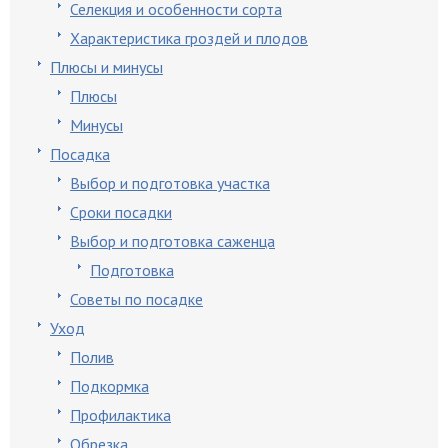
Селекция и особенности сорта
Характеристика гроздей и плодов
Плюсы и минусы
Плюсы
Минусы
Посадка
Выбор и подготовка участка
Сроки посадки
Выбор и подготовка саженца
Подготовка
Советы по посадке
Уход
Полив
Подкормка
Профилактика
Обрезка