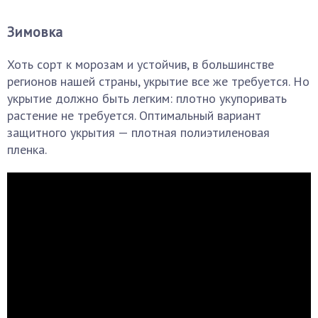
Зимовка
Хоть сорт к морозам и устойчив, в большинстве
регионов нашей страны, укрытие все же требуется. Но
укрытие должно быть легким: плотно укупоривать
растение не требуется. Оптимальный вариант
защитного укрытия — плотная полиэтиленовая
пленка.