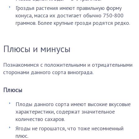
Гроздья растения имеют правильную форму
конуса, масса их достигает обычно 750-800
граммов. Более крупные грозди родятся редко.
Плюсы и минусы
Познакомимся с положительными и отрицательными
сторонами данного сорта винограда.
Плюсы
Плоды данного сорта имеют высокие вкусовые
характеристики, содержат значительное
количество сахаров.
Ягоды не горошатся, что тоже несомненный
плюс.