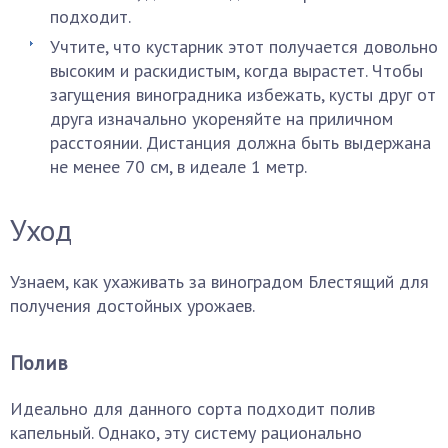
подходит.
Учтите, что кустарник этот получается довольно
высоким и раскидистым, когда вырастет. Чтобы
загущения виноградника избежать, кусты друг от
друга изначально укореняйте на приличном
расстоянии. Дистанция должна быть выдержана
не менее 70 см, в идеале 1 метр.
Уход
Узнаем, как ухаживать за виноградом Блестящий для
получения достойных урожаев.
Полив
Идеально для данного сорта подходит полив
капельный. Однако, эту систему рационально