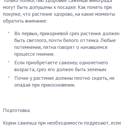
Только полностью здоровые саженцы винограда
могут быть допущены к посадке. Как понять при
покупке, что растение здорово, на какие моменты
обратить внимание:
Во первых, прикорневой срез растения должен
быть светлого, почти белого оттенка. Любые
потемнения, пятна говорят о начавшемся
процессе гниения.
Если приобретаете саженец однолетнего
возраста, срез его должен быть зеленым.
Почки у растения должны плотно сидеть, не
опадая при прикосновении.
Подготовка
Корни саженца при необходимости подрезают, если