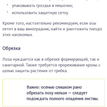
упаковывать гроздья в мешочки;
использовать защитную сетку.
Кроме того, настоятельно рекомендуем, если осы
летят в ваш виноградник, найти и уничтожить гнездо
этих насекомых.
Обрезка
Лоза нуждается как в обрезке формирующей, так и
санитарной. Также требуется прореживание кроны с
целью защиты растения от грибка.
Важно: осенью слишком рано
обрезать лозу нельзя — следует
подождать полного опадения листвы.