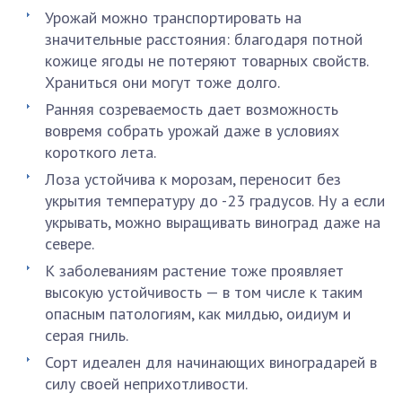
Урожай можно транспортировать на
значительные расстояния: благодаря потной
кожице ягоды не потеряют товарных свойств.
Храниться они могут тоже долго.
Ранняя созреваемость дает возможность
вовремя собрать урожай даже в условиях
короткого лета.
Лоза устойчива к морозам, переносит без
укрытия температуру до -23 градусов. Ну а если
укрывать, можно выращивать виноград даже на
севере.
К заболеваниям растение тоже проявляет
высокую устойчивость — в том числе к таким
опасным патологиям, как милдью, оидиум и
серая гниль.
Сорт идеален для начинающих виноградарей в
силу своей неприхотливости.