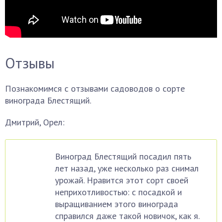
Отзывы
Познакомимся с отзывами садоводов о сорте
винограда Блестящий.
Дмитрий, Орел:
Виноград Блестящий посадил пять
лет назад, уже несколько раз снимал
урожай. Нравится этот сорт своей
неприхотливостью: с посадкой и
выращиванием этого винограда
справился даже такой новичок, как я.