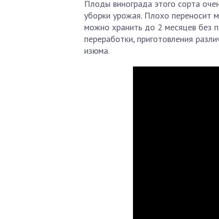
Плоды винограда этого сорта очен
уборки урожая. Плохо переносит м
можно хранить до 2 месяцев без п
переработки, приготовления разли
изюма.