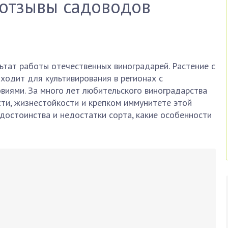
 отзывы садоводов
ьтат работы отечественных виноградарей. Растение с
ходит для культивирования в регионах с
виями. За много лет любительского виноградарства
ти, жизнестойкости и крепком иммунитете этой
м достоинства и недостатки сорта, какие особенности