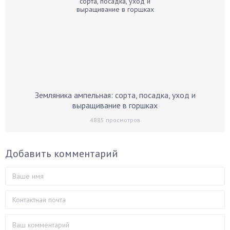
Земляника ампельная: сорта, посадка, уход и
выращивание в горшках
4885
просмотров
Добавить комментарий