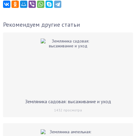
Рекомендуем другие статьи
Земляника садовая: высаживание и уход
1432
просмотра