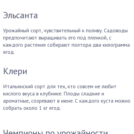
Эльсанта
Урожайный сорт, чувствительный к поливу. Садоводы
предпочитают выращивать его под пленкой, с
каждого растения собирают полтора-два килограмма
ягод.
Клери
Итальянский сорт для тех, кто совсем не любит
кислого вкуса в клубнике. Плоды сладкие и
ароматные, созревают в июне. С каждого куста можно
собрать около 1 кг ягод.
Чемпионы по урожайности