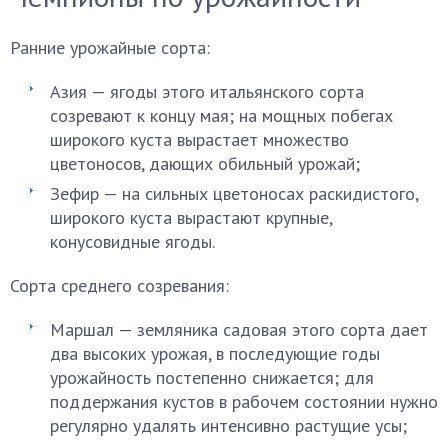
Ранние урожайные сорта:
Азия — ягоды этого итальянского сорта
созревают к концу мая; на мощных побегах
широкого куста вырастает множество
цветоносов, дающих обильный урожай;
Зефир — на сильных цветоносах раскидистого,
широкого куста вырастают крупные,
конусовидные ягоды.
Сорта среднего созревания:
Маршал — земляника садовая этого сорта дает
два высоких урожая, в последующие годы
урожайность постепенно снижается; для
поддержания кустов в рабочем состоянии нужно
регулярно удалять интенсивно растущие усы;