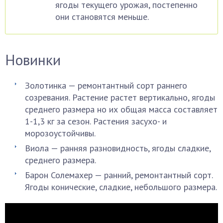
ягоды текущего урожая, постепенно
они становятся меньше.
Новинки
Золотинка — ремонтантный сорт раннего
созревания. Растение растет вертикально, ягоды
среднего размера но их общая масса составляет
1-1,3 кг за сезон. Растения засухо- и
морозоустойчивы.
Виола — ранняя разновидность, ягоды сладкие,
среднего размера.
Барон Солемахер — ранний, ремонтантный сорт.
Ягоды конические, сладкие, небольшого размера.