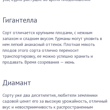
Гигантелла
Сорт отличается крупными плодами, с нежным
запахом и сладким вкусом. Гурманы могут уловить в
нем легкий ананасный оттенок. Плотная мякоть
плодов этого сорта отлично переносит
транспортировку, ее можно успешно хранить и
продавать. Время созревания — июнь.
Диамант
Сорту уже два десятилетия, любители земляники
садовой ценят его за высокую урожайность, отличный
вкус и невосприимчивость к распространенным