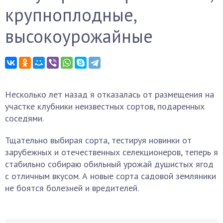
крупноплодные,
высокоурожайные
Несколько лет назад я отказалась от размещения на
участке клубники неизвестных сортов, подаренных
соседями.
Тщательно выбирая сорта, тестируя новинки от
зарубежных и отечественных селекционеров, теперь я
стабильно собираю обильный урожай душистых ягод
с отличным вкусом. А новые сорта садовой земляники
не боятся болезней и вредителей.