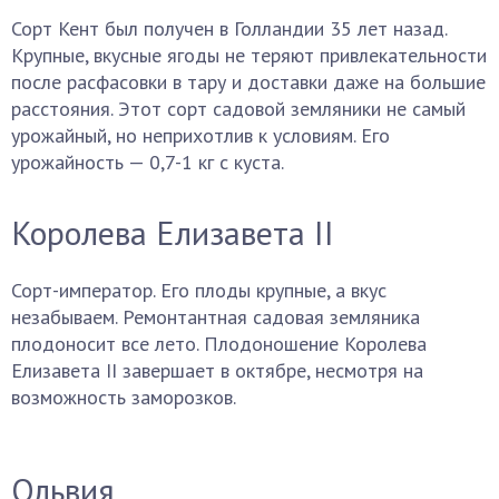
Сорт Кент был получен в Голландии 35 лет назад.
Крупные, вкусные ягоды не теряют привлекательности
после расфасовки в тару и доставки даже на большие
расстояния. Этот сорт садовой земляники не самый
урожайный, но неприхотлив к условиям. Его
урожайность — 0,7-1 кг с куста.
Королева Елизавета II
Сорт-император. Его плоды крупные, а вкус
незабываем. Ремонтантная садовая земляника
плодоносит все лето. Плодоношение Королева
Елизавета II завершает в октябре, несмотря на
возможность заморозков.
Ольвия