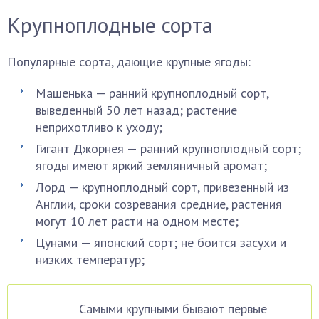
Крупноплодные сорта
Популярные сорта, дающие крупные ягоды:
Машенька — ранний крупноплодный сорт,
выведенный 50 лет назад; растение
неприхотливо к уходу;
Гигант Джорнея — ранний крупноплодный сорт;
ягоды имеют яркий земляничный аромат;
Лорд — крупноплодный сорт, привезенный из
Англии, сроки созревания средние, растения
могут 10 лет расти на одном месте;
Цунами — японский сорт; не боится засухи и
низких температур;
Самыми крупными бывают первые