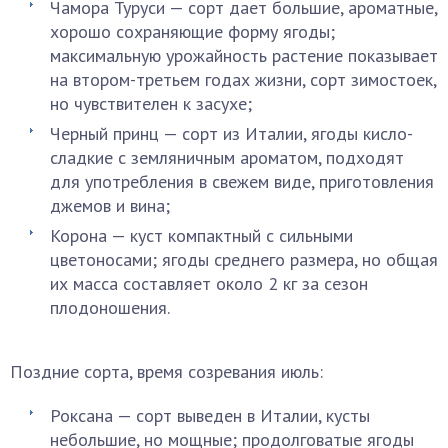
Чамора Туруси — сорт дает большие, ароматные,
хорошо сохраняющие форму ягоды;
максимальную урожайность растение показывает
на втором-третьем годах жизни, сорт зимостоек,
но чувствителен к засухе;
Черный принц — сорт из Италии, ягоды кисло-
сладкие с земляничным ароматом, подходят
для употребления в свежем виде, приготовления
джемов и вина;
Корона — куст компактный с сильными
цветоносами; ягоды среднего размера, но общая
их масса составляет около 2 кг за сезон
плодоношения.
Поздние сорта, время созревания июль:
Роксана — сорт выведен в Италии, кусты
небольшие, но мощные; продолговатые ягоды