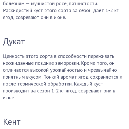
болезням — мучнистой росе, пятнистости.
Раскидистый куст этого сорта за сезон дает 1-2 кг
ягод, созревают они в июне.
Дукат
Ценность этого сорта в способности переживать
неожиданные поздние заморозки. Кроме того, он
отличается высокой урожайностью и чрезвычайно
приятным вкусом. Тонкий аромат ягод сохраняется и
после термической обработки. Каждый куст
производит за сезон 1-2 кг ягод, созревают они в
июне.
Кент