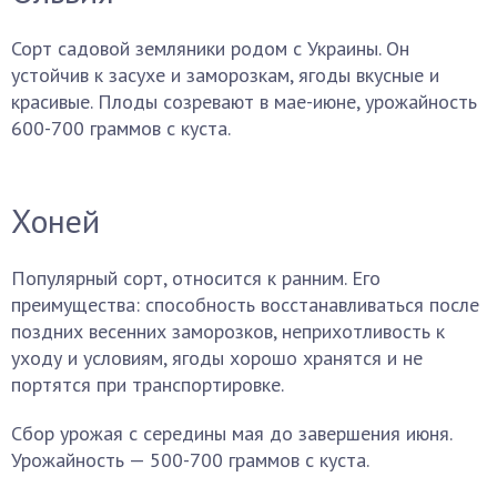
Сорт садовой земляники родом с Украины. Он
устойчив к засухе и заморозкам, ягоды вкусные и
красивые. Плоды созревают в мае-июне, урожайность
600-700 граммов с куста.
Хоней
Популярный сорт, относится к ранним. Его
преимущества: способность восстанавливаться после
поздних весенних заморозков, неприхотливость к
уходу и условиям, ягоды хорошо хранятся и не
портятся при транспортировке.
Сбор урожая с середины мая до завершения июня.
Урожайность — 500-700 граммов с куста.