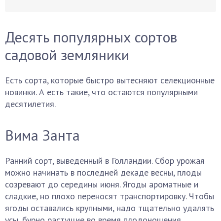
Десять популярных сортов
садовой земляники
Есть сорта, которые быстро вытесняют селекционные
новинки. А есть такие, что остаются популярными
десятилетия.
Вима Занта
Ранний сорт, выведенный в Голландии. Сбор урожая
можно начинать в последней декаде весны, плоды
созревают до середины июня. Ягоды ароматные и
сладкие, но плохо переносят транспортировку. Чтобы
ягоды оставались крупными, надо тщательно удалять
усы, бурно растущие во время плодоношения.