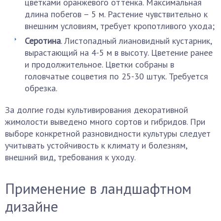
цветками оранжевого оттенка. Максимальная
длина побегов – 5 м. Растение чувствительно к
внешним условиям, требует кропотливого ухода;
Серотина
. Листопадный лиановидный кустарник,
вырастающий на 4-5 м в высоту. Цветение ранее
и продолжительное. Цветки собраны в
головчатые соцветия по 25-30 штук. Требуется
обрезка.
За долгие годы культивирования декоративной
жимолости выведено много сортов и гибридов. При
выборе конкретной разновидности культуры следует
учитывать устойчивость к климату и болезням,
внешний вид, требования к уходу.
Применение в ландшафтном
дизайне