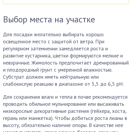
Выбор места на участке
Для посадки желательно выбирать хорошо
освещенное место с защитой от ветра. При
регулярном затемнении замедляется роста и
развитие кустарника, цветки формируются мелкие и
невзрачные. Жимолость предпочитает дренированный
и плодородный грунт с умеренной влажностью.
Субстрат должен иметь нейтральную или
слабокислую реакцию в диапазоне от 5,5 до 6,5 pH.
Для сохранения влаги и тепла в почве рекомендуется
проводить обильное мульчирование или высаживать
низкорослые декоративные растения (гейхера, хоста,
герань или манжетка). Чтобы добиться роста лианы в
высоту, обязательно наличие опоры. В качестве нее