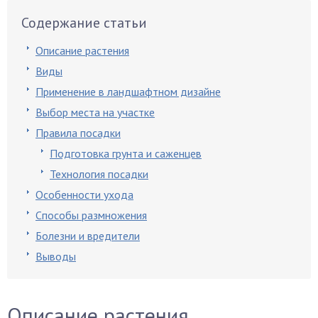
Содержание статьи
Описание растения
Виды
Применение в ландшафтном дизайне
Выбор места на участке
Правила посадки
Подготовка грунта и саженцев
Технология посадки
Особенности ухода
Способы размножения
Болезни и вредители
Выводы
Описание растения