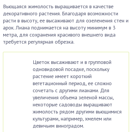
Вьющаяся жимолость выращивается в качестве
декоративного растения. Благодаря возможности
расти в высоту, ее высаживают для озеленения стен и
арок. Лиана поднимается на высоту минимум в 3
метра, для сохранения красивого внешнего вида
требуется регулярная обрезка.
Цветок высаживают и в групповой
одновидовой посадке, поскольку
растение имеет короткий
вегетационный период, ее сложно
сочетать с другими лианами. Для
увеличения объема зеленой массы,
некоторые садоводы выращивают
жимолость рядом другими вьющимися
культурами, например, хмелем или
девичьим виноградом.