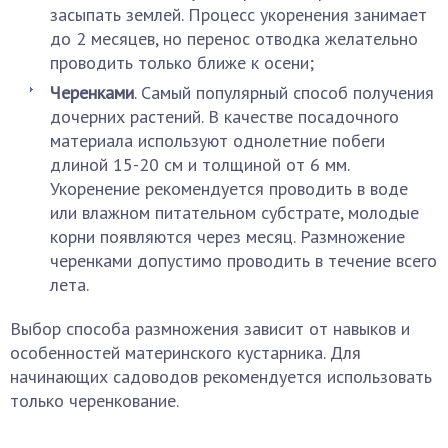
засыпать землей. Процесс укоренения занимает
до 2 месяцев, но перенос отводка желательно
проводить только ближе к осени;
Черенками
. Самый популярный способ получения
дочерних растений. В качестве посадочного
материала используют однолетние побеги
длиной 15-20 см и толщиной от 6 мм.
Укоренение рекомендуется проводить в воде
или влажном питательном субстрате, молодые
корни появляются через месяц. Размножение
черенками допустимо проводить в течение всего
лета.
Выбор способа размножения зависит от навыков и
особенностей материнского кустарника. Для
начинающих садоводов рекомендуется использовать
только черенкование.