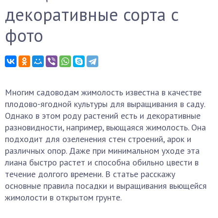
декоративные сорта с
фото
Многим садоводам жимолость известна в качестве
плодово-ягодной культуры для выращивания в саду.
Однако в этом роду растений есть и декоративные
разновидности, например, вьющаяся жимолость. Она
подходит для озеленения стен строений, арок и
различных опор. Даже при минимальном уходе эта
лиана быстро растет и способна обильно цвести в
течение долгого времени. В статье расскажу
основные правила посадки и выращивания вьющейся
жимолости в открытом грунте.