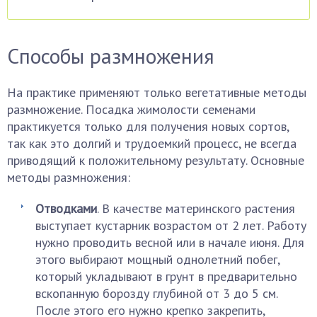
Способы размножения
На практике применяют только вегетативные методы
размножение. Посадка жимолости семенами
практикуется только для получения новых сортов,
так как это долгий и трудоемкий процесс, не всегда
приводящий к положительному результату. Основные
методы размножения:
Отводками
. В качестве материнского растения
выступает кустарник возрастом от 2 лет. Работу
нужно проводить весной или в начале июня. Для
этого выбирают мощный однолетний побег,
который укладывают в грунт в предварительно
вскопанную борозду глубиной от 3 до 5 см.
После этого его нужно крепко закрепить,