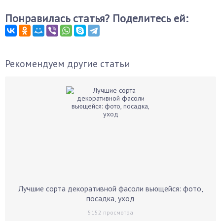
Понравилась статья? Поделитесь ей:
Рекомендуем другие статьи
Лучшие сорта декоративной фасоли вьющейся: фото,
посадка, уход
5152
просмотра