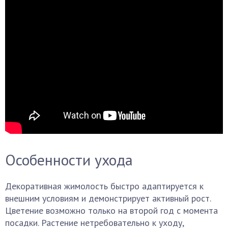
Особенности ухода
Декоративная жимолость быстро адаптируется к
внешним условиям и демонстрирует активный рост.
Цветение возможно только на второй год с момента
посадки. Растение нетребовательно к уходу,