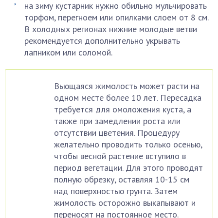
на зиму кустарник нужно обильно мульчировать
торфом, перегноем или опилками слоем от 8 см.
В холодных регионах нижние молодые ветви
рекомендуется дополнительно укрывать
лапником или соломой.
Вьющаяся жимолость может расти на
одном месте более 10 лет. Пересадка
требуется для омоложения куста, а
также при замедлении роста или
отсутствии цветения. Процедуру
желательно проводить только осенью,
чтобы весной растение вступило в
период вегетации. Для этого проводят
полную обрезку, оставляя 10-15 см
над поверхностью грунта. Затем
жимолость осторожно выкапывают и
переносят на постоянное место.