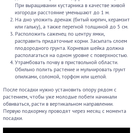
При выращивании кустарника в качестве живой
изгороди расстояние уменьшают до 1 м.
На дно уложить дренаж (битый кирпич, керамзит
или гальку), а также перегной толщиной до 5 см.
Расположить саженец по центру ямки,
расправить придаточные корни. Засыпать слоем
плодородного грунта. Корневая шейка должна
располагаться на одном уровне с поверхностью.
Утрамбовать почву в приствольной области.
Обильно полить растение и мульчировать грунт
опилками, соломой, торфом или щепой.
После посадки нужно установить опору рядом с
растением, чтобы уже молодые побеги начинали
обвиваться, расти в вертикальном направлении.
Первую подкормку проводят через месяц с момента
посадки.