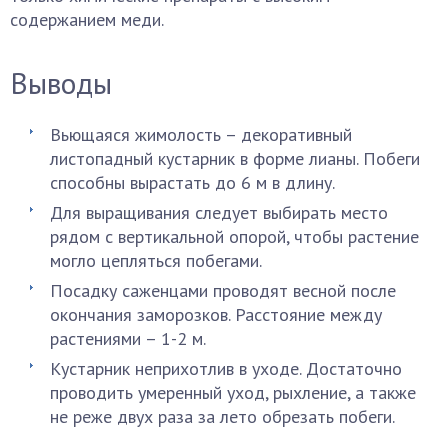
содержанием меди.
Выводы
Вьющаяся жимолость – декоративный
листопадный кустарник в форме лианы. Побеги
способны вырастать до 6 м в длину.
Для выращивания следует выбирать место
рядом с вертикальной опорой, чтобы растение
могло цепляться побегами.
Посадку саженцами проводят весной после
окончания заморозков. Расстояние между
растениями – 1-2 м.
Кустарник неприхотлив в уходе. Достаточно
проводить умеренный уход, рыхление, а также
не реже двух раза за лето обрезать побеги.