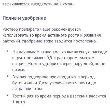
замачиваются в жидкости на 1 сутки.
Полив и удобрение
Раствор препарата чаще рекомендуется
использовать во время активного роста и развития
растений. Удобрение тоже вводится постепенно.
На начальном этапе только высаженную рассаду
в грунт поливают 0,5 л раствором гуматом
натрия. Можно удобрить через пару дней, но не
позже.
Вторая подкормка производится в период
бутонизации. Доза увеличивается почти до
литра при этом.
Третий раз во время периода цветения вносится
1 литр.