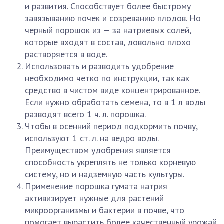
и развития. Способствует более быстрому
завязыванию почек и созреванию плодов. Но
черный порошок из — за натриевых солей,
которые входят в состав, довольно плохо
растворяется в воде.
Использовать и разводить удобрение
необходимо четко по инструкции, так как
средство в чистом виде концентрированное.
Если нужно обработать семена, то в 1 л воды
разводят всего 1 ч. л. порошка.
Чтобы в осенний период подкормить почву,
используют 1 ст. л. на ведро воды.
Преимуществом удобрения является
способность укреплять не только корневую
систему, но и надземную часть культуры.
Применение порошка гумата натрия
активизирует нужные для растений
микроорганизмы и бактерии в почве, что
помогает вырастить более качественный урожай.