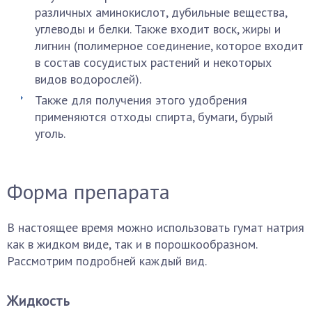
различных аминокислот, дубильные вещества,
углеводы и белки. Также входит воск, жиры и
лигнин (полимерное соединение, которое входит
в состав сосудистых растений и некоторых
видов водорослей).
Также для получения этого удобрения
применяются отходы спирта, бумаги, бурый
уголь.
Форма препарата
В настоящее время можно использовать гумат натрия
как в жидком виде, так и в порошкообразном.
Рассмотрим подробней каждый вид.
Жидкость