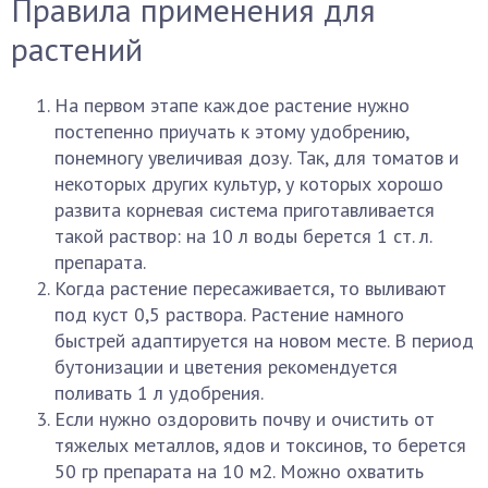
Правила применения для
растений
На первом этапе каждое растение нужно
постепенно приучать к этому удобрению,
понемногу увеличивая дозу. Так, для томатов и
некоторых других культур, у которых хорошо
развита корневая система приготавливается
такой раствор: на 10 л воды берется 1 ст. л.
препарата.
Когда растение пересаживается, то выливают
под куст 0,5 раствора. Растение намного
быстрей адаптируется на новом месте. В период
бутонизации и цветения рекомендуется
поливать 1 л удобрения.
Если нужно оздоровить почву и очистить от
тяжелых металлов, ядов и токсинов, то берется
50 гр препарата на 10 м2. Можно охватить