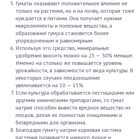
Гуматы оказывают положительное влияние не
только на растения, но и на почву, которая тоже
нуждается в питании. Она получает нужные
микроэлементы и полезные вещества, а
образование гумуса становится более
упорядоченным и равномерным.
Используя это средство, минеральные
удобрения вносить можно на 25 — 30% меньше.
Именно на столько же повышается уровень
урожайности, в зависимости от вида культуры. В
некоторых случаях плодоношение
увеличивается на 10 — 15%.
Если культура обрабатывается пестицидами или
другими химическими препаратами, то гумат
натрия способен вывести вредное вещество из
плодов, делая их полностью очищенными и
безвредными для организма.
Благодаря гумату натрия корневая система
растения развивается намного лучше и,