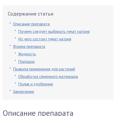
Содержание статьи
Описание препарата
Почему следует выбирать гумат натрия
Из чего состоит гумат натрия
Форма препарата
Жидкость
Порошок
Правила применения для растений
Обработка семенного материала
Полив и удобрение
Заключение
Описание препарата