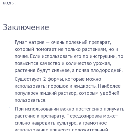
воды.
Заключение
Гумат натрия — очень полезный препарат,
который помогает не только растениям, но и
почве. Если использовать его по инструкции, то
повысится качество и количество урожая,
растения будут сильнее, а почва плодородней.
Существует 2 формы, которые можно
использовать: порошок и жидкость. Наиболее
популярен жидкий раствор, которым удобней
пользоваться.
При использовании важно постепенно приучать
растение к препарату. Передозировка может
сильно навредить культуре, а грамотное
использование принесет положительный