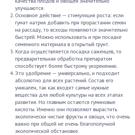
качества плодов и овощей значительно
улучшаются.
Основное действие — стимуляция роста: если
гумат натрия добавить при прорастании семян
на рассаду, то всходы появляются значительно
быстрей. Можно использовать и при посадке
семенного материала в открытый грунт.
Когда осуществляется посадка саженцев, то
предварительная обработка препаратом
способствует более быстрому укоренению.
Это удобрение — универсально, и подходит
абсолютно для всех растений. Состав его
уникален, так как входят самые нужные
вещества для любой культуры на всех этапах
развития. Но главным остаются гуминовые
кислоты. Именно они позволяют вырастить
экологически чистые фрукты и овощи, что очень
важно при общей не очень благополучной
экологической обстановке.