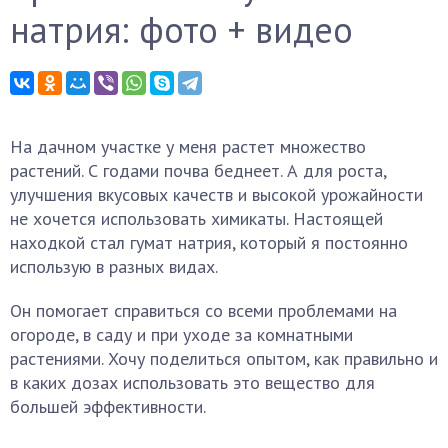
натрия: фото + видео
На дачном участке у меня растет множество
растений. С годами почва беднеет. А для роста,
улучшения вкусовых качеств и высокой урожайности
не хочется использовать химикаты. Настоящей
находкой стал гумат натрия, который я постоянно
использую в разных видах.
Он помогает справиться со всеми проблемами на
огороде, в саду и при уходе за комнатными
растениями. Хочу поделиться опытом, как правильно и
в каких дозах использовать это вещество для
большей эффективности.