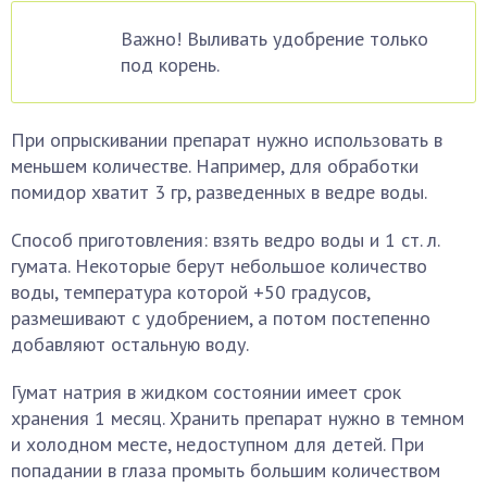
Важно! Выливать удобрение только
под корень.
При опрыскивании препарат нужно использовать в
меньшем количестве. Например, для обработки
помидор хватит 3 гр, разведенных в ведре воды.
Способ приготовления: взять ведро воды и 1 ст. л.
гумата. Некоторые берут небольшое количество
воды, температура которой +50 градусов,
размешивают с удобрением, а потом постепенно
добавляют остальную воду.
Гумат натрия в жидком состоянии имеет срок
хранения 1 месяц. Хранить препарат нужно в темном
и холодном месте, недоступном для детей. При
попадании в глаза промыть большим количеством