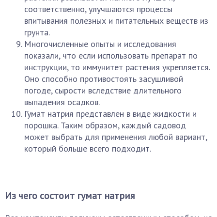
соответственно, улучшаются процессы
впитывания полезных и питательных веществ из
грунта.
Многочисленные опыты и исследования
показали, что если использовать препарат по
инструкции, то иммунитет растения укрепляется.
Оно способно противостоять засушливой
погоде, сырости вследствие длительного
выпадения осадков.
Гумат натрия представлен в виде жидкости и
порошка. Таким образом, каждый садовод
может выбрать для применения любой вариант,
который больше всего подходит.
Из чего состоит гумат натрия