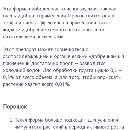
Эта форма наиболее часто используемая, так как
очень удобна в применении. Производится она из
торфа и очень эффективна в применении. Такое
жидкое удобрение темного цвета, насыщено
питательными элементами.
Этот препарат может совмещаться с
азотосодержащими и органическими удобрениями. В
применении достаточно прост — разводится
холодной водой. Для обработки грунта нужно 0,1 —
0,2% от всего объема, а для того, чтобы опрыскать
растения хватит всего 0,01%.
Порошок
Такая форма больше подходит для усиления
иммунитета растений в период активного роста