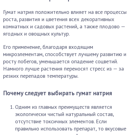
Гумат натрия положительно влияет на все процессы
роста, развития и цветения всех декоративных
комнатных и садовых растений, а также плодово —
ягодных и овощных культур.
Его применение, благодаря входящим
микроэлементам, способствует лучшему развитию и
росту побегов, уменьшается опадение соцветий.
Намного лучше растения переносят стресс из — за
резких перепадов температуры.
Почему следует выбирать гумат натрия
Одним из главных преимуществ является
экологически чистый натуральный состав,
отсутствие токсичных элементов. Если
правильно использовать препарат, то вкусовые