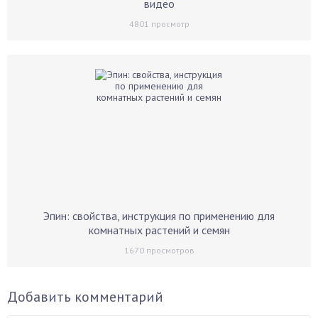
видео
4801
просмотр
Эпин: свойства, инструкция по применению для
комнатных растений и семян
1670
просмотров
Добавить комментарий