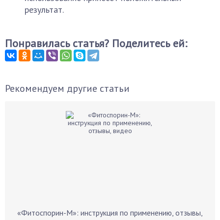
результат.
Понравилась статья? Поделитесь ей:
Рекомендуем другие статьи
«Фитоспорин-М»: инструкция по применению, отзывы,