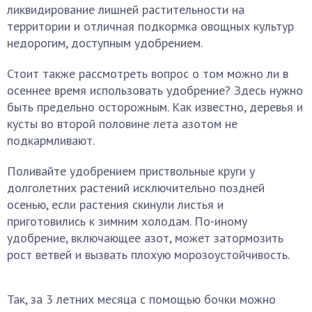
ликвидирование лишней растительности на
территории и отличная подкормка овощных культур
недорогим, доступным удобрением.
Стоит также рассмотреть вопрос о том можно ли в
осеннее время использовать удобрение? Здесь нужно
быть предельно осторожным. Как известно, деревья и
кусты во второй половине лета азотом не
подкармливают.
Поливайте удобрением приствольные круги у
долголетних растений исключительно поздней
осенью, если растения скинули листья и
приготовились к зимним холодам. По-иному
удобрение, включающее азот, может затормозить
рост ветвей и вызвать плохую морозоустойчивость.
Так, за 3 летних месяца с помощью бочки можно