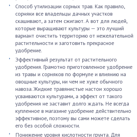
Способ утилизации сорных трав. Как правило,
сорняки все владельцы дачных участков
скашивают, а затем сжигают. А вот для людей,
которые выращивают культуры — это лучший
вариант очистить территорию от нежелательной
растительности и заготовить прекрасное
удобрение.
Эффективный результат от растительного
удобрения. Грамотно приготовленное удобрение
из травы и сорняков по формуле и влиянию на
овощные культуры, ни чем не хуже обычного
навоза. Жидкие травянистые настои хорошо
усваиваются культурами, а эффект от такого
удобрения не заставит долго ждать. Не всегда
купленное в магазине удобрение действительно
эффективное, поэтому вы сами можете сделать
его без особой сложности.
Понижение уровня кислотности грунта. Для