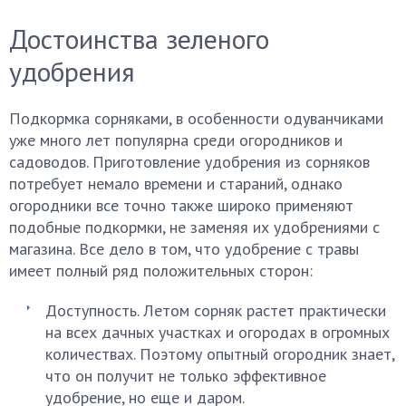
Достоинства зеленого
удобрения
Подкормка сорняками, в особенности одуванчиками
уже много лет популярна среди огородников и
садоводов. Приготовление удобрения из сорняков
потребует немало времени и стараний, однако
огородники все точно также широко применяют
подобные подкормки, не заменяя их удобрениями с
магазина. Все дело в том, что удобрение с травы
имеет полный ряд положительных сторон:
Доступность. Летом сорняк растет практически
на всех дачных участках и огородах в огромных
количествах. Поэтому опытный огородник знает,
что он получит не только эффективное
удобрение, но еще и даром.