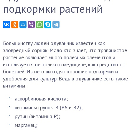
подкормки растений
Большинству людей одуванчик известен как
зловредный сорняк. Мало кто знает, что травянистое
растение включает много полезных элементов и
используется не только в медицине, как средство от
болезней. Из него выходят хорошие подкормки и
удобрения для культур. Ведь в одуванчике есть такие
витамины:
аскорбиновая кислота;
витамины группы В (В6 и В2);
рутин (витамина P);
марганец;