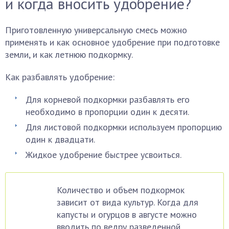
и когда вносить удобрение?
Приготовленную универсальную смесь можно
применять и как основное удобрение при подготовке
земли, и как летнюю подкормку.
Как разбавлять удобрение:
Для корневой подкормки разбавлять его
необходимо в пропорции один к десяти.
Для листовой подкормки используем пропорцию
один к двадцати.
Жидкое удобрение быстрее усвоиться.
Количество и объем подкормок
зависит от вида культур. Когда для
капусты и огурцов в августе можно
вводить по ведру разведенной