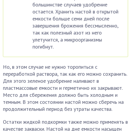
большинстве случаев удобрение
остается. Хранить настой в открытой
емкости больше семи дней после
завершения брожения бессмысленно,
так как полезный азот из него
улетучится, а микроорганизмы
погибнут.
Но, в этом случае не нужно торопиться с
переработкой раствора, так как его можно сохранить.
Для этого зеленое удобрение наливают в
пластмассовые емкости и герметично их закрывают.
Место для сбережения должно быть холодным и
темным. В этом состоянии настой можно сберечь на
продолжительный период без утраты качества.
Остатки жидкой подкормки также можно применять в
качестве закваски. Настой на дне емкости насыщен