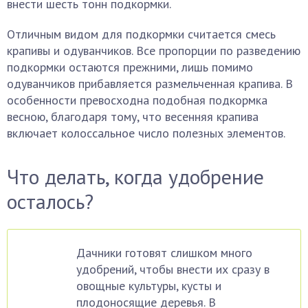
внести шесть тонн подкормки.
Отличным видом для подкормки считается смесь
крапивы и одуванчиков. Все пропорции по разведению
подкормки остаются прежними, лишь помимо
одуванчиков прибавляется размельченная крапива. В
особенности превосходна подобная подкормка
весною, благодаря тому, что весенняя крапива
включает колоссальное число полезных элементов.
Что делать, когда удобрение
осталось?
Дачники готовят слишком много
удобрений, чтобы внести их сразу в
овощные культуры, кусты и
плодоносящие деревья. В