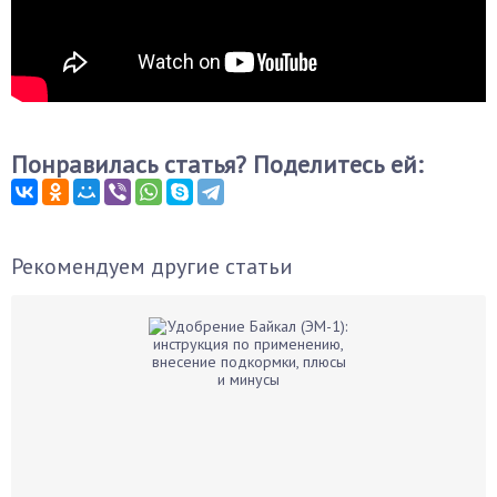
Понравилась статья? Поделитесь ей:
Рекомендуем другие статьи