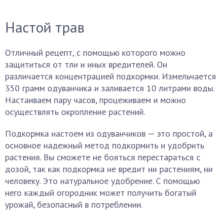
Настой трав
Отличный рецепт, с помощью которого можно
защититься от тли и иных вредителей. Он
различается концентрацией подкормки. Измельчается
350 грамм одуванчика и заливается 10 литрами воды.
Настаиваем пару часов, процеживаем и можно
осуществлять окропление растений.
Подкормка настоем из одуванчиков — это простой, а
основное надежный метод подкормить и удобрить
растения. Вы сможете не бояться перестараться с
дозой, так как подкормка не вредит ни растениям, ни
человеку. Это натуральное удобрение. С помощью
него каждый огородник может получить богатый
урожай, безопасный в потреблении.