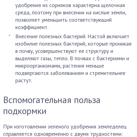
удобрения из сорняков характерна щелочная
среда, поэтому при внесении на кислые земли,
позволяет уменьшить соответствующий
коэффициент.
Внесение полезных бактерий. Настой включает
изобилие полезных бактерий, которые проникая
в почву, усовершенствуют ее структуру и
выделяют газы, тепло. В почвах с бактериями и
микроорганизмами, растения меньше
подвергаются заболеваниям и стремительнее
растут.
Вспомогательная польза
подкормки
При изготовлении зеленого удобрения земледелец
справляется одновременно с двумя трудностями: