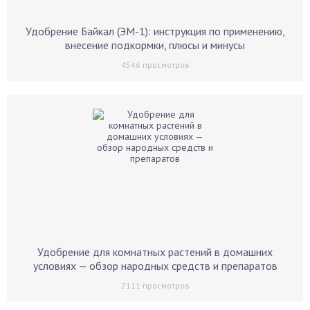
Удобрение Байкал (ЭМ-1): инструкция по применению,
внесение подкормки, плюсы и минусы
4546
просмотров
Удобрение для комнатных растений в домашних
условиях — обзор народных средств и препаратов
2111
просмотров