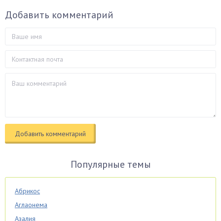
Добавить комментарий
Популярные темы
Абрикос
Аглаонема
Азалия