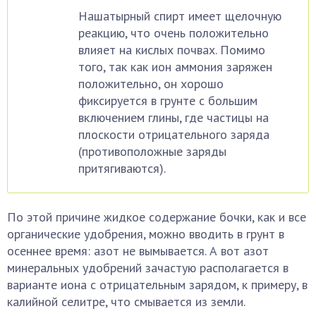
Нашатырный спирт имеет щелочную
реакцию, что очень положительно
влияет на кислых почвах. Помимо
того, так как ион аммония заряжен
положительно, он хорошо
фиксируется в грунте с большим
включением глины, где частицы на
плоскости отрицательного заряда
(противоположные заряды
притягиваются).
По этой причине жидкое содержание бочки, как и все
органические удобрения, можно вводить в грунт в
осеннее время: азот не вымывается. А вот азот
минеральных удобрений зачастую располагается в
варианте иона с отрицательным зарядом, к примеру, в
калийной селитре, что смывается из земли.