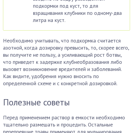
подкормки под куст, то для
взращивания клубники по одному-два
литра на куст.
Необходимо учитывать, что подкормка считается
азотной, когда дозировку превысить, то, скорее всего,
вы получите не пользу, а усиливающий рост ботвы,
что приведет к задержке клубнеобразования либо
вызовет возникновение вредителей и заболеваний.
Как видите, удобрения нужно вносить по
определенной схеме и с конкретной дозировкой.
Полезные советы
Перед применением раствор в емкости необходимо
тщательно размешать и процедить. Остальные
перепревшие травы применяют для мульчирования