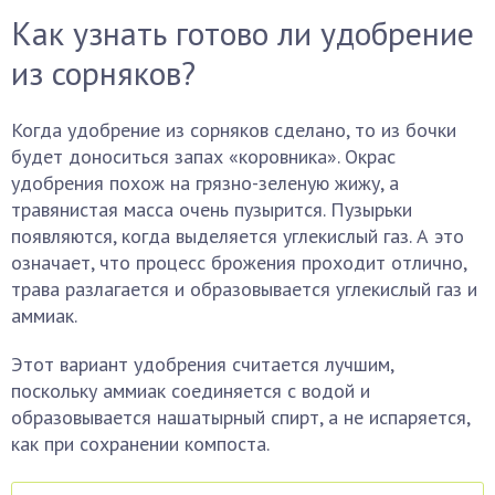
Как узнать готово ли удобрение
из сорняков?
Когда удобрение из сорняков сделано, то из бочки
будет доноситься запах «коровника». Окрас
удобрения похож на грязно-зеленую жижу, а
травянистая масса очень пузырится. Пузырьки
появляются, когда выделяется углекислый газ. А это
означает, что процесс брожения проходит отлично,
трава разлагается и образовывается углекислый газ и
аммиак.
Этот вариант удобрения считается лучшим,
поскольку аммиак соединяется с водой и
образовывается нашатырный спирт, а не испаряется,
как при сохранении компоста.