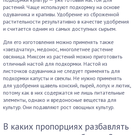
растений. Чаще используют подкормку на основе
одуванчика и крапивы. Удобрение из сброженной
растительности результативно в качестве удобрения
и считается одним из самых доступных сырьем.
Для его изготовления можно применять также
«звездчатку», медонос, многолетнее растение
овсяница. Миксом из растений можно приготовить
отличный настой для подкормки. Настой из
листочков одуванчика не следует применять для
подкормки капусты и свеклы. Не нужно применять
для удобрения щавель конский, пырей, лопух и лютик,
потому как в них содержатся не лишь питательные
элементы, однако и вредоносные вещества для
культур. Они подавляют рост овощных культур.
В каких пропорциях разбавлять