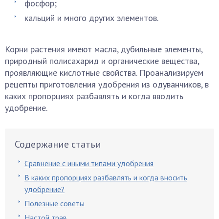
фосфор;
кальций и много других элементов.
Корни растения имеют масла, дубильные элементы,
природный полисахарид и органические вещества,
проявляющие кислотные свойства. Проанализируем
рецепты приготовления удобрения из одуванчиков, в
каких пропорциях разбавлять и когда вводить
удобрение.
Содержание статьи
Сравнение с иными типами удобрения
В каких пропорциях разбавлять и когда вносить
удобрение?
Полезные советы
Настой трав