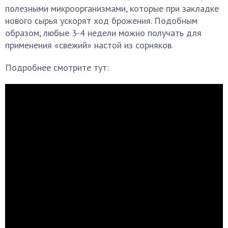
полезными микроорганизмами, которые при закладке
нового сырья ускорят ход брожения. Подобным
образом, любые 3-4 недели можно получать для
применения «свежий» настой из сорняков.
Подробнее смотрите тут: