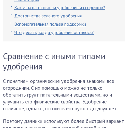
Как узнать готово ли удобрение из сорняков?
Достоинства зеленого удобрения
Вспомогательная польза подкормки
Что делать, когда удобрение осталось?
Сравнение с иными типами
удобрения
С понятием органические удобрения знакомы все
огородники. С их помощью можно не только
обогатить грунт питательными веществами, но и
улучшить его физические свойства. Удобрение
отличное, однако, готовить его нужно до двух лет.
Поэтому дачники используют более быстрый вариант
подкормки культур — уже готовый настой для