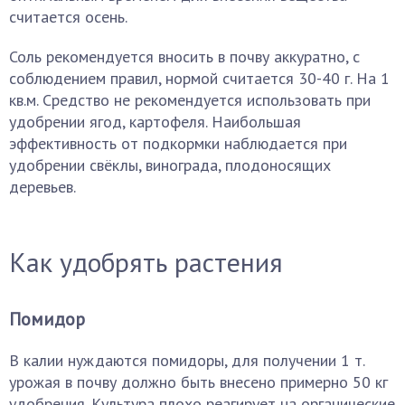
считается осень.
Соль рекомендуется вносить в почву аккуратно, с
соблюдением правил, нормой считается 30-40 г. На 1
кв.м. Средство не рекомендуется использовать при
удобрении ягод, картофеля. Наибольшая
эффективность от подкормки наблюдается при
удобрении свёклы, винограда, плодоносящих
деревьев.
Как удобрять растения
Помидор
В калии нуждаются помидоры, для получении 1 т.
урожая в почву должно быть внесено примерно 50 кг
удобрения. Культура плохо реагирует на органические