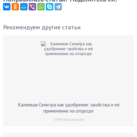
Рекомендуем другие статьи
Калиевая Селитра как удобрение: свойства и её
применение на огороде
3389
просмотров