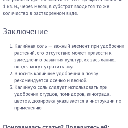
1 кв. м., через месяц в субстрат вводится то же
количество в растворенном виде.
Заключение
Калийная соль — важный элемент при удобрении
растений, его отсутствие может привести к
замедлению развития культур, их засыханию,
плоды могут утратить вкус.
Вносить калийные удобрения в почву
рекомендуется осенью и весной.
Калийную соль следует использовать при
удобрении огурцов, помидоров, винограда,
цветов, дозировка указывается в инструкции по
применению.
Понравилась статья? Поделитесь ей: