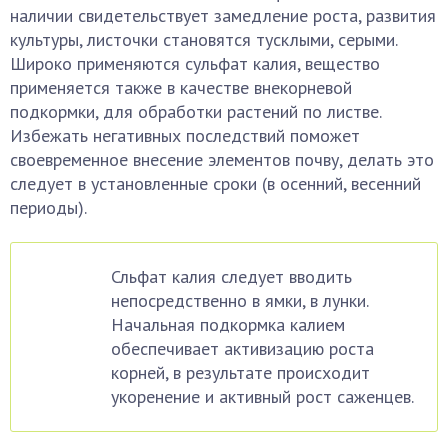
наличии свидетельствует замедление роста, развития
культуры, листочки становятся тусклыми, серыми.
Широко применяются сульфат калия, вещество
применяется также в качестве внекорневой
подкормки, для обработки растений по листве.
Избежать негативных последствий поможет
своевременное внесение элементов почву, делать это
следует в установленные сроки (в осенний, весенний
периоды).
Сльфат калия следует вводить
непосредственно в ямки, в лунки.
Начальная подкормка калием
обеспечивает активизацию роста
корней, в результате происходит
укоренение и активный рост саженцев.