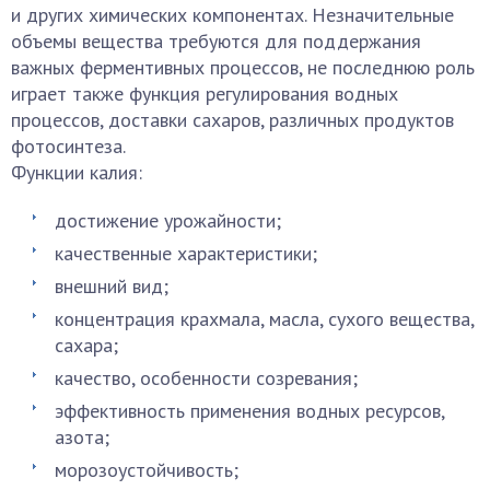
и других химических компонентах. Незначительные
объемы вещества требуются для поддержания
важных ферментивных процессов, не последнюю роль
играет также функция регулирования водных
процессов, доставки сахаров, различных продуктов
фотосинтеза.
Функции калия:
достижение урожайности;
качественные характеристики;
внешний вид;
концентрация крахмала, масла, сухого вещества,
сахара;
качество, особенности созревания;
эффективность применения водных ресурсов,
азота;
морозоустойчивость;