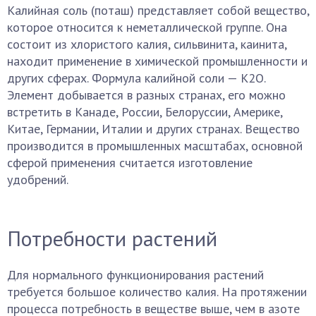
Калийная соль (поташ) представляет собой вещество,
которое относится к неметаллической группе. Она
состоит из хлористого калия, сильвинита, каинита,
находит применение в химической промышленности и
других сферах. Формула калийной соли — К2О.
Элемент добывается в разных странах, его можно
встретить в Канаде, России, Белоруссии, Америке,
Китае, Германии, Италии и других странах. Вещество
производится в промышленных масштабах, основной
сферой применения считается изготовление
удобрений.
Потребности растений
Для нормального функционирования растений
требуется большое количество калия. На протяжении
процесса потребность в веществе выше, чем в азоте