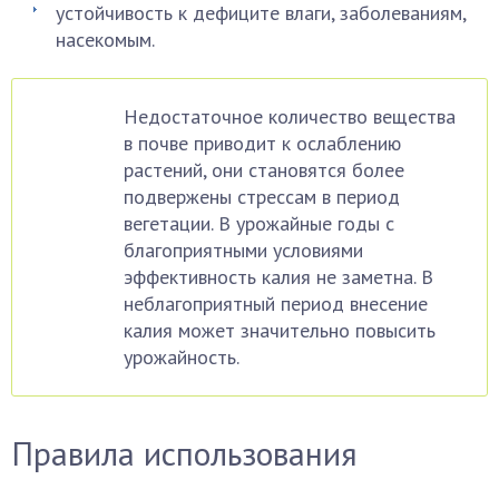
устойчивость к дефиците влаги, заболеваниям,
насекомым.
Недостаточное количество вещества
в почве приводит к ослаблению
растений, они становятся более
подвержены стрессам в период
вегетации. В урожайные годы с
благоприятными условиями
эффективность калия не заметна. В
неблагоприятный период внесение
калия может значительно повысить
урожайность.
Правила использования