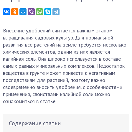
Внесение удобрений считается важным этапом
выращивания садовых культур. Для нормальной
развития все растений на земле требуется несколько
химических элементов, одним из них является
калийная соль. Она широко используется в составе
самых разных минеральных комплексов. Недостаток
вещества в грунте может привести к негативным
последствиям для растений, поэтому важно
своевременно вносить удобрения. с особенностями
применения, свойствами калийной соли можно
ознакомиться в статье.
Содержание статьи