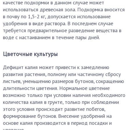
качестве подкормки в данном случае может
использоваться древесная зола. Подкормка вносится
в почву по 1,5-2 кг, допускается использование
удобрения в виде раствора. В последнем случае
требуется предварительное разведение вещества в
воде с настаиванием в течение пары дней.
Цветочные культуры
Дефицит калия может привести к замедлению
развития растения, полному или частичному сбросу
листьев, уменьшению размеров бутонов, сокращению
длительности цветения. Нормальное цветение
возможно только при условии наличия необходимого
количества калия в грунте, только при соблюдении
этого условия происходит развитие побегов,
формирование бутонов. Внесение удобрений на
основе калия производится в период посадки и
цветения.