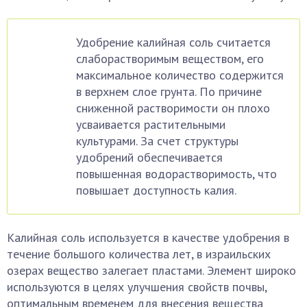
Удобрение калийная соль считается
слаборастворимым веществом, его
максимальное количество содержится
в верхнем слое грунта. По причине
сниженной растворимости он плохо
усваивается растительными
культурами. За счет структуры
удобрений обеспечивается
повышенная водорастворимость, что
повышает доступность калия.
Калийная соль используется в качестве удобрения в
течение большого количества лет, в израильских
озерах вещество залегает пластами. Элемент широко
используются в целях улучшения свойств почвы,
оптимальным временем для внесения вещества