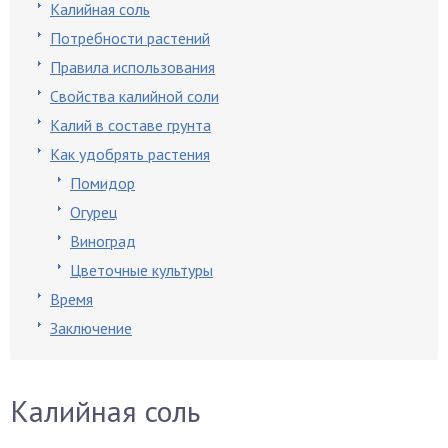
Калийная соль
Потребности растений
Правила использования
Свойства калийной соли
Калий в составе грунта
Как удобрять растения
Помидор
Огурец
Виноград
Цветочные культуры
Время
Заключение
Калийная соль