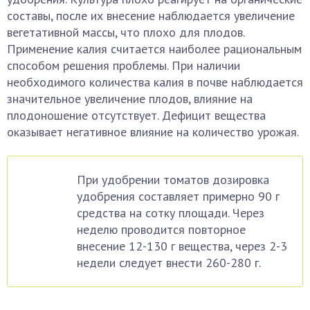
составы, после их внесение наблюдается увеличение
вегетативной массы, что плохо для плодов.
Применение калия считается наиболее рациональным
способом решения проблемы. При наличии
необходимого количества калия в почве наблюдается
значительное увеличение плодов, влияние на
плодоношение отсутствует. Дефицит вещества
оказывает негативное влияние на количество урожая.
При удобрении томатов дозировка
удобрения составляет примерно 90 г
средства на сотку площади. Через
неделю проводится повторное
внесение 12-130 г вещества, через 2-3
недели следует внести 260-280 г.