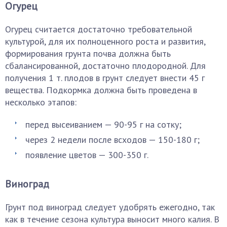
Огурец
Огурец считается достаточно требовательной
культурой, для их полноценного роста и развития,
формирования грунта почва должна быть
сбалансированной, достаточно плодородной. Для
получения 1 т. плодов в грунт следует внести 45 г
вещества. Подкормка должна быть проведена в
несколько этапов:
перед высеиванием — 90-95 г на сотку;
через 2 недели после всходов — 150-180 г;
появление цветов — 300-350 г.
Виноград
Грунт под виноград следует удобрять ежегодно, так
как в течение сезона культура выносит много калия. В