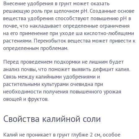
Внесение удобрения в грунт может оказать
решающую роль при щелочном рН. Созданные основе
вещества удобрения способствуют повышению рН в
почве, что накладывает определенные ограничения
на его применение при уходе ша кислотно-любящями
растениями. Переизбыток вещества может привести к
определенным проблемам.
Перед проведением подкормки не лишним будет
анализ почвы, что поможет выявить дефицит калия.
Связь между калийными удобрениями и
растительными культурами очевидна при
необходимости получения повышенного урожая
овощей и фруктов.
Свойства калийной соли
Калий не проникает в грунт глубже 2 см, особое