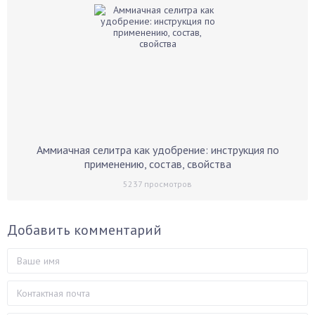
Аммиачная селитра как удобрение: инструкция по
применению, состав, свойства
5237
просмотров
Добавить комментарий