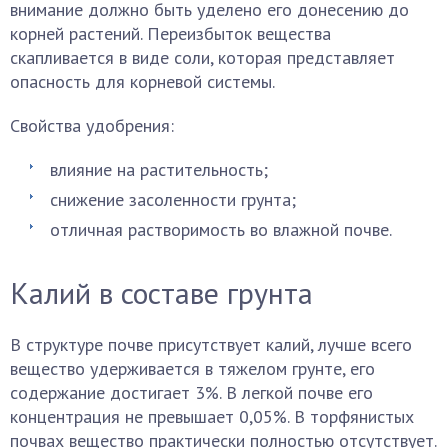
внимание должно быть уделено его донесению до
корней растений. Переизбыток вещества
скапливается в виде соли, которая представляет
опасность для корневой системы.
Свойства удобрения:
влияние на растительность;
снижение засоленности грунта;
отличная растворимость во влажной почве.
Калий в составе грунта
В структуре почве присутствует калий, лучше всего
вещество удерживается в тяжелом грунте, его
содержание достигает 3%. В легкой почве его
концентрация не превышает 0,05%. В торфянистых
почвах вещество практически полностью отсутствует.