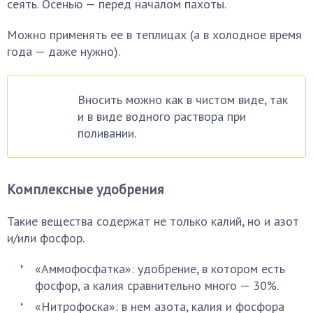
сеять. Осенью — перед началом пахоты.
Можно применять ее в теплицах (а в холодное время
года — даже нужно).
Вносить можно как в чистом виде, так
и в виде водного раствора при
поливании.
Комплексные удобрения
Такие вещества содержат не только калий, но и азот
и/или фосфор.
«Аммофосфатка»: удобрение, в котором есть
фосфор, а калия сравнительно много — 30%.
«Нитрофоска»: в нем азота, калия и фосфора