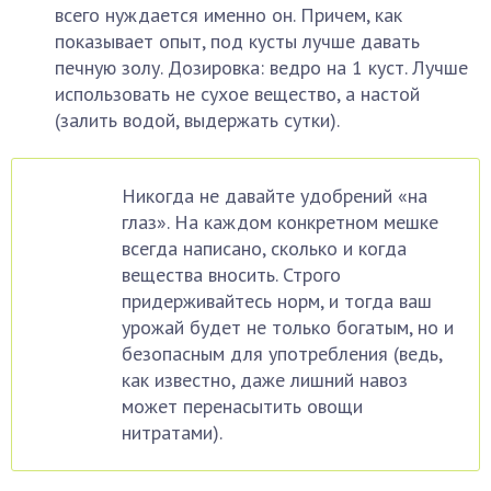
всего нуждается именно он. Причем, как
показывает опыт, под кусты лучше давать
печную золу. Дозировка: ведро на 1 куст. Лучше
использовать не сухое вещество, а настой
(залить водой, выдержать сутки).
Никогда не давайте удобрений «на
глаз». На каждом конкретном мешке
всегда написано, сколько и когда
вещества вносить. Строго
придерживайтесь норм, и тогда ваш
урожай будет не только богатым, но и
безопасным для употребления (ведь,
как известно, даже лишний навоз
может перенасытить овощи
нитратами).