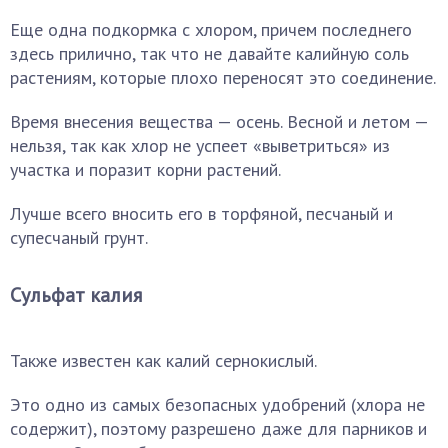
Еще одна подкормка с хлором, причем последнего
здесь прилично, так что не давайте калийную соль
растениям, которые плохо переносят это соединение.
Время внесения вещества — осень. Весной и летом —
нельзя, так как хлор не успеет «выветриться» из
участка и поразит корни растений.
Лучше всего вносить его в торфяной, песчаный и
супесчаный грунт.
Сульфат калия
Также известен как калий сернокислый.
Это одно из самых безопасных удобрений (хлора не
содержит), поэтому разрешено даже для парников и