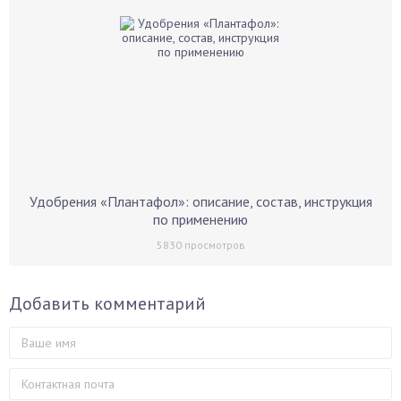
Удобрения «Плантафол»: описание, состав, инструкция
по применению
5830
просмотров
Добавить комментарий