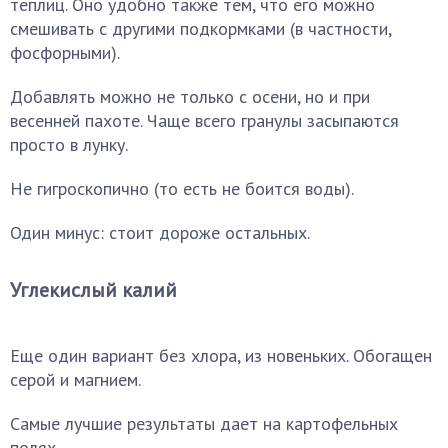
теплиц. Оно удобно также тем, что его можно
смешивать с другими подкормками (в частности,
фосфорными).
Добавлять можно не только с осени, но и при
весенней пахоте. Чаще всего гранулы засыпаются
просто в лунку.
Не гигроскопично (то есть не боится воды).
Один минус: стоит дороже остальных.
Углекислый калий
Еще один вариант без хлора, из новеньких. Обогащен
серой и магнием.
Самые лучшие результаты дает на картофельных
полях.