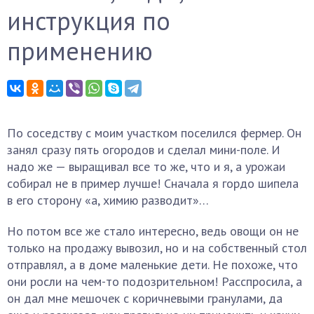
инструкция по
применению
По соседству с моим участком поселился фермер. Он
занял сразу пять огородов и сделал мини-поле. И
надо же — выращивал все то же, что и я, а урожаи
собирал не в пример лучше! Сначала я гордо шипела
в его сторону «а, химию разводит»…
Но потом все же стало интересно, ведь овощи он не
только на продажу вывозил, но и на собственный стол
отправлял, а в доме маленькие дети. Не похоже, что
они росли на чем-то подозрительном! Расспросила, а
он дал мне мешочек с коричневыми гранулами, да