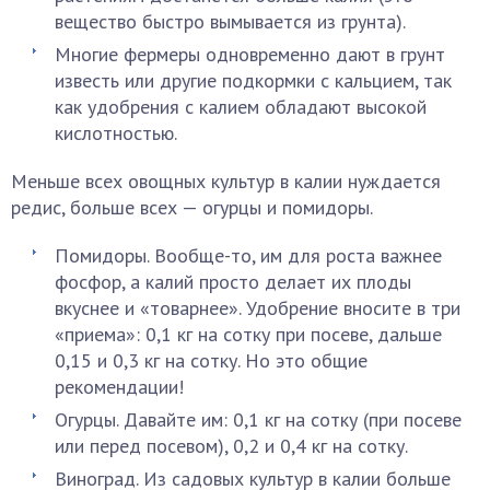
вещество быстро вымывается из грунта).
Многие фермеры одновременно дают в грунт
известь или другие подкормки с кальцием, так
как удобрения с калием обладают высокой
кислотностью.
Меньше всех овощных культур в калии нуждается
редис, больше всех — огурцы и помидоры.
Помидоры. Вообще-то, им для роста важнее
фосфор, а калий просто делает их плоды
вкуснее и «товарнее». Удобрение вносите в три
«приема»: 0,1 кг на сотку при посеве, дальше
0,15 и 0,3 кг на сотку. Но это общие
рекомендации!
Огурцы. Давайте им: 0,1 кг на сотку (при посеве
или перед посевом), 0,2 и 0,4 кг на сотку.
Виноград. Из садовых культур в калии больше