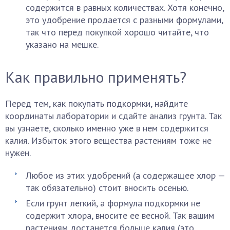
содержится в равных количествах. Хотя конечно,
это удобрение продается с разными формулами,
так что перед покупкой хорошо читайте, что
указано на мешке.
Как правильно применять?
Перед тем, как покупать подкормки, найдите
координаты лаборатории и сдайте анализ грунта. Так
вы узнаете, сколько именно уже в нем содержится
калия. Избыток этого вещества растениям тоже не
нужен.
Любое из этих удобрений (а содержащее хлор —
так обязательно) стоит вносить осенью.
Если грунт легкий, а формула подкормки не
содержит хлора, вносите ее весной. Так вашим
растениям достанется больше калия (это