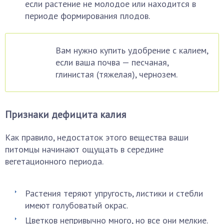
если растение не молодое или находится в
периоде формирования плодов.
Вам нужно купить удобрение с калием,
если ваша почва — песчаная,
глинистая (тяжелая), чернозем.
Признаки дефицита калия
Как правило, недостаток этого вещества ваши
питомцы начинают ощущать в середине
вегетационного периода.
Растения теряют упругость, листики и стебли
имеют голубоватый окрас.
Цветков непривычно много, но все они мелкие.