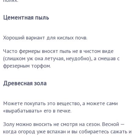
Цементная пыль
Хороший вариант для кислых почв.
Часто фермеры вносят пыль не в чистом виде
(слишком уж она летучая, неудобно), а смешав с
фрезерным торфом.
Древесная зола
Можете покупать это вещество, а можете сами
«вырабатывать» его в печке.
Золу можно вносить не смотря на сезон. Весной —
когда огород уже вспахан и вы собираетесь сажать и