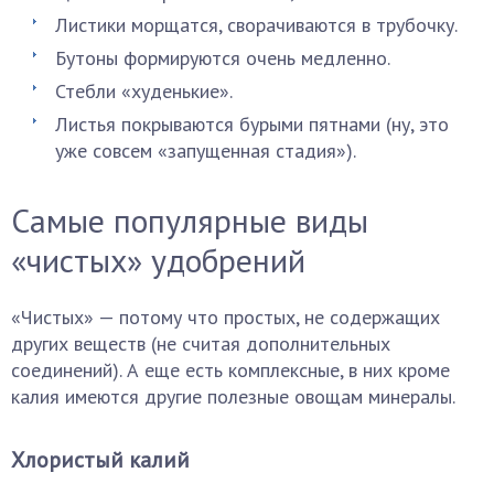
Листики морщатся, сворачиваются в трубочку.
Бутоны формируются очень медленно.
Стебли «худенькие».
Листья покрываются бурыми пятнами (ну, это
уже совсем «запущенная стадия»).
Самые популярные виды
«чистых» удобрений
«Чистых» — потому что простых, не содержащих
других веществ (не считая дополнительных
соединений). А еще есть комплексные, в них кроме
калия имеются другие полезные овощам минералы.
Хлористый калий