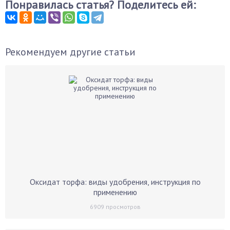
Понравилась статья? Поделитесь ей:
Рекомендуем другие статьи
Оксидат торфа: виды удобрения, инструкция по
применению
6909
просмотров