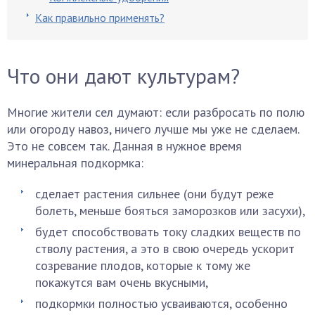
Как правильно применять?
Что они дают культурам?
Многие жители сел думают: если разбросать по полю
или огороду навоз, ничего лучше мы уже не сделаем.
Это не совсем так. Данная в нужное время
минеральная подкормка:
сделает растения сильнее (они будут реже
болеть, меньше бояться заморозков или засухи),
будет способствовать току сладких веществ по
стволу растения, а это в свою очередь ускорит
созревание плодов, которые к тому же
покажутся вам очень вкусными,
подкормки полностью усваиваются, особенно