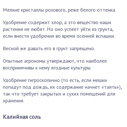
Мелкие кристаллы розового, реже белого оттенка.
Удобрение содержит хлор, а это вещество наши
растения не любят. Но оно успеет уйти из грунта,
если внести удобрения во время осенней вспашки.
Весной же давать его в грунт запрещено.
Опытные агрономы утверждают, что наиболее
восприимчивы к нему ягодные культуры.
Удобрение гигроскопично (то есть, если мешки
попадут под дождь, их содержание начнет «таять»),
так что требует закрытых и сухих помещений для
хранения.
Калийная соль