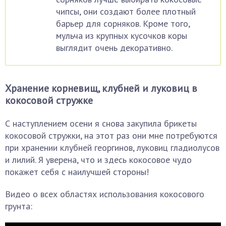
чипсы, они создают более плотный
барьер для сорняков. Кроме того,
мульча из крупных кусочков коры
выглядит очень декоративно.
Хранение корневищ, клубней и луковиц в
кокосовой стружке
С наступлением осени я снова закупила брикеты
кокосовой стружки, на этот раз они мне потребуются
при хранении клубней георгинов, луковиц гладиолусов
и лилий. Я уверена, что и здесь кокосовое чудо
покажет себя с наилучшей стороны!
Видео о всех областях использования кокосового
грунта: