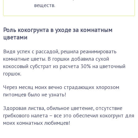
веществ.
Роль кокогрунта в уходе за комнатным
цветами
Видя успех с рассадой, решила реанимировать
комнатные цветы. В горшки добавила сухой
кокосовый субстрат из расчета 30% на цветочный
горшок.
Через месяц моих вечно страдающих хлорозом
питомцев было не узнать!
Здоровая листва, обильное цветение, отсутствие
грибкового налета – все это обеспечил кокогрунт для
моих комнатных любимцев!