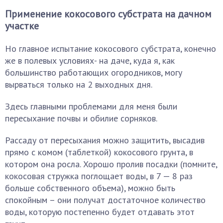
Применение кокосового субстрата на дачном
участке
Но главное испытание кокосового субстрата, конечно
же в полевых условиях- на даче, куда я, как
большинство работающих огородников, могу
вырваться только на 2 выходных дня.
Здесь главными проблемами для меня были
пересыхание почвы и обилие сорняков.
Рассаду от пересыхания можно защитить, высадив
прямо с комом (таблеткой) кокосового грунта, в
котором она росла. Хорошо пролив посадки (помните,
кокосовая стружка поглощает воды, в 7 — 8 раз
больше собственного объема), можно быть
спокойным – они получат достаточное количество
воды, которую постепенно будет отдавать этот