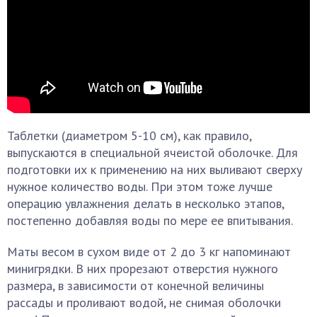
Таблетки (диаметром 5-10 см), как правило,
выпускаются в специальной ячеистой оболочке. Для
подготовки их к применению на них выливают сверху
нужное количество воды. При этом тоже лучше
операцию увлажнения делать в несколько этапов,
постепенно добавляя воды по мере ее впитывания.
Маты весом в сухом виде от 2 до 3 кг напоминают
минигрядки. В них прорезают отверстия нужного
размера, в зависимости от конечной величины
рассады и проливают водой, не снимая оболочки