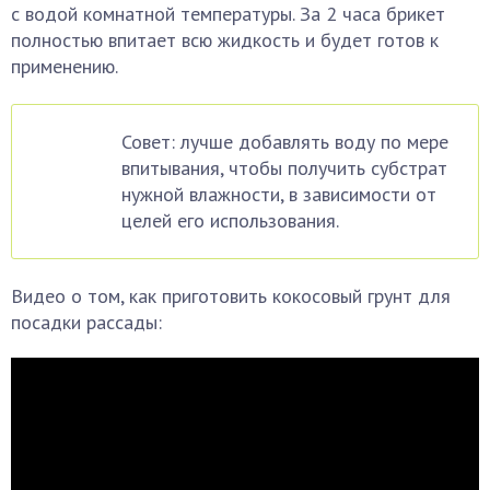
с водой комнатной температуры. За 2 часа брикет
полностью впитает всю жидкость и будет готов к
применению.
Совет: лучше добавлять воду по мере
впитывания, чтобы получить субстрат
нужной влажности, в зависимости от
целей его использования.
Видео о том, как приготовить кокосовый грунт для
посадки рассады: