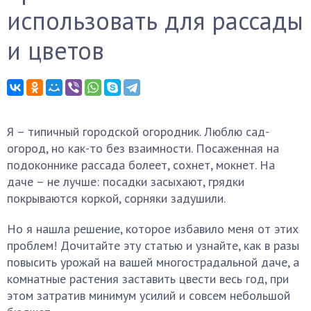
использовать для рассады
и цветов
Я – типичный городской огородник. Люблю сад-
огород, но как-то без взаимности. Посаженная на
подоконнике рассада болеет, сохнет, мокнет. На
даче – не лучше: посадки засыхают, грядки
покрываются коркой, сорняки задушили.
Но я нашла решение, которое избавило меня от этих
проблем! Дочитайте эту статью и узнайте, как в разы
повысить урожай на вашей многострадальной даче, а
комнатные растения заставить цвести весь год, при
этом затратив минимум усилий и совсем небольшой