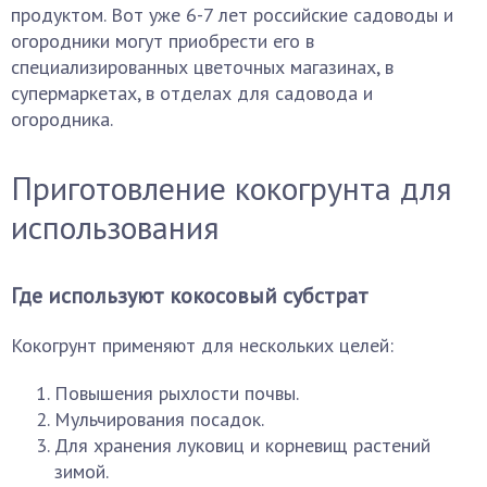
продуктом. Вот уже 6-7 лет российские садоводы и
огородники могут приобрести его в
специализированных цветочных магазинах, в
супермаркетах, в отделах для садовода и
огородника.
Приготовление кокогрунта для
использования
Где используют кокосовый субстрат
Кокогрунт применяют для нескольких целей:
Повышения рыхлости почвы.
Мульчирования посадок.
Для хранения луковиц и корневищ растений
зимой.