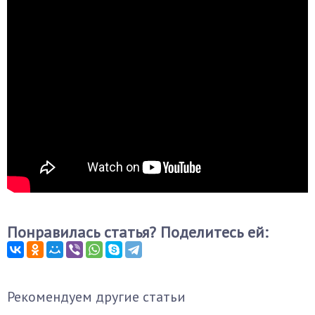
Понравилась статья? Поделитесь ей:
Рекомендуем другие статьи