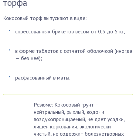
торфа
Кокосовый торф выпускают в виде:
спрессованных брикетов весом от 0,5 до 5 кг;
в форме таблеток с сетчатой оболочкой (иногда
— без неё);
расфасованный в маты.
Резюме: Кокосовый грунт –
нейтральный, рыхлый, водо- и
воздухопроницаемый, не дает усадки,
лишен коркования, экологически
чистый, не содержит болезнетворных