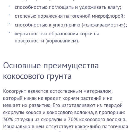
способностью поглощать и удерживать влагу;
степенью поражения патогенной микрофлорой;
способностью к уплотнению («слеживаемости»);
вероятностью образования корки на
поверхности (коркованием).
Основные преимущества
кокосового грунта
Кокогрунт является естественным материалом,
который никак не вредит корням растений и не
мешает их развитию. Его изготавливают из твердой
скорлупы кокоса и кокосового волокна, в пропорции:
30% стружки из скорлупы и 70% кокосового волокна.
Изначально в нем отсутствует какая-либо патогенная