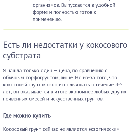
организмов. Выпускается в удобной
форме и полностью готов к
применению.
Есть ли недостатки у кокосового
субстрата
Я нашла только один — цена, по сравнению с
обычным торфогрунтом, выше. Но из-за того, что
кокосовый грунт можно использовать в течение 4-5
лет, он оказывается в итоге экономнее любых других
почвенных смесей и искусственных грунтов.
Где можно купить
Кокосовый грунт сейчас не является экзотическим