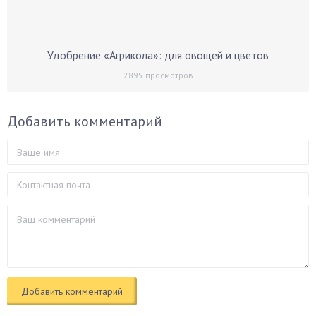
Удобрение «Агрикола»: для овощей и цветов
2895
просмотров
Добавить комментарий