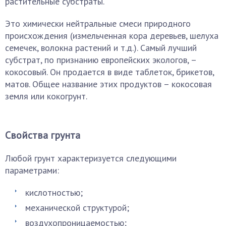
растительные субстраты.
Это химически нейтральные смеси природного
происхождения (измельченная кора деревьев, шелуха
семечек, волокна растений и т.д.). Самый лучший
субстрат, по признанию европейских экологов, –
кокосовый. Он продается в виде таблеток, брикетов,
матов. Общее название этих продуктов – кокосовая
земля или кокогрунт.
Свойства грунта
Любой грунт характеризуется следующими
параметрами:
кислотностью;
механической структурой;
воздухопроницаемостью;