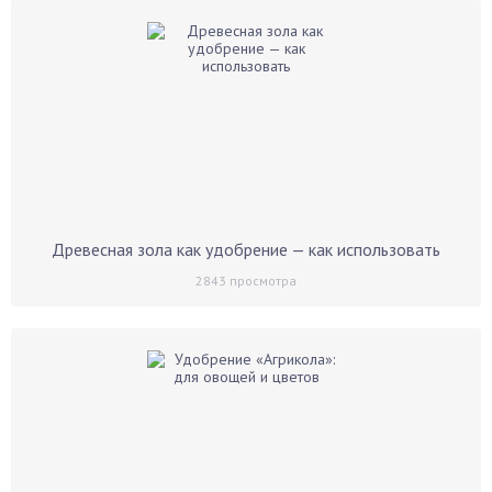
Древесная зола как удобрение — как использовать
2843
просмотра