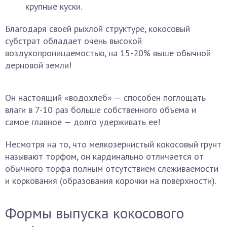
крупные куски.
Благодаря своей рыхлой структуре, кокосовый
субстрат обладает очень высокой
воздухопроницаемостью, на 15-20% выше обычной
дерновой земли!
Он настоящий «водохлеб» — способен поглощать
влаги в 7-10 раз больше собственного объема и
самое главное — долго удерживать ее!
Несмотря на то, что мелкозернистый кокосовый грунт
называют торфом, он кардинально отличается от
обычного торфа полным отсутствием слеживаемости
и коркования (образования корочки на поверхности).
Формы выпуска кокосового