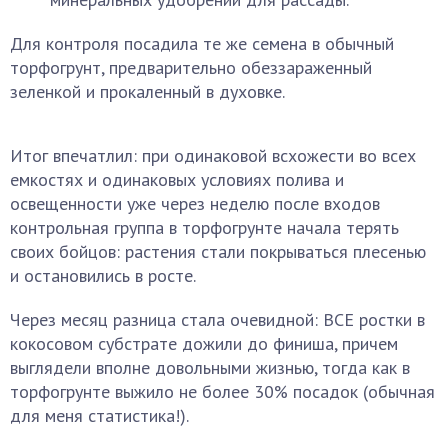
Для контроля посадила те же семена в обычный
торфогрунт, предварительно обеззараженный
зеленкой и прокаленный в духовке.
Итог впечатлил: при одинаковой всхожести во всех
емкостях и одинаковых условиях полива и
освещенности уже через неделю после входов
контрольная группа в торфогрунте начала терять
своих бойцов: растения стали покрываться плесенью
и остановились в росте.
Через месяц разница стала очевидной: ВСЕ ростки в
кокосовом субстрате дожили до финиша, причем
выглядели вполне довольными жизнью, тогда как в
торфогрунте выжило не более 30% посадок (обычная
для меня статистика!).