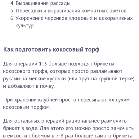
Выращивания рассады.
Пересадки и выращивания комнатных цветов.
Укоренение черенков плодовых и декоративных
культур.
Как подготовить кокосовый торф
Для операций 1-3 больше подходят брикеты
кокосового торфа, которые просто разламывают
руками на мелкие кусочки (или трут на крупной терке)
и добавляют в почву.
При хранении клубней просто пересыпают их сухим
кокосовым торфом.
Для остальных операций рациональнее размочить
брикет в воде. Для этого его можно просто замочить
в емкости объемом в 7-8 раз больше самого брикета