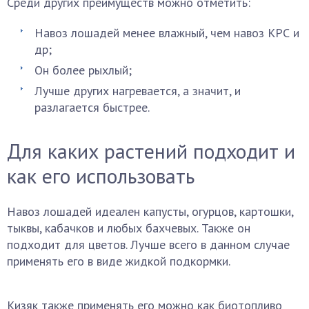
Среди других преимуществ можно отметить:
Навоз лошадей менее влажный, чем навоз КРС и
др;
Он более рыхлый;
Лучше других нагревается, а значит, и
разлагается быстрее.
Для каких растений подходит и
как его использовать
Навоз лошадей идеален капусты, огурцов, картошки,
тыквы, кабачков и любых бахчевых. Также он
подходит для цветов. Лучше всего в данном случае
применять его в виде жидкой подкормки.
Кизяк также применять его можно как биотопливо