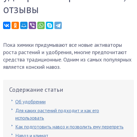
отзывы
Пока химики придумывают все новые активаторы
роста растений и удобрения, многие предпочитают
средства традиционные. Одним из самых популярных
является конский навоз.
Содержание статьи
Об удобрении
Для каких растений подходит и как его
использовать
Как подготовить навоз и позволить ему перепреть
Навоз и климат