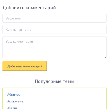
Добавить комментарий
Популярные темы
Абрикос
Аглаонема
Азалия