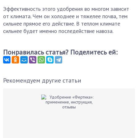
Эффективность этого удобрения во многом зависит
от климата. Чем он холоднее и тяжелее почва, тем
сильнее прямое его действие. В теплом климате
сильнее будет именно последействие навоза.
Понравилась статья? Поделитесь ей:
Рекомендуем другие статьи