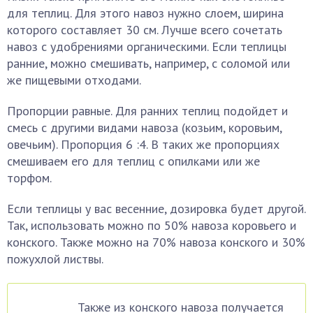
для теплиц. Для этого навоз нужно слоем, ширина
которого составляет 30 см. Лучше всего сочетать
навоз с удобрениями органическими. Если теплицы
ранние, можно смешивать, например, с соломой или
же пищевыми отходами.
Пропорции равные. Для ранних теплиц подойдет и
смесь с другими видами навоза (козьим, коровьим,
овечьим). Пропорция 6 :4. В таких же пропорциях
смешиваем его для теплиц с опилками или же
торфом.
Если теплицы у вас весенние, дозировка будет другой.
Так, использовать можно по 50% навоза коровьего и
конского. Также можно на 70% навоза конского и 30%
пожухлой листвы.
Также из конского навоза получается