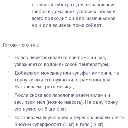
отличный субстрат для выращивания
грибов в домашних условиях. Больше
всего подходит он для шампиньонов,
но и для вешенок тоже сойдет.
Готовят его так:
Навоз перетряхивается при помощи вил,
увлажняется водой высокой температуры;
Добавляем мочевину или сульфат аммония. На
тонну кизяка его нужно килограмм или два.
Настаиваем треть месяца;
После снова все перелопачиваем вилами и
засыпаем мел (можно известь). На одну тонну
его нужно от 5 до 6 кг;
Настаиваем еще 8 дней и перелопачиваем опять.
Вносим суперфосфат (1 кг) и гипс ( 5 кг).