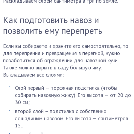
Раскладываем слоем сантиметра в три по земле.
Как подготовить навоз и
позволить ему перепреть
Если вы собираете и храните его самостоятельно, то
для перепрения и превращения в перегной, нужно
позаботиться об ограждении для навозной кучи.
Также можно вырыть в саду большую яму.
Выкладываем все слоями:
Слой первый — торфяная подстилка (чтобы
собирать навозную жижу). Его высота — от 20 до
30 см;
второй слой – подстилка с собственно
лошадиным навозом. Его высота — сантиметров
15;