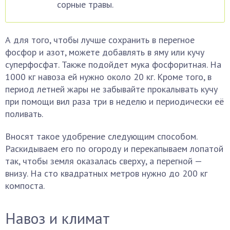
сорные травы.
А для того, чтобы лучше сохранить в перегное
фосфор и азот, можете добавлять в яму или кучу
суперфосфат. Также подойдет мука фосфоритная. На
1000 кг навоза ей нужно около 20 кг. Кроме того, в
период летней жары не забывайте прокалывать кучу
при помощи вил раза три в неделю и периодически её
поливать.
Вносят такое удобрение следующим способом.
Раскидываем его по огороду и перекапываем лопатой
так, чтобы земля оказалась сверху, а перегной —
внизу. На сто квадратных метров нужно до 200 кг
компоста.
Навоз и климат