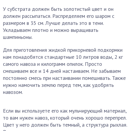
У субстрата должен быть золотистый цвет и он
должен рассыпаться. Распределяем его шаром с
размером в 35 см. Лучше делать это в тени.
Укладываем плотно и можно выращивать
шампиньоны.
Для приготовления жидкой прикорневой подкормки
нам понадобятся стандартные 10 литров воды, 2 кг
самого навоза и килограмм опилок. Просто
смешиваем все и 14 дней настаиваем. Не забываем
постоянно смесь при настаивании помешивать. Также
нужно намочить землю перед тем, как удобрять
навозом.
Если вы используете его как мульчирующий материал,
то вам нужен навоз, который очень хорошо перепрел.
Цвет у него должен быть темный, а структура рыхлая.