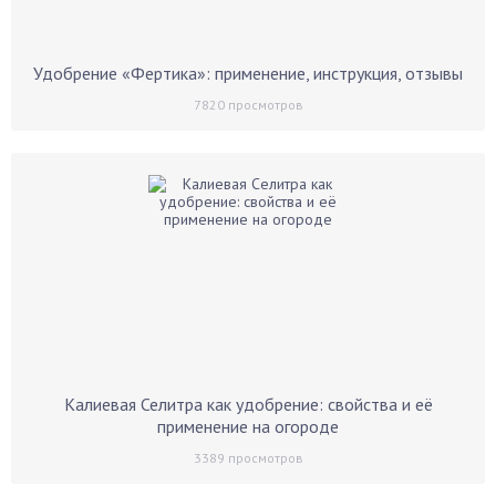
Удобрение «Фертика»: применение, инструкция, отзывы
7820
просмотров
Калиевая Селитра как удобрение: свойства и её
применение на огороде
3389
просмотров